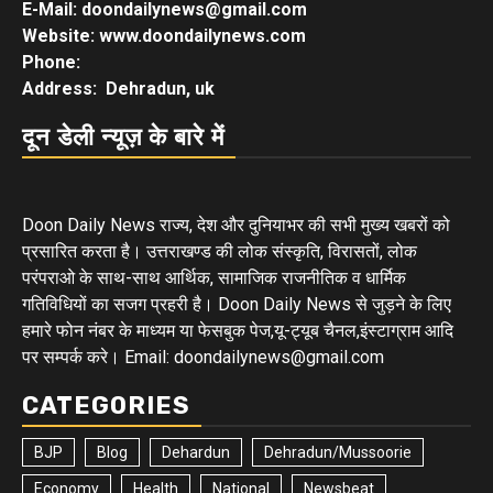
E-Mail: doondailynews@gmail.com
Website: www.doondailynews.com
Phone:
Address: Dehradun, uk
दून डेली न्यूज़ के बारे में
Doon Daily News राज्य, देश और दुनियाभर की सभी मुख्य खबरों को
प्रसारित करता है। उत्तराखण्ड की लोक संस्कृति, विरासतों, लोक
परंपराओ के साथ-साथ आर्थिक, सामाजिक राजनीतिक व धार्मिक
गतिविधियों का सजग प्रहरी है। Doon Daily News से जुड़ने के लिए
हमारे फोन नंबर के माध्यम या फेसबुक पेज,यू-ट्यूब चैनल,इंस्टाग्राम आदि
पर सम्पर्क करे। Email: doondailynews@gmail.com
CATEGORIES
BJP
Blog
Dehardun
Dehradun/Mussoorie
Economy
Health
National
Newsbeat