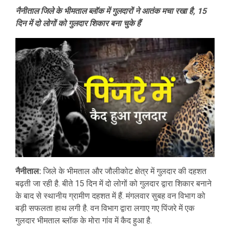
नैनीताल जिले के भीमताल ब्लॉक में गुलदारों ने आतंक मचा रखा है, 15
दिन में दो लोगों को गुलदार शिकार बना चुके हैं
नैनीताल:
जिले के भीमताल और जौलीकोट क्षेत्र में गुलदार की दहशत
बढ़ती जा रही है. बीते 15 दिन में दो लोगों को गुलदार द्वारा शिकार बनाने
के बाद से स्थानीय ग्रामीण दहशत में हैं. मंगलवार सुबह वन विभाग को
बड़ी सफलता हाथ लगी है. वन विभाग द्वारा लगाए गए पिंजरे में एक
गुलदार भीमताल ब्लॉक के मोरा गांव में कैद हुआ है.