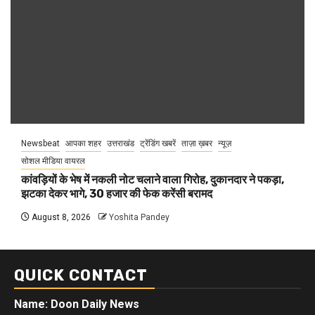
Newsbeat
आपका शहर
उत्तराखंड
ट्रेंडिंग खबरें
ताज़ा ख़बर
न्यूज़
सोशल मीडिया वायरल
कांवड़ियों के भेष में नकली नोट चलाने वाला गिरोह, दुकानदार ने पकड़ा,
झटका देकर भागे, 30 हजार की फेक करेंसी बरामद
August 8, 2026
Yoshita Pandey
QUICK CONTACT
Name: Doon Daily News