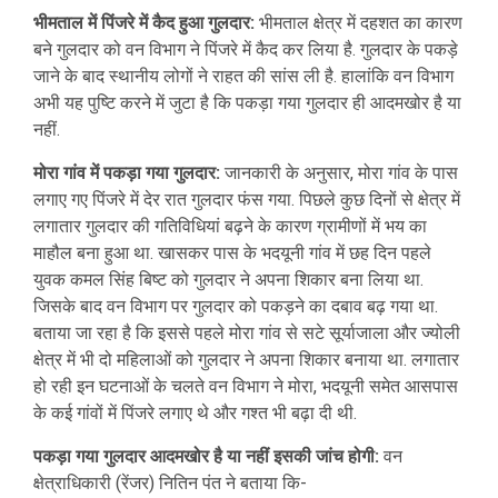
भीमताल में पिंजरे में कैद हुआ गुलदार:
भीमताल क्षेत्र में दहशत का कारण
बने गुलदार को वन विभाग ने पिंजरे में कैद कर लिया है. गुलदार के पकड़े
जाने के बाद स्थानीय लोगों ने राहत की सांस ली है. हालांकि वन विभाग
अभी यह पुष्टि करने में जुटा है कि पकड़ा गया गुलदार ही आदमखोर है या
नहीं.
मोरा गांव में पकड़ा गया गुलदार:
जानकारी के अनुसार, मोरा गांव के पास
लगाए गए पिंजरे में देर रात गुलदार फंस गया. पिछले कुछ दिनों से क्षेत्र में
लगातार गुलदार की गतिविधियां बढ़ने के कारण ग्रामीणों में भय का
माहौल बना हुआ था. खासकर पास के भदयूनी गांव में छह दिन पहले
युवक कमल सिंह बिष्ट को गुलदार ने अपना शिकार बना लिया था.
जिसके बाद वन विभाग पर गुलदार को पकड़ने का दबाव बढ़ गया था.
बताया जा रहा है कि इससे पहले मोरा गांव से सटे सूर्याजाला और ज्योली
क्षेत्र में भी दो महिलाओं को गुलदार ने अपना शिकार बनाया था. लगातार
हो रही इन घटनाओं के चलते वन विभाग ने मोरा, भदयूनी समेत आसपास
के कई गांवों में पिंजरे लगाए थे और गश्त भी बढ़ा दी थी.
पकड़ा गया गुलदार आदमखोर है या नहीं इसकी जांच होगी:
वन
क्षेत्राधिकारी (रेंजर) नितिन पंत ने बताया कि-