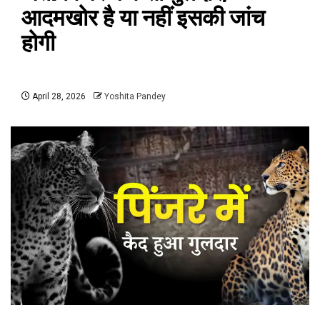
आदमखोर है या नहीं इसकी जांच
होगी
April 28, 2026
Yoshita Pandey