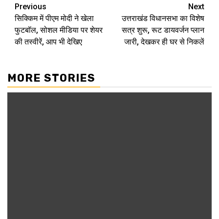
Continue
Previous
Next
सिक्किम में पीएम मोदी ने खेला
उत्तराखंड विधानसभा का विशेष
Reading
फुटबॉल, सोशल मीडिया पर शेयर
सत्र शुरू, रूट डायवर्जन प्लान
की तस्वीरें, आप भी देखिए
जारी, देखकर ही घर से निकलें
MORE STORIES