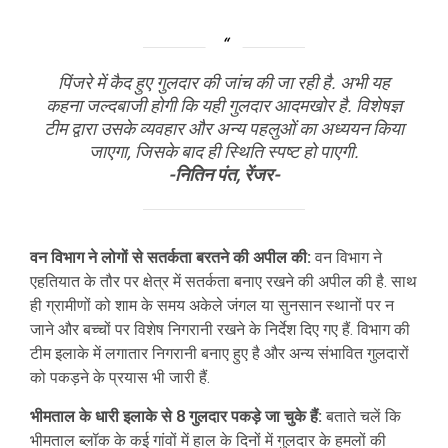
पिंजरे में कैद हुए गुलदार की जांच की जा रही है. अभी यह
कहना जल्दबाजी होगी कि यही गुलदार आदमखोर है. विशेषज्ञ
टीम द्वारा उसके व्यवहार और अन्य पहलुओं का अध्ययन किया
जाएगा, जिसके बाद ही स्थिति स्पष्ट हो पाएगी.
-नितिन पंत, रेंजर-
वन विभाग ने लोगों से सतर्कता बरतने की अपील की:
वन विभाग ने
एहतियात के तौर पर क्षेत्र में सतर्कता बनाए रखने की अपील की है. साथ
ही ग्रामीणों को शाम के समय अकेले जंगल या सुनसान स्थानों पर न
जाने और बच्चों पर विशेष निगरानी रखने के निर्देश दिए गए हैं. विभाग की
टीम इलाके में लगातार निगरानी बनाए हुए है और अन्य संभावित गुलदारों
को पकड़ने के प्रयास भी जारी हैं.
भीमताल के धारी इलाके से 8 गुलदार पकड़े जा चुके हैं:
बताते चलें कि
भीमताल ब्लॉक के कई गांवों में हाल के दिनों में गुलदार के हमलों की