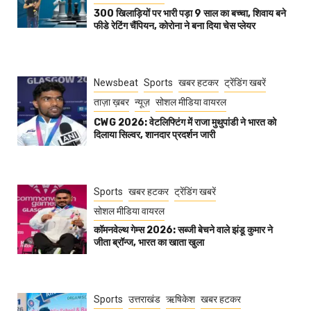
300 खिलाड़ियों पर भारी पड़ा 9 साल का बच्चा, शिवाय बने
फीडे रेटिंग चैंपियन, कोरोना ने बना दिया चेस प्लेयर
Newsbeat
Sports
खबर हटकर
ट्रेंडिंग खबरें
ताज़ा ख़बर
न्यूज़
सोशल मीडिया वायरल
CWG 2026: वेटलिफ्टिंग में राजा मुथुपांडी ने भारत को
दिलाया सिल्वर, शानदार प्रदर्शन जारी
Sports
खबर हटकर
ट्रेंडिंग खबरें
सोशल मीडिया वायरल
कॉमनवेल्थ गेम्स 2026: सब्जी बेचने वाले झंडू कुमार ने
जीता ब्रॉन्ज, भारत का खाता खुला
Sports
उत्तराखंड
ऋषिकेश
खबर हटकर