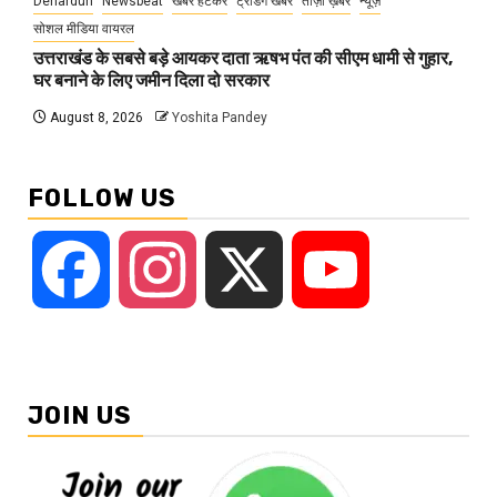
Dehardun
Newsbeat
खबर हटकर
ट्रेंडिंग खबरें
ताज़ा ख़बर
न्यूज़
सोशल मीडिया वायरल
उत्तराखंड के सबसे बड़े आयकर दाता ऋषभ पंत की सीएम धामी से गुहार,
घर बनाने के लिए जमीन दिला दो सरकार
August 8, 2026
Yoshita Pandey
FOLLOW US
Facebook
Instagram
X
YouTube
JOIN US