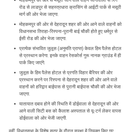
मोहकमपुर की ओर से मसूरी जाने वाले वाहन जोगीवाला से रिंग
रोड से लाडपुर से सहस्त्रधारा क्रासिंग से आईटी पार्क से मसूरी
मार्ग की ओर भेजा जाएगा.
मोहकमपुर की ओर से देहरादून शहर की ओर आने वाले वाहनों को
विधानसभा तिराहा-रिस्पना-पुरानी बाई चौकी होते हुए धर्मपुर से
ईसी रोड की ओर भेजा जाएगा.
प्रत्येक संभावित जुलूस (अनुमति प्राप्त) केवल हिम पैलेस होटल
से प्रस्थान करेगा. इनके वाहन रेसकोर्स गुरू नानक ग्राउंड में ही
पार्क किए जाएंगे.
जुलूस के हिम पैलेस होटल से प्रगति विहार बैरियर की ओर
प्रस्थान करने पर रिस्पना से देहरादून शहर की ओर आने वाले
वाहनों को हरिद्वार बाईपास से पुरानी बाईपास चौकी की ओर भेजा
जाएगा.
यातायात दबाव होने की स्थिति में डोईवाला से देहरादून की ओर
आने वाली सिटी बस को कैलाश अस्पताल से यू-टर्न लेकर वापस
डोईवाला को ओर भेजी जाएगी.
वहीं, विधानसभा के विशेष सत्र के दौरान सुरक्षा में नियुक्त किए गए