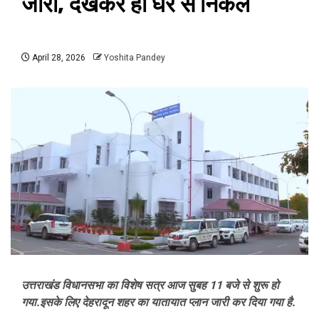
जारी, देखकर ही घर से निकलें
April 28, 2026
Yoshita Pandey
उत्तराखंड विधानसभा का विशेष सत्र आज सुबह 11 बजे से शुरू हो
गया.इसके लिए देहरादून शहर का यातायात प्लान जारी कर दिया गया है.