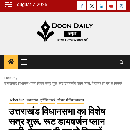
Skip
August 7, 2026
Facebook
Twitter
Linkedin
Youtube
Inst
to
content
Primary
Menu
Home
उत्तराखंड विधानसभा का विशेष सत्र शुरू, रूट डायवर्जन प्लान जारी, देखकर ही घर से निकलें
Dehardun
उत्तराखंड
ट्रेंडिंग खबरें
सोशल मीडिया वायरल
उत्तराखंड विधानसभा का विशेष
सत्र शुरू, रूट डायवर्जन प्लान