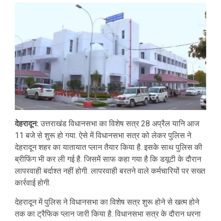
देहरादून:
उत्तराखंड विधानसभा का विशेष सत्र 28 अप्रैल यानि आज
11 बजे से शुरू हो गया. ऐसे में विधानसभा सत्र को लेकर पुलिस ने
देहरादून शहर का यातायात प्लान तैयार किया है. इसके साथ पुलिस की
ब्रीफिंग भी कर ली गई है. जिसमें साफ कहा गया है कि डयूटी के दौरान
लापरवाही बर्दाश्त नहीं होगी. लापरवाही बरतने वाले कर्मचारियों पर सख्त
कार्रवाई होगी.
देहरादून में पुलिस ने विधानसभा का विशेष सत्र शुरू होने से खत्म होने
तक का ट्रैफिक प्लान जारी किया है. विधानसभा सत्र के दौरान धरना