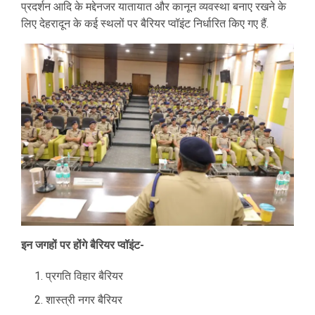
प्रदर्शन आदि के मद्देनजर यातायात और कानून व्यवस्था बनाए रखने के
लिए देहरादून के कई स्थलों पर बैरियर प्वॉइंट निर्धारित किए गए हैं.
इन जगहों पर होंगे बैरियर प्वॉइंट-
प्रगति विहार बैरियर
शास्त्री नगर बैरियर