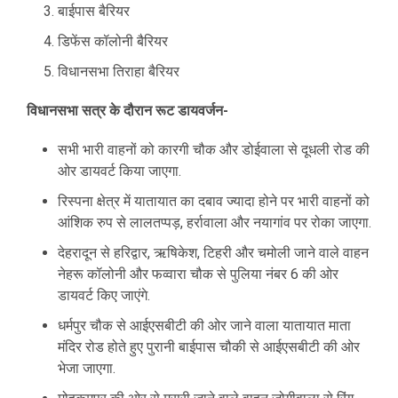
बाईपास बैरियर
डिफेंस कॉलोनी बैरियर
विधानसभा तिराहा बैरियर
विधानसभा सत्र के दौरान रूट डायवर्जन-
सभी भारी वाहनों को कारगी चौक और डोईवाला से दूधली रोड की
ओर डायवर्ट किया जाएगा.
रिस्पना क्षेत्र में यातायात का दबाव ज्यादा होने पर भारी वाहनों को
आंशिक रुप से लालतप्पड़, हर्रावाला और नयागांव पर रोका जाएगा.
देहरादून से हरिद्वार, ऋषिकेश, टिहरी और चमोली जाने वाले वाहन
नेहरू कॉलोनी और फव्वारा चौक से पुलिया नंबर 6 की ओर
डायवर्ट किए जाएंगे.
धर्मपुर चौक से आईएसबीटी की ओर जाने वाला यातायात माता
मंदिर रोड होते हुए पुरानी बाईपास चौकी से आईएसबीटी की ओर
भेजा जाएगा.