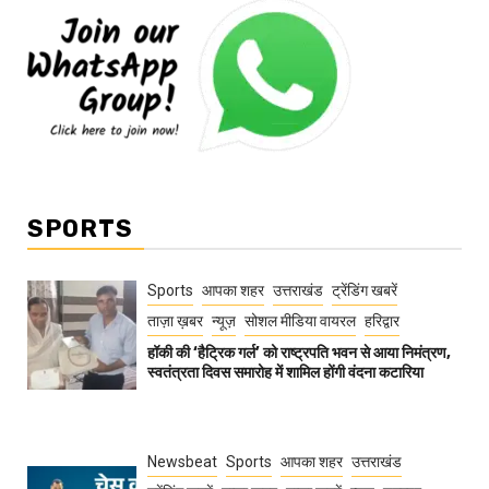
SPORTS
Sports
आपका शहर
उत्तराखंड
ट्रेंडिंग खबरें
ताज़ा ख़बर
न्यूज़
सोशल मीडिया वायरल
हरिद्वार
हॉकी की ‘हैट्रिक गर्ल’ को राष्ट्रपति भवन से आया निमंत्रण,
स्वतंत्रता दिवस समारोह में शामिल होंगी वंदना कटारिया
Newsbeat
Sports
आपका शहर
उत्तराखंड