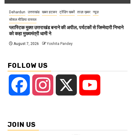
Dehardun
उत्तराखंड
खबर हटकर
ट्रेंडिंग खबरें
ताज़ा ख़बर
न्यूज़
सोशल मीडिया वायरल
प्लास्टिक मुक्त उत्तराखंड बनाने की अपील, पर्यटकों से जिम्मेदारी निभाने
को कहा मुख्यमंत्री धामी ने
August 7, 2026
Yoshita Pandey
FOLLOW US
Facebook
Instagram
X
YouTube
JOIN US