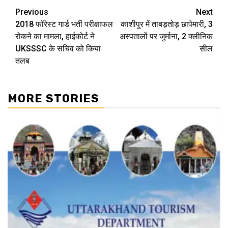
Continue
Previous
Next
2018 फॉरेस्ट गार्ड भर्ती परीक्षाफल
काशीपुर में ताबड़तोड़ छापेमारी, 3
Reading
रोकने का मामला, हाईकोर्ट ने
अस्पतालों पर जुर्माना, 2 क्लीनिक
UKSSSC के सचिव को किया
सील
तलब
MORE STORIES