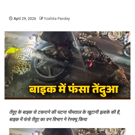
April 29, 2026
Yoshita Pandey
तेंदुए के बाइक से टकराने की घटना भीमताल के खुटानी इलाके की है,
बाइक में फंसे तेंदुए का वन विभाग ने रेस्क्यू किया