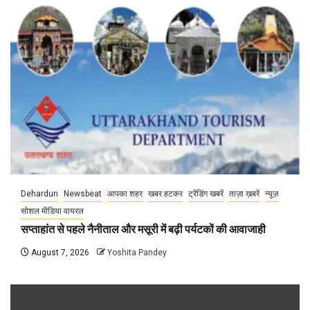
Dehardun
Newsbeat
आपका शहर
खबर हटकर
ट्रेंडिंग खबरें
ताज़ा ख़बरें
न्यूज़
सोशल मीडिया वायरल
सप्ताहांत से पहले नैनीताल और मसूरी में बढ़ी पर्यटकों की आवाजाही
August 7, 2026
Yoshita Pandey