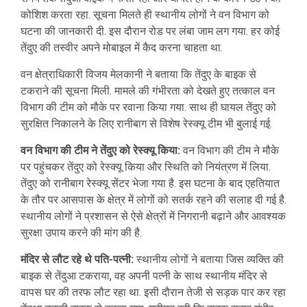
कोशिश करता रहा. सूचना मिलते ही स्थानीय लोगों ने वन विभाग को
घटना की जानकारी दी. इस दौरान रोड पर लंबा जाम लग गया. हर कोई
तेंदुए की तस्वीर अपने मोबाइल में कैद करना चाहता था.
वन क्षेत्राधिकारी विजय मेलकानी ने बताया कि तेंदुए के बाइक से
टकराने की सूचना मिली. मामले की गंभीरता को देखते हुए तत्काल वन
विभाग की टीम को मौके पर रवाना किया गया. साथ ही घायल तेंदुए को
सुरक्षित निकालने के लिए रानीबाग से विशेष रेस्क्यू टीम भी बुलाई गई.
वन विभाग की टीम ने तेंदुए को रेस्क्यू किया:
वन विभाग की टीम ने मौके
पर पहुंचकर तेंदुए को रेस्क्यू किया और स्थिति को नियंत्रण में लिया.
तेंदुए को रानीबाग रेस्क्यू सेंटर भेजा गया है. इस घटना के बाद एहतियात
के तौर पर आसपास के क्षेत्र में लोगों को सतर्क रहने की सलाह दी गई है.
स्थानीय लोगों ने प्रशासन से ऐसे क्षेत्रों में निगरानी बढ़ाने और आवश्यक
सुरक्षा उपाय करने की मांग की है.
मंदिर से लौट रहे थे पति-पत्नी:
स्थानीय लोगों ने बताया जिस व्यक्ति की
बाइक से तेंदुआ टकराया, वह अपनी पत्नी के साथ स्थानीय मंदिर से
वापस घर की तरफ लौट रहा था. इसी दौरान तेजी से सड़क पार कर रहा