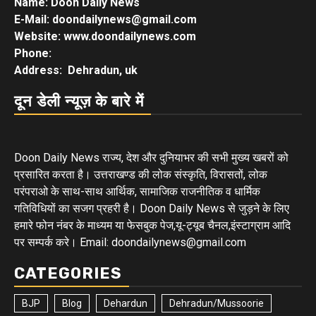
Name: Doon Daily News
E-Mail: doondailynews@gmail.com
Website: www.doondailynews.com
Phone:
Address: Dehradun, uk
दून डेली न्यूज़ के बारे में
Doon Daily News राज्य, देश और दुनियाभर की सभी मुख्य खबरों को
प्रसारित करता है। उत्तराखण्ड की लोक संस्कृति, विरासतों, लोक
परंपराओ के साथ-साथ आर्थिक, सामाजिक राजनीतिक व धार्मिक
गतिविधियों का सजग प्रहरी है। Doon Daily News से जुड़ने के लिए
हमारे फोन नंबर के माध्यम या फेसबुक पेज,यू-ट्यूब चैनल,इंस्टाग्राम आदि
पर सम्पर्क करे। Email: doondailynews@gmail.com
CATEGORIES
BJP
Blog
Dehardun
Dehradun/Mussoorie