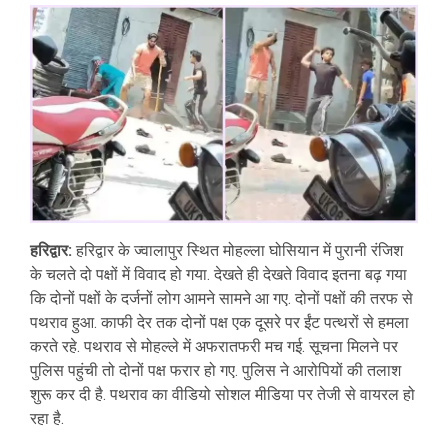
हरिद्वार:
हरिद्वार के ज्वालापुर स्थित मोहल्ला घोसियान में पुरानी रंजिश
के चलते दो पक्षों में विवाद हो गया. देखते ही देखते विवाद इतना बढ़ गया
कि दोनों पक्षों के दर्जनों लोग आमने सामने आ गए. दोनों पक्षों की तरफ से
पथराव हुआ. काफी देर तक दोनों पक्ष एक दूसरे पर ईंट पत्थरों से हमला
करते रहे. पथराव से मोहल्ले में अफरातफरी मच गई. सूचना मिलने पर
पुलिस पहुंची तो दोनों पक्ष फरार हो गए. पुलिस ने आरोपियों की तलाश
शुरू कर दी है. पथराव का वीडियो सोशल मीडिया पर तेजी से वायरल हो
रहा है.