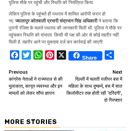
पुलिस मौके पर पहुंची और स्थिति को नियंत्रित किया.
लेकिन पुलिस के पहुंचते ही पथराव में शामिल आरोपी फरार हो
गए.
ज्वालापुर कोतवाली प्रभारी चंद्रभान सिंह अधिकारी
ने बताया कि
पुरानी रंजिश के चलते पथराव की जानकारी मिली थी. पुलिस ने मौके पर
पहुंचकर स्थिति को संभाला. किसी भी पक्ष की ओर से कोई तहरीर नहीं
मिली है. तहरीर आने पर मुकदमा दर्ज कर कार्रवाई की जाएगी.
Facebook
Twitter
WhatsApp
Pinterest
X
Sha
Share
Continue
Previous
Next
कांग्रेस नेताओं ने राज्यपाल से की
दिल्ली में चलती स्लीपर बस में
Reading
मुलाकात, कानून व्यवस्था और इन
महिला के साथ दुष्कर्म, बस में सात
मामलों को लेकर सौंपा ज्ञापन
किलोमीटर तक होती रही ‘दरिंदगी’,
दो गिरफ्तार
MORE STORIES