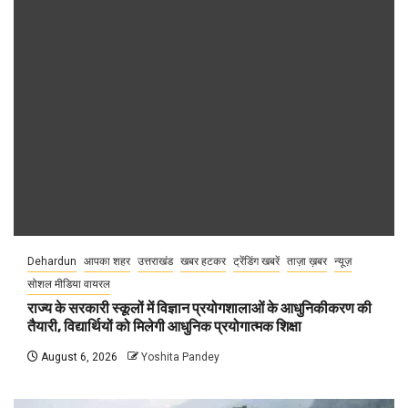
Dehardun
आपका शहर
उत्तराखंड
खबर हटकर
ट्रेंडिंग खबरें
ताज़ा ख़बर
न्यूज़
सोशल मीडिया वायरल
राज्य के सरकारी स्कूलों में विज्ञान प्रयोगशालाओं के आधुनिकीकरण की
तैयारी, विद्यार्थियों को मिलेगी आधुनिक प्रयोगात्मक शिक्षा
August 6, 2026
Yoshita Pandey