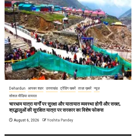
Dehardun
आपका शहर
उत्तराखंड
ट्रेंडिंग खबरें
ताज़ा ख़बरें
न्यूज़
सोशल मीडिया वायरल
चारधाम यात्रा मार्गों पर सुरक्षा और यातायात व्यवस्था होगी और सख्त,
श्रद्धालुओं की सुरक्षित यात्रा पर सरकार का विशेष फोकस
August 6, 2026
Yoshita Pandey