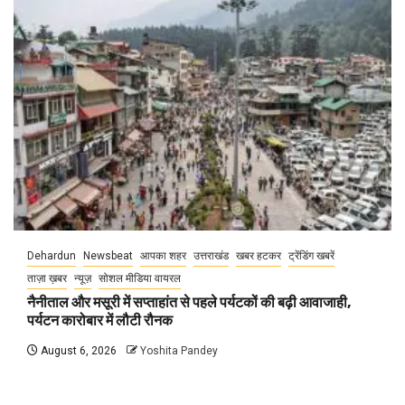
Dehardun
Newsbeat
आपका शहर
उत्तराखंड
खबर हटकर
ट्रेंडिंग खबरें
ताज़ा ख़बर
न्यूज़
सोशल मीडिया वायरल
नैनीताल और मसूरी में सप्ताहांत से पहले पर्यटकों की बढ़ी आवाजाही,
पर्यटन कारोबार में लौटी रौनक
August 6, 2026
Yoshita Pandey