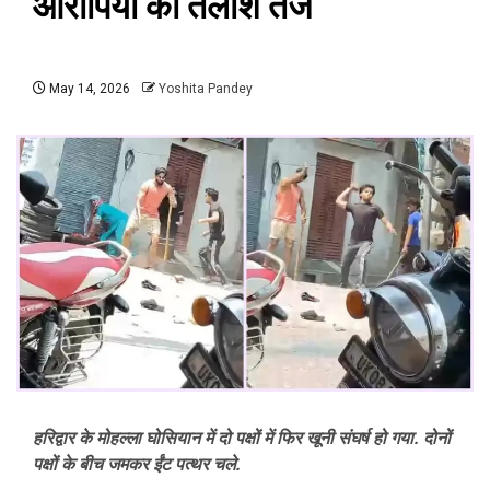
आरोपियों की तलाश तेज
May 14, 2026
Yoshita Pandey
हरिद्वार के मोहल्ला घोसियान में दो पक्षों में फिर खूनी संघर्ष हो गया. दोनों
पक्षों के बीच जमकर ईंट पत्थर चले.