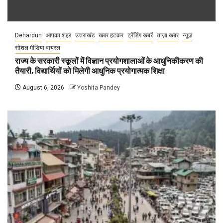
Dehardun
आपका शहर
उत्तराखंड
खबर हटकर
ट्रेंडिंग खबरें
ताज़ा ख़बर
न्यूज़
सोशल मीडिया वायरल
राज्य के सरकारी स्कूलों में विज्ञान प्रयोगशालाओं के आधुनिकीकरण की
तैयारी, विद्यार्थियों को मिलेगी आधुनिक प्रयोगात्मक शिक्षा
August 6, 2026
Yoshita Pandey