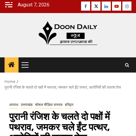
Skip
August 7, 2026
Facebook
Twitter
Linkedin
Youtube
Inst
to
content
Primary
Menu
Home
पुरानी रंजिश के चलते दो पक्षों में पथराव, जमकर चले ईंट पत्थर, आरोपियों की तलाश तेज
अपराध
उत्तराखंड
सोशल मीडिया वायरल
हरिद्वार
पुरानी रंजिश के चलते दो पक्षों में
पथराव, जमकर चले ईंट पत्थर,