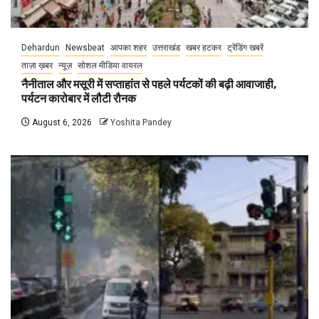
Dehardun
Newsbeat
आपका शहर
उत्तराखंड
खबर हटकर
ट्रेंडिंग खबरें
ताज़ा ख़बर
न्यूज़
सोशल मीडिया वायरल
नैनीताल और मसूरी में सप्ताहांत से पहले पर्यटकों की बढ़ी आवाजाही,
पर्यटन कारोबार में लौटी रौनक
August 6, 2026
Yoshita Pandey