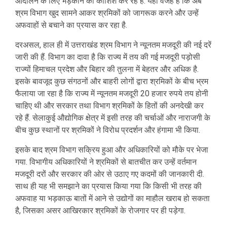
आंदोलन के लिए भड़काने की कोशिश कर रहे हैं. यही वजह है कि अब
श्रम विभाग खुद सामने आकर श्रमिकों को जागरूक करने और उन्हें
अफवाहों से बचाने का प्रयास कर रहा है.
दरअसल, हाल ही में उत्तराखंड श्रम विभाग ने न्यूनतम मजदूरी की नई दरें
जारी की हैं. विभाग का दावा है कि राज्य में तय की गई मजदूरी पड़ोसी
राज्यों हिमाचल प्रदेश और बिहार की तुलना में बेहतर और अधिक है.
इसके बावजूद कुछ संगठनों और बाहरी लोगों द्वारा श्रमिकों के बीच भ्रम
फैलाया जा रहा है कि राज्य में न्यूनतम मजदूरी 20 हजार रुपये तय होनी
चाहिए थी और सरकार तथा विभाग श्रमिकों के हितों की अनदेखी कर
रहे हैं. सेलाकुई औद्योगिक क्षेत्र में इसी तरह की चर्चाओं और नाराजगी के
बीच कुछ स्थानों पर श्रमिकों ने विरोध प्रदर्शन और हंगामा भी किया.
इसके बाद श्रम विभाग सक्रिय हुआ और अधिकारियों को मौके पर भेजा
गया. विभागीय अधिकारियों ने श्रमिकों से बातचीत कर उन्हें वर्तमान
मजदूरी दरों और सरकार की ओर से उठाए गए कदमों की जानकारी दी.
साथ ही यह भी समझाने का प्रयास किया गया कि किसी भी तरह की
अफवाह या भड़काऊ बातों में आने से उद्योगों का माहौल खराब हो सकता
है, जिसका असर आखिरकार श्रमिकों के रोजगार पर ही पड़ेगा.