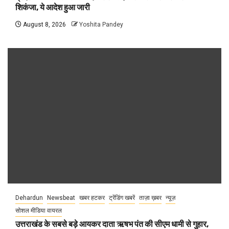
शिकंजा, ये आदेश हुआ जारी
August 8, 2026
Yoshita Pandey
Dehardun
Newsbeat
खबर हटकर
ट्रेंडिंग खबरें
ताज़ा ख़बर
न्यूज़
सोशल मीडिया वायरल
उत्तराखंड के सबसे बड़े आयकर दाता ऋषभ पंत की सीएम धामी से गुहार,