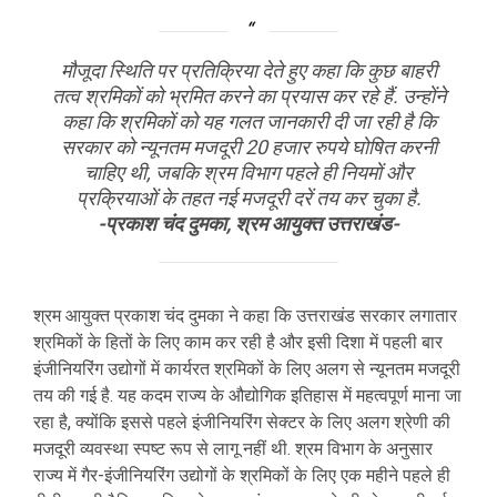
मौजूदा स्थिति पर प्रतिक्रिया देते हुए कहा कि कुछ बाहरी
तत्व श्रमिकों को भ्रमित करने का प्रयास कर रहे हैं. उन्होंने
कहा कि श्रमिकों को यह गलत जानकारी दी जा रही है कि
सरकार को न्यूनतम मजदूरी 20 हजार रुपये घोषित करनी
चाहिए थी, जबकि श्रम विभाग पहले ही नियमों और
प्रक्रियाओं के तहत नई मजदूरी दरें तय कर चुका है.
-प्रकाश चंद दुमका, श्रम आयुक्त उत्तराखंड-
श्रम आयुक्त प्रकाश चंद दुमका ने कहा कि उत्तराखंड सरकार लगातार
श्रमिकों के हितों के लिए काम कर रही है और इसी दिशा में पहली बार
इंजीनियरिंग उद्योगों में कार्यरत श्रमिकों के लिए अलग से न्यूनतम मजदूरी
तय की गई है. यह कदम राज्य के औद्योगिक इतिहास में महत्वपूर्ण माना जा
रहा है, क्योंकि इससे पहले इंजीनियरिंग सेक्टर के लिए अलग श्रेणी की
मजदूरी व्यवस्था स्पष्ट रूप से लागू नहीं थी. श्रम विभाग के अनुसार
राज्य में गैर-इंजीनियरिंग उद्योगों के श्रमिकों के लिए एक महीने पहले ही