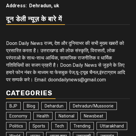
Address: Dehradun, uk
दून डेली न्यूज़ के बारे में
Doon Daily News राज्य, देश और दुनियाभर की सभी मुख्य खबरों को
प्रसारित करता है। उत्तराखण्ड की लोक संस्कृति, विरासतों, लोक
परंपराओ के साथ-साथ आर्थिक, सामाजिक राजनीतिक व धार्मिक
गतिविधियों का सजग प्रहरी है। Doon Daily News से जुड़ने के लिए
हमारे फोन नंबर के माध्यम या फेसबुक पेज,यू-ट्यूब चैनल,इंस्टाग्राम आदि
पर सम्पर्क करे। Email: doondailynews@gmail.com
CATEGORIES
BJP
Blog
Dehardun
Dehradun/Mussoorie
Economy
Health
National
Newsbeat
Politics
Sports
Tech
Trending
Uttarakhand