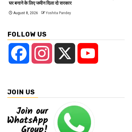
घर बनाने के लिए जमीन दिला दो सरकार
August 8, 2026
Yoshita Pandey
FOLLOW US
Facebook
Instagram
X
YouTube
JOIN US