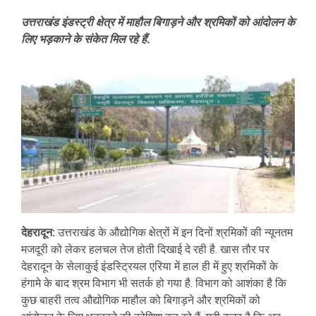
उत्तराखंड इंडस्ट्री क्षेत्र में माहौल बिगाड़ने और श्रमिकों को आंदोलन के
लिए भड़काने के संकेत मिल रहे हैं.
देहरादून:
उत्तराखंड के औद्योगिक क्षेत्रों में इन दिनों श्रमिकों की न्यूनतम
मजदूरी को लेकर हलचल तेज होती दिखाई दे रही है. खास तौर पर
देहरादून के सेलाकुई इंडस्ट्रियल एरिया में हाल ही में हुए श्रमिकों के
हंगामे के बाद श्रम विभाग भी सतर्क हो गया है. विभाग को आशंका है कि
कुछ बाहरी तत्व औद्योगिक माहौल को बिगाड़ने और श्रमिकों को