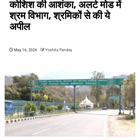
कोशिश की आशंका, अलर्ट मोड में
श्रम विभाग, श्रमिकों से की ये
अपील
May 16, 2026
Yoshita Pandey