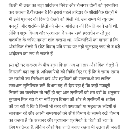
किसी भी तरह का बड़ा आंदोलन निवेश और रोजगार दोनों को प्रभावित
कर सकता है.गौरतलब है कि इससे पहले हरिद्वार के औद्योगिक क्षेत्रों में
भी इसी प्रकार की स्थिति देखने को मिली थी. उस समय भी न्यूनतम
मजदूरी और श्रमिक हितों को लेकर आंदोलन की स्थिति बनने लगी थी.
लेकिन श्रम विभाग और प्रशासन ने समय रहते हस्तक्षेप करते हुए
बातचीत के जरिए मामला शांत कराया था. अधिकारियों का मानना है कि
औद्योगिक क्षेत्रों में छोटे विवाद यदि समय पर नहीं सुलझाए जाएं तो वे बड़े
आंदोलन का रूप ले सकते हैं.
इस पूरे घटनाक्रम के बीच श्रम विभाग अब लगातार औद्योगिक क्षेत्रों में
निगरानी बढ़ा रहा है. अधिकारियों को निर्देश दिए गए हैं कि वे समय-समय
पर उद्योगों का निरीक्षण करें और श्रमिकों की समस्याओं का त्वरित
समाधान सुनिश्चित करें. विभाग यह भी देख रहा है कि कहीं मजदूरी
नियमों का उल्लंघन तो नहीं हो रहा और श्रमिकों को तय दरों के अनुसार
भुगतान मिल रहा है या नहीं.श्रम विभाग की ओर से श्रमिकों से अपील
की जा रही है कि वे किसी भी तरह की अफवाहों या भड़काऊ संदेशों से
सावधान रहें और अपनी समस्याओं को सीधे विभाग के सामने रखें. विभाग
का कहना है कि सरकार और प्रशासन श्रमिकों के हितों की रक्षा के
लिए प्रतिबद्ध हैं, लेकिन औद्योगिक शांति बनाए रखना भी उतना ही जरूरी