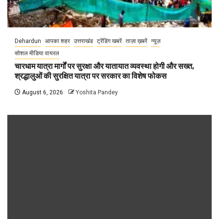
Dehardun
आपका शहर
उत्तराखंड
ट्रेंडिंग खबरें
ताज़ा ख़बरें
न्यूज़
सोशल मीडिया वायरल
चारधाम यात्रा मार्गों पर सुरक्षा और यातायात व्यवस्था होगी और सख्त,
श्रद्धालुओं की सुरक्षित यात्रा पर सरकार का विशेष फोकस
August 6, 2026
Yoshita Pandey