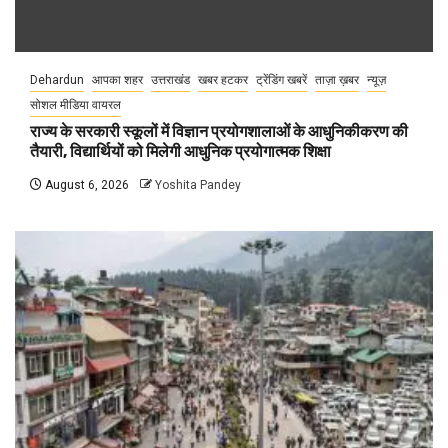
Dehardun
आपका शहर
उत्तराखंड
खबर हटकर
ट्रेंडिंग खबरें
ताज़ा ख़बर
न्यूज़
सोशल मीडिया वायरल
राज्य के सरकारी स्कूलों में विज्ञान प्रयोगशालाओं के आधुनिकीकरण की
तैयारी, विद्यार्थियों को मिलेगी आधुनिक प्रयोगात्मक शिक्षा
August 6, 2026
Yoshita Pandey