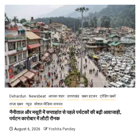
Dehardun
Newsbeat
आपका शहर
उत्तराखंड
खबर हटकर
ट्रेंडिंग खबरें
ताज़ा ख़बर
न्यूज़
सोशल मीडिया वायरल
नैनीताल और मसूरी में सप्ताहांत से पहले पर्यटकों की बढ़ी आवाजाही,
पर्यटन कारोबार में लौटी रौनक
August 6, 2026
Yoshita Pandey