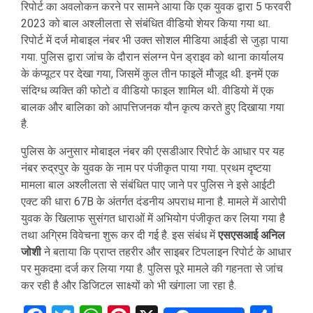
रिपोर्ट का अवलोकन करने पर सामने आया कि एक युवक द्वारा 5 फरवरी
2023 को बाल अश्लीलता से संबंधित वीडियो शेयर किया गया था.
रिपोर्ट में दर्ज मोबाइल नंबर भी उक्त सोशल मीडिया आईडी से जुड़ा पाया
गया. पुलिस द्वारा जांच के दौरान संलग्न पेन ड्राइव को थाना कार्यालय
के कंप्यूटर पर देखा गया, जिसमें कुल तीन फाइलें मौजूद थी. इनमें एक
संदिग्ध व्यक्ति की फोटो व वीडियो फाइल शामिल थी. वीडियो में एक
बालक और बालिका को आपत्तिजनक यौन कृत्य करते हुए दिखाया गया
है.
पुलिस के अनुसार मोबाइल नंबर की एसडीआर रिपोर्ट के आधार पर यह
नंबर रुद्रपुर के युवक के नाम पर पंजीकृत पाया गया. प्रथम दृष्टया
मामला बाल अश्लीलता से संबंधित पाए जाने पर पुलिस ने इसे आईटी
एक्ट की धारा 67B के अंतर्गत दंडनीय अपराध माना है. मामले में आरोपी
युवक के खिलाफ सुसंगत धाराओं में अभियोग पंजीकृत कर लिया गया है
तथा अग्रिम विवेचना शुरू कर दी गई है. इस संबंध में
एसएसआई अनिल
जोशी
ने बताया कि प्राप्त तहरीर और साइबर टिपलाइन रिपोर्ट के आधार
पर मुकदमा दर्ज कर लिया गया है. पुलिस पूरे मामले की गहनता से जांच
कर रही है और डिजिटल साक्ष्यों को भी खंगाला जा रहा है.