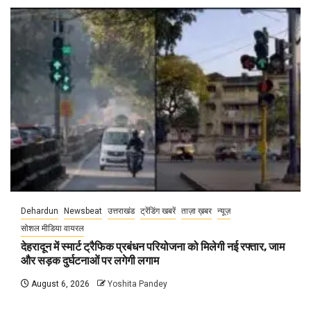
Dehardun
Newsbeat
उत्तराखंड
ट्रेंडिंग खबरें
ताज़ा ख़बर
न्यूज़
सोशल मीडिया वायरल
देहरादून में स्मार्ट ट्रैफिक प्रबंधन परियोजना को मिलेगी नई रफ्तार, जाम
और सड़क दुर्घटनाओं पर लगेगी लगाम
August 6, 2026
Yoshita Pandey