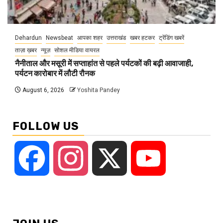
Dehardun
Newsbeat
आपका शहर
उत्तराखंड
खबर हटकर
ट्रेंडिंग खबरें
ताज़ा ख़बर
न्यूज़
सोशल मीडिया वायरल
नैनीताल और मसूरी में सप्ताहांत से पहले पर्यटकों की बढ़ी आवाजाही,
पर्यटन कारोबार में लौटी रौनक
August 6, 2026
Yoshita Pandey
FOLLOW US
Facebook
Instagram
X
YouTube