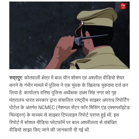
रुद्रपुर:
कोतवाली क्षेत्र में बाल यौन शोषण एवं अश्लील वीडियो शेयर
करने के गंभीर मामले में पुलिस ने एक युवक के खिलाफ मुकदमा दर्ज कर
लिया है. कार्यालय वरिष्ठ पुलिस अधीक्षक उधम सिंह नगर को गृह
मंत्रालय भारत सरकार द्वारा संचालित राष्ट्रीय साइबर अपराध रिपोर्टिंग
पोर्टल के अंतर्गत NCMEC (नेशनल सेंटर फॉर मिसिंग एंड एक्सप्लॉइटेड
चिल्ड्रन) के माध्यम से साइबर टिपलाइन रिपोर्ट प्राप्त हुई थी. इस
रिपोर्ट में सोशल मीडिया प्लेटफॉर्म पर बाल अश्लीलता से संबंधित
वीडियो साझा किए जाने की जानकारी दी गई थी.