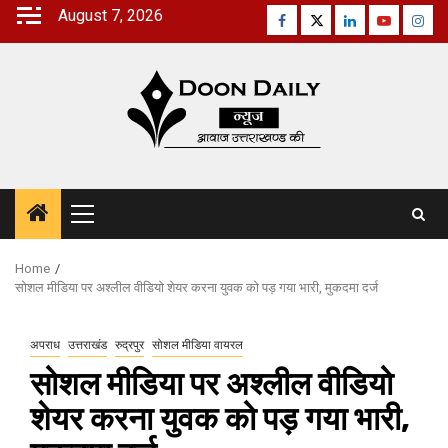
Skip
August 7, 2026
Facebook
Twitter
Linkedin
Youtube
Inst
to
content
Primary
Menu
Home
सोशल मीडिया पर अश्लील वीडियो शेयर करना युवक को पड़ गया भारी, मुकदमा दर्ज
अपराध
उत्तराखंड
रुद्रपुर
सोशल मीडिया वायरल
सोशल मीडिया पर अश्लील वीडियो
शेयर करना युवक को पड़ गया भारी,