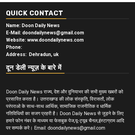
QUICK CONTACT
Name: Doon Daily News
E-Mail: doondailynews@gmail.com
Website: www.doondailynews.com
Phone:
Address: Dehradun, uk
दून डेली न्यूज़ के बारे में
Doon Daily News राज्य, देश और दुनियाभर की सभी मुख्य खबरों को
प्रसारित करता है। उत्तराखण्ड की लोक संस्कृति, विरासतों, लोक
परंपराओ के साथ-साथ आर्थिक, सामाजिक राजनीतिक व धार्मिक
गतिविधियों का सजग प्रहरी है। Doon Daily News से जुड़ने के लिए
हमारे फोन नंबर के माध्यम या फेसबुक पेज,यू-ट्यूब चैनल,इंस्टाग्राम आदि
पर सम्पर्क करे। Email: doondailynews@gmail.com