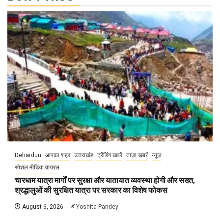
Dehardun
आपका शहर
उत्तराखंड
ट्रेंडिंग खबरें
ताज़ा ख़बरें
न्यूज़
सोशल मीडिया वायरल
चारधाम यात्रा मार्गों पर सुरक्षा और यातायात व्यवस्था होगी और सख्त,
श्रद्धालुओं की सुरक्षित यात्रा पर सरकार का विशेष फोकस
August 6, 2026
Yoshita Pandey