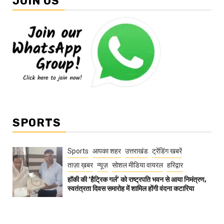
JOIN US
SPORTS
Sports
आपका शहर
उत्तराखंड
ट्रेंडिंग खबरें
ताज़ा ख़बर
न्यूज़
सोशल मीडिया वायरल
हरिद्वार
हॉकी की ‘हैट्रिक गर्ल’ को राष्ट्रपति भवन से आया निमंत्रण,
स्वतंत्रता दिवस समारोह में शामिल होंगी वंदना कटारिया