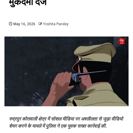
मुकदमा दर्ज
May 16, 2026
Yoshita Pandey
रुद्रपुर कोतवाली क्षेत्र में सोशल मीडिया पर अश्लीलता से जुड़ा वीडियो
शेयर करने के मामले में पुलिस ने एक युवक सख्त कार्रवाई की.