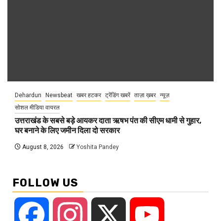
Dehardun
Newsbeat
खबर हटकर
ट्रेंडिंग खबरें
ताज़ा ख़बर
न्यूज़
सोशल मीडिया वायरल
उत्तराखंड के सबसे बड़े आयकर दाता ऋषभ पंत की सीएम धामी से गुहार,
घर बनाने के लिए जमीन दिला दो सरकार
August 8, 2026
Yoshita Pandey
FOLLOW US
Facebook
Instagram
X
YouTube