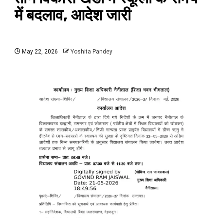
में बदलाव, आदेश जारी
May 22, 2026
Yoshita Pandey