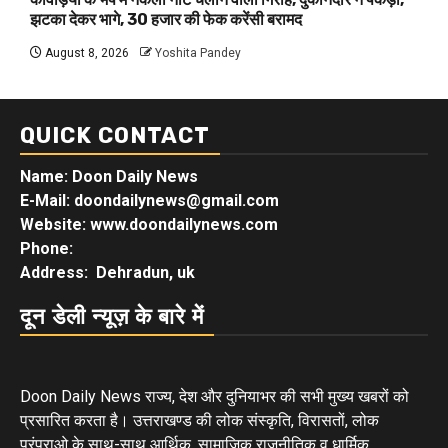
झटका देकर भागे, 30 हजार की फेक करेंसी बरामद
August 8, 2026
Yoshita Pandey
QUICK CONTACT
Name: Doon Daily News
E-Mail: doondailynews@gmail.com
Website: www.doondailynews.com
Phone:
Address: Dehradun, uk
दून डेली न्यूज़ के बारे में
Doon Daily News राज्य, देश और दुनियाभर की सभी मुख्य खबरों को
प्रसारित करता है। उत्तराखण्ड की लोक संस्कृति, विरासतों, लोक
परंपराओ के साथ-साथ आर्थिक, सामाजिक राजनीतिक व धार्मिक