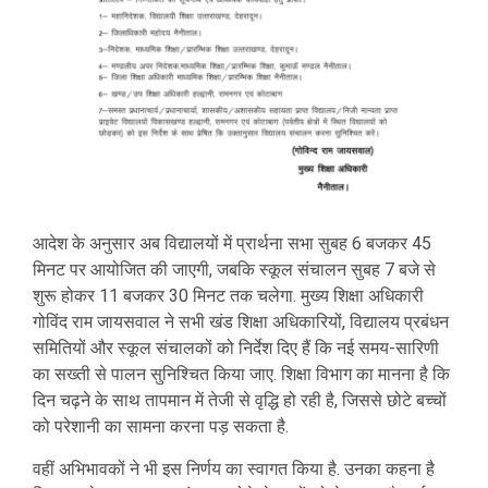
आदेश के अनुसार अब विद्यालयों में प्रार्थना सभा सुबह 6 बजकर 45
मिनट पर आयोजित की जाएगी, जबकि स्कूल संचालन सुबह 7 बजे से
शुरू होकर 11 बजकर 30 मिनट तक चलेगा. मुख्य शिक्षा अधिकारी
गोविंद राम जायसवाल ने सभी खंड शिक्षा अधिकारियों, विद्यालय प्रबंधन
समितियों और स्कूल संचालकों को निर्देश दिए हैं कि नई समय-सारिणी
का सख्ती से पालन सुनिश्चित किया जाए. शिक्षा विभाग का मानना है कि
दिन चढ़ने के साथ तापमान में तेजी से वृद्धि हो रही है, जिससे छोटे बच्चों
को परेशानी का सामना करना पड़ सकता है.
वहीं अभिभावकों ने भी इस निर्णय का स्वागत किया है. उनका कहना है