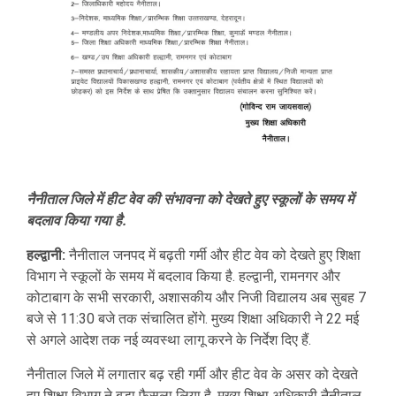
नैनीताल जिले में हीट वेव की संभावना को देखते हुए स्कूलों के समय में
बदलाव किया गया है.
हल्द्वानी:
नैनीताल जनपद में बढ़ती गर्मी और हीट वेव को देखते हुए शिक्षा
विभाग ने स्कूलों के समय में बदलाव किया है. हल्द्वानी, रामनगर और
कोटाबाग के सभी सरकारी, अशासकीय और निजी विद्यालय अब सुबह 7
बजे से 11:30 बजे तक संचालित होंगे. मुख्य शिक्षा अधिकारी ने 22 मई
से अगले आदेश तक नई व्यवस्था लागू करने के निर्देश दिए हैं.
नैनीताल जिले में लगातार बढ़ रही गर्मी और हीट वेव के असर को देखते
हुए शिक्षा विभाग ने बड़ा फैसला लिया है. मुख्य शिक्षा अधिकारी नैनीताल