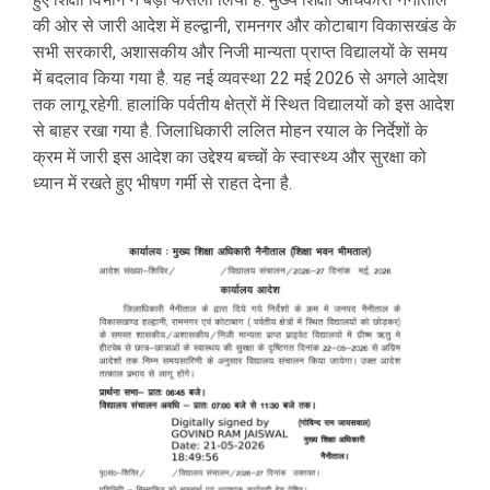
की ओर से जारी आदेश में हल्द्वानी, रामनगर और कोटाबाग विकासखंड के
सभी सरकारी, अशासकीय और निजी मान्यता प्राप्त विद्यालयों के समय
में बदलाव किया गया है. यह नई व्यवस्था 22 मई 2026 से अगले आदेश
तक लागू रहेगी. हालांकि पर्वतीय क्षेत्रों में स्थित विद्यालयों को इस आदेश
से बाहर रखा गया है. जिलाधिकारी ललित मोहन रयाल के निर्देशों के
क्रम में जारी इस आदेश का उद्देश्य बच्चों के स्वास्थ्य और सुरक्षा को
ध्यान में रखते हुए भीषण गर्मी से राहत देना है.