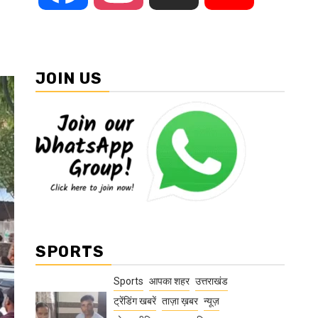
JOIN US
SPORTS
Sports
आपका शहर
उत्तराखंड
ट्रेंडिंग खबरें
ताज़ा ख़बर
न्यूज़