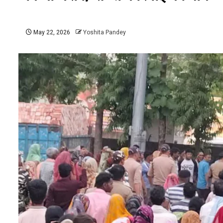
May 22, 2026
Yoshita Pandey