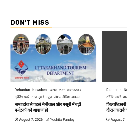
DON'T MISS
Dehardun
Newsbeat
आपका शहर
खबर हटकर
Dehardun
N
ट्रेंडिंग खबरें
ताज़ा ख़बरें
न्यूज़
सोशल मीडिया वायरल
ट्रेंडिंग खबरें
ताज
सप्ताहांत से पहले नैनीताल और मसूरी में बढ़ी
जिलाधिकारी न
पर्यटकों की आवाजाही
दौरान सतर्क र
August 7, 2026
Yoshita Pandey
August 7,