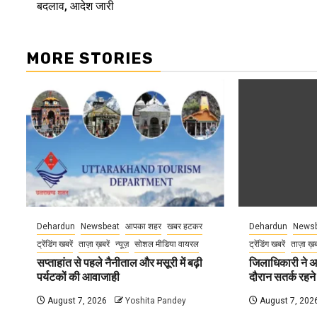
बदलाव, आदेश जारी
MORE STORIES
Dehardun
Newsbeat
आपका शहर
खबर हटकर
Dehardun
Newsb
ट्रेंडिंग खबरें
ताज़ा ख़बरें
न्यूज़
सोशल मीडिया वायरल
ट्रेंडिंग खबरें
ताज़ा ख़
सप्ताहांत से पहले नैनीताल और मसूरी में बढ़ी
जिलाधिकारी ने अ
पर्यटकों की आवाजाही
दौरान सतर्क रहने क
August 7, 2026
Yoshita Pandey
August 7, 202