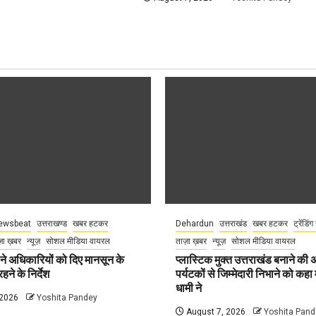
ewsbeat
उत्तराखण्ड
खबर हटकर
Dehardun
उत्तराखंड
खबर हटकर
ट्रेंडिंग
़ा ख़बर
न्यूज़
सोशल मीडिया वायरल
ताज़ा ख़बर
न्यूज़
सोशल मीडिया वायरल
े अधिकारियों को दिए मानसून के
प्लास्टिक मुक्त उत्तराखंड बनाने की
हने के निर्देश
पर्यटकों से जिम्मेदारी निभाने को कहा म
धामी ने
 2026
Yoshita Pandey
August 7, 2026
Yoshita Pand