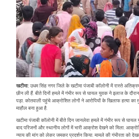
खटीमा:
उधम सिंह नगर जिले के खटीमा पंजाबी कॉलोनी में रास्ते अतिक्
छीन ली हैं. बीते दिनों हमले में गंभीर रूप से घायल युवक ने इलाज के दौ
पड़ा. कोतवाली पहुंचे आक्रोशित लोगों ने आरोपियों के खिलाफ हत्या का मुकद
माहौल बना हुआ है.
खटीमा पंजाबी कॉलोनी में बीते दिन जानलेवा हमले में गंभीर रूप से घाय
बाद परिजनों और स्थानीय लोगों में भारी आक्रोश देखने को मिला. आक्
न्याय की मांग को लेकर जमकर प्रदर्शन किया. मामले की गंभीरता को देख