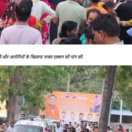
श है और आरोपियों के खिलाफ सख्त एक्शन की मांग की.