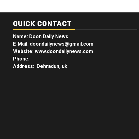
QUICK CONTACT
Name: Doon Daily News
E-Mail: doondailynews@gmail.com
Website: www.doondailynews.com
Phone:
Address: Dehradun, uk