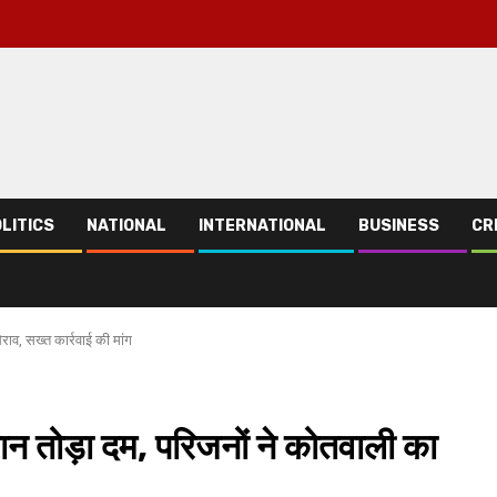
LITICS
NATIONAL
INTERNATIONAL
BUSINESS
CR
राव, सख्त कार्रवाई की मांग
ान तोड़ा दम, परिजनों ने कोतवाली का