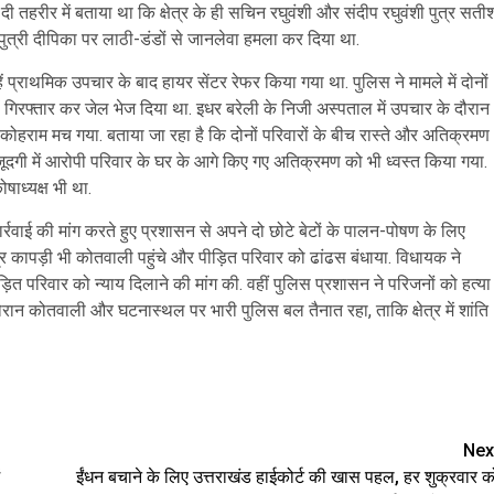
ी तहरीर में बताया था कि क्षेत्र के ही सचिन रघुवंशी और संदीप रघुवंशी पुत्र सती
ुत्री दीपिका पर लाठी-डंडों से जानलेवा हमला कर दिया था.
ें प्राथमिक उपचार के बाद हायर सेंटर रेफर किया गया था. पुलिस ने मामले में दोनों
ें गिरफ्तार कर जेल भेज दिया था. इधर बरेली के निजी अस्पताल में उपचार के दौरान
 कोहराम मच गया. बताया जा रहा है कि दोनों परिवारों के बीच रास्ते और अतिक्रमण
दगी में आरोपी परिवार के घर के आगे किए गए अतिक्रमण को भी ध्वस्त किया गया.
ाध्यक्ष भी था.
्रवाई की मांग करते हुए प्रशासन से अपने दो छोटे बेटों के पालन-पोषण के लिए
र कापड़ी भी कोतवाली पहुंचे और पीड़ित परिवार को ढांढस बंधाया. विधायक ने
़ित परिवार को न्याय दिलाने की मांग की. वहीं पुलिस प्रशासन ने परिजनों को हत्या
ौरान कोतवाली और घटनास्थल पर भारी पुलिस बल तैनात रहा, ताकि क्षेत्र में शांति
are
Nex
ईंधन बचाने के लिए उत्तराखंड हाईकोर्ट की खास पहल, हर शुक्रवार क