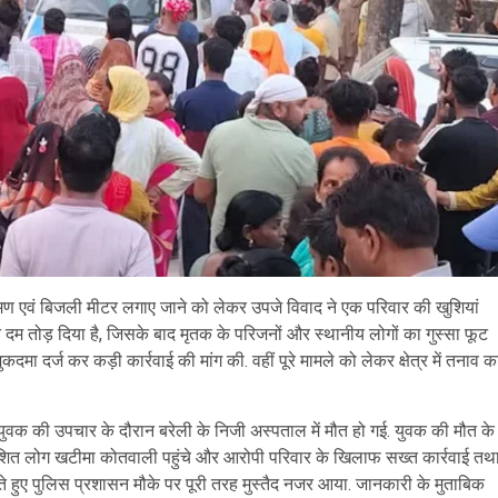
रमण एवं बिजली मीटर लगाए जाने को लेकर उपजे विवाद ने एक परिवार की खुशियां
रान दम तोड़ दिया है, जिसके बाद मृतक के परिजनों और स्थानीय लोगों का गुस्सा फूट
मा दर्ज कर कड़ी कार्रवाई की मांग की. वहीं पूरे मामले को लेकर क्षेत्र में तनाव क
ल युवक की उपचार के दौरान बरेली के निजी अस्पताल में मौत हो गई. युवक की मौत के
रोशित लोग खटीमा कोतवाली पहुंचे और आरोपी परिवार के खिलाफ सख्त कार्रवाई तथ
ते हुए पुलिस प्रशासन मौके पर पूरी तरह मुस्तैद नजर आया. जानकारी के मुताबिक