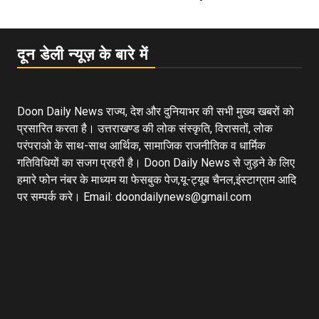
दून डेली न्यूज़ के बारे में
Doon Daily News राज्य, देश और दुनियाभर की सभी मुख्य खबरों को
प्रसारित करता है। उत्तराखण्ड की लोक संस्कृति, विरासतों, लोक
परंपराओ के साथ-साथ आर्थिक, सामाजिक राजनीतिक व धार्मिक
गतिविधियों का सजग प्रहरी है। Doon Daily News से जुड़ने के लिए
हमारे फोन नंबर के माध्यम या फेसबुक पेज,यू-ट्यूब चैनल,इंस्टाग्राम आदि
पर सम्पर्क करे। Email: doondailynews@gmail.com