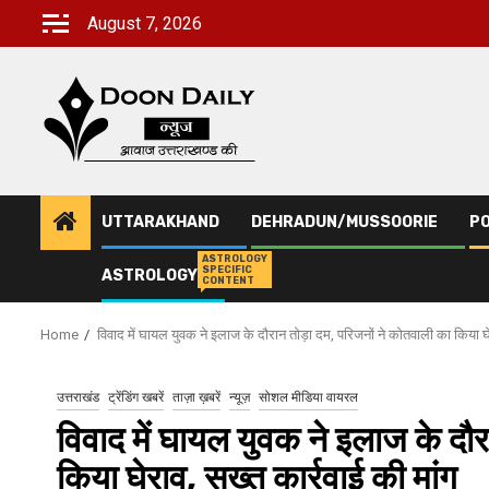
Skip
August 7, 2026
to
content
UTTARAKHAND
DEHRADUN/MUSSOORIE
PO
ASTROLOGY
SPECIFIC
ASTROLOGY
CONTENT
Home
विवाद में घायल युवक ने इलाज के दौरान तोड़ा दम, परिजनों ने कोतवाली का किया घे
उत्तराखंड
ट्रेंडिंग खबरें
ताज़ा ख़बरें
न्यूज़
सोशल मीडिया वायरल
विवाद में घायल युवक ने इलाज के दौर
किया घेराव, सख्त कार्रवाई की मांग