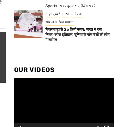
ई
Sports
खबर हटकर
ट्रेंडिंग खबरें
ताज़ा ख़बरें
भारत
मनोरंजन
सोशल मीडिया वायरल
विजयवाड़ा से 25 किमी ऊपर: भारत ने रचा
नियर-स्पेस इतिहास, दुनिया के पांच देशों की लीग
में शामिल
OUR VIDEOS
Video
Player