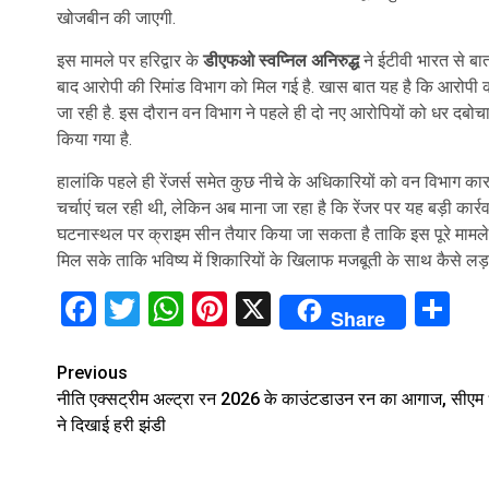
खोजबीन की जाएगी.
इस मामले पर हरिद्वार के
डीएफओ स्वप्निल अनिरुद्ध
ने ईटीवी भारत से बा
बाद आरोपी की रिमांड विभाग को मिल गई है. खास बात यह है कि आरोपी क
जा रही है. इस दौरान वन विभाग ने पहले ही दो नए आरोपियों को धर दबोचा
किया गया है.
हालांकि पहले ही रेंजर्स समेत कुछ नीचे के अधिकारियों को वन विभाग कारण
चर्चाएं चल रही थी, लेकिन अब माना जा रहा है कि रेंजर पर यह बड़ी कार्
घटनास्थल पर क्राइम सीन तैयार किया जा सकता है ताकि इस पूरे मा
मिल सके ताकि भविष्य में शिकारियों के खिलाफ मजबूती के साथ कैसे लड़
Facebook
Twitter
WhatsApp
Pinterest
X
Sh
Share
Continue
Previous
नीति एक्सट्रीम अल्ट्रा रन 2026 के काउंटडाउन रन का आगाज, सीएम 
Reading
ने दिखाई हरी झंडी