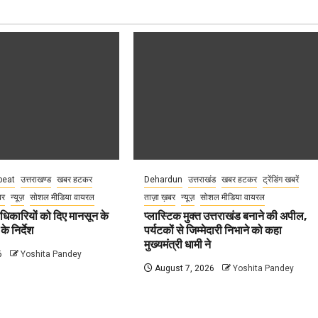
eat
उत्तराखण्ड
खबर हटकर
Dehardun
उत्तराखंड
खबर हटकर
ट्रेंडिंग खबरें
बर
न्यूज़
सोशल मीडिया वायरल
ताज़ा ख़बर
न्यूज़
सोशल मीडिया वायरल
धिकारियों को दिए मानसून के
प्लास्टिक मुक्त उत्तराखंड बनाने की अपील,
े निर्देश
पर्यटकों से जिम्मेदारी निभाने को कहा
मुख्यमंत्री धामी ने
6
Yoshita Pandey
August 7, 2026
Yoshita Pandey