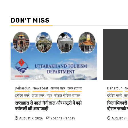
DON'T MISS
Dehardun
Newsbeat
आपका शहर
खबर हटकर
Dehardun
N
ट्रेंडिंग खबरें
ताज़ा ख़बरें
न्यूज़
सोशल मीडिया वायरल
ट्रेंडिंग खबरें
ताज
सप्ताहांत से पहले नैनीताल और मसूरी में बढ़ी
जिलाधिकारी न
पर्यटकों की आवाजाही
दौरान सतर्क र
August 7, 2026
Yoshita Pandey
August 7,