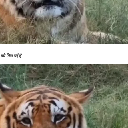
 को मिल गई है.