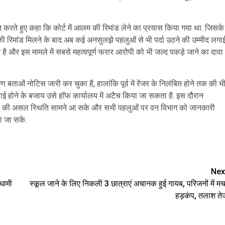
त करते हुए कहा कि कोर्ट में आलम की रिमांड लेने का प्रयास किया गया था. जिसके
ी रिमांड मिलने के बाद अब कई अनसुलझे पहलुओं से भी पर्दा उठने की उम्मीद लगा
 है और इस मामले में सबसे महत्वपूर्ण फरार आरोपी को भी जल्द पकड़े जाने का दावा
 बताओं नोटिस जारी कर चुका है, हालांकि पूर्व में रेंजर के निलंबित होने तक की भ
रवाई होने के बजाय उसे हॉफ कार्यालय में अटैच किया जा सकता है. इस दौरान
मले की असल स्थिति सामने आ सके और सभी पहलुओं पर वन विभाग को जानकारी
ा जा सके.
are
Nex
धामी
स्कूल जाने के लिए निकली 3 छात्राएं अचानक हुई गायब, परिजनों में मच
हड़कंप, तलाश ते