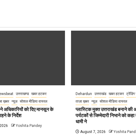
ewsbeat
उत्तराखण्ड
खबर हटकर
Dehardun
उत्तराखंड
खबर हटकर
ट्रेंडिंग
़ा ख़बर
न्यूज़
सोशल मीडिया वायरल
ताज़ा ख़बर
न्यूज़
सोशल मीडिया वायरल
े अधिकारियों को दिए मानसून के
प्लास्टिक मुक्त उत्तराखंड बनाने की
हने के निर्देश
पर्यटकों से जिम्मेदारी निभाने को कहा म
धामी ने
 2026
Yoshita Pandey
August 7, 2026
Yoshita Pand