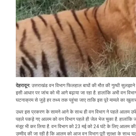
देहरादून:
उत्तराखंड वन विभाग फिलहाल बाघों की मौत की गुत्थी सुलझाने म
इसी आधार पर जांच को भी आगे बढ़ाया जा रहा है. हालांकि अभी वन विभा
घटनाक्रम से जुड़े हर तथ्य तक पहुंचा जाए ताकि इस पूरे मामले का खुला
उधर इस प्रकरण के सामने आने के साथ ही वन विभाग ने पहले आलम उर्फ फ
पहले पकड़े गए आलम को वन विभाग पहले ही जेल भेज चुका है. हालांकि जांच
मंजूर भी कर लिया है. वन विभाग को 23 मई को 24 घंटे के लिए आलम की 
उम्मीद की जा रही है कि आलम को आज वन विभाग पूरी सुरक्षा के साथ 