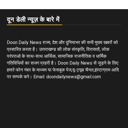
दून डेली न्यूज़ के बारे में
Doon Daily News राज्य, देश और दुनियाभर की सभी मुख्य खबरों को
प्रसारित करता है। उत्तराखण्ड की लोक संस्कृति, विरासतों, लोक
परंपराओ के साथ-साथ आर्थिक, सामाजिक राजनीतिक व धार्मिक
गतिविधियों का सजग प्रहरी है। Doon Daily News से जुड़ने के लिए
हमारे फोन नंबर के माध्यम या फेसबुक पेज,यू-ट्यूब चैनल,इंस्टाग्राम आदि
पर सम्पर्क करे। Email: doondailynews@gmail.com