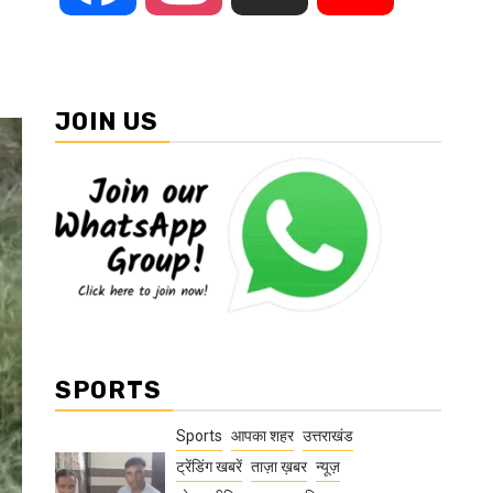
JOIN US
SPORTS
Sports
आपका शहर
उत्तराखंड
ट्रेंडिंग खबरें
ताज़ा ख़बर
न्यूज़