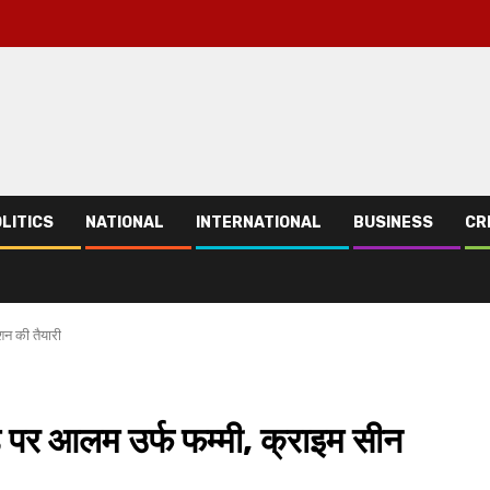
LITICS
NATIONAL
INTERNATIONAL
BUSINESS
CR
शन की तैयारी
ांड पर आलम उर्फ फम्मी, क्राइम सीन