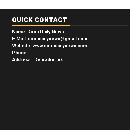
QUICK CONTACT
Name: Doon Daily News
E-Mail: doondailynews@gmail.com
Website: www.doondailynews.com
Phone:
Address: Dehradun, uk