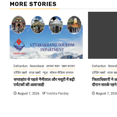
MORE STORIES
Dehardun
Newsbeat
आपका शहर
खबर हटकर
Dehardun
Newsb
ट्रेंडिंग खबरें
ताज़ा ख़बरें
न्यूज़
सोशल मीडिया वायरल
ट्रेंडिंग खबरें
ताज़ा ख़
सप्ताहांत से पहले नैनीताल और मसूरी में बढ़ी
जिलाधिकारी ने अ
पर्यटकों की आवाजाही
दौरान सतर्क रहने क
August 7, 2026
Yoshita Pandey
August 7, 202