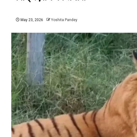
May 23, 2026
Yoshita Pandey