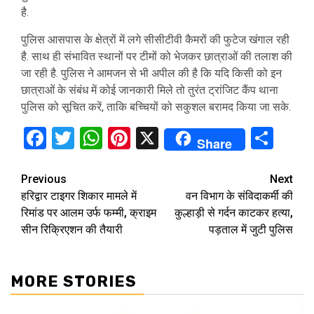
है.
पुलिस आसपास के क्षेत्रों में लगे सीसीटीवी कैमरों की फुटेज खंगाल रही
है. साथ ही संभावित स्थानों पर टीमों को भेजकर छात्राओं की तलाश की
जा रही है. पुलिस ने आमजन से भी अपील की है कि यदि किसी को इन
छात्राओं के संबंध में कोई जानकारी मिले तो तुरंत ट्रांजिट कैंप थाना
पुलिस को सूचित करें, ताकि बच्चियों को सकुशल बरामद किया जा सके.
Facebook
Twitter
WhatsApp
Pinterest
X
Sha
Share
Continue
Previous
Next
हरिद्वार टाइगर शिकार मामले में
वन विभाग के संविदाकर्मी की
Reading
रिमांड पर आलम उर्फ फम्मी, क्राइम
कुल्हाड़ी से गर्दन काटकर हत्या,
सीन रिक्रिएशन की तैयारी
पड़ताल में जुटी पुलिस
MORE STORIES