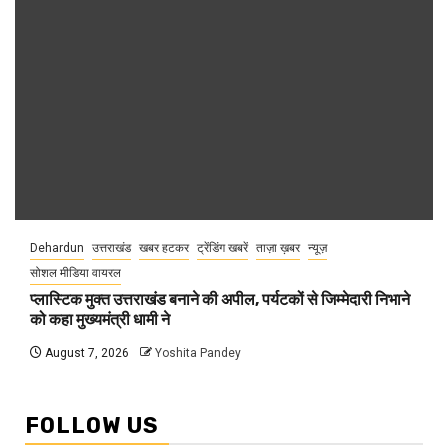
Dehardun
उत्तराखंड
खबर हटकर
ट्रेंडिंग खबरें
ताज़ा ख़बर
न्यूज़
सोशल मीडिया वायरल
प्लास्टिक मुक्त उत्तराखंड बनाने की अपील, पर्यटकों से जिम्मेदारी निभाने
को कहा मुख्यमंत्री धामी ने
August 7, 2026
Yoshita Pandey
FOLLOW US