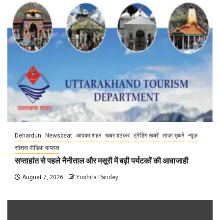
Dehardun
Newsbeat
आपका शहर
खबर हटकर
ट्रेंडिंग खबरें
ताज़ा ख़बरें
न्यूज़
सोशल मीडिया वायरल
सप्ताहांत से पहले नैनीताल और मसूरी में बढ़ी पर्यटकों की आवाजाही
August 7, 2026
Yoshita Pandey