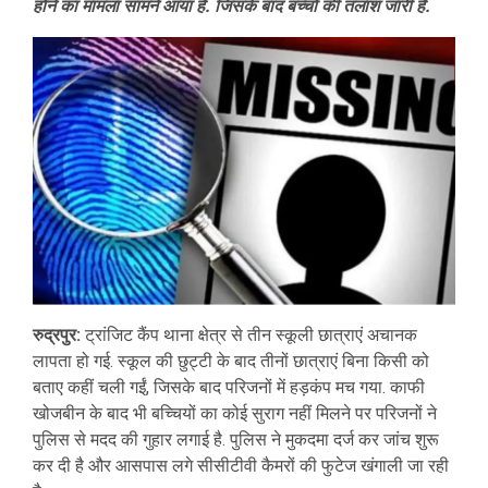
होने का मामला सामने आया है. जिसके बाद बच्चों की तलाश जारी है.
रुद्रपुर:
ट्रांजिट कैंप थाना क्षेत्र से तीन स्कूली छात्राएं अचानक
लापता हो गई. स्कूल की छुट्टी के बाद तीनों छात्राएं बिना किसी को
बताए कहीं चली गईं, जिसके बाद परिजनों में हड़कंप मच गया. काफी
खोजबीन के बाद भी बच्चियों का कोई सुराग नहीं मिलने पर परिजनों ने
पुलिस से मदद की गुहार लगाई है. पुलिस ने मुकदमा दर्ज कर जांच शुरू
कर दी है और आसपास लगे सीसीटीवी कैमरों की फुटेज खंगाली जा रही