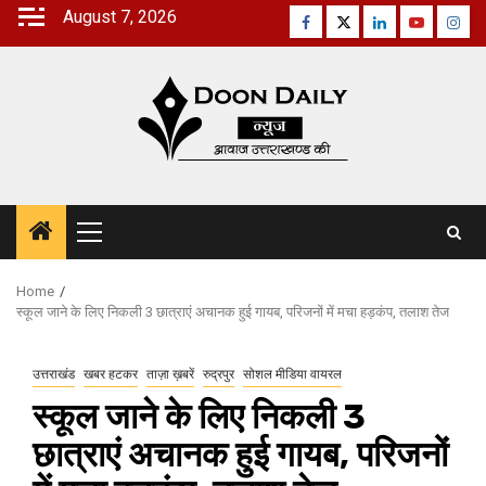
Skip
August 7, 2026
Facebook
Twitter
Linkedin
Youtube
Inst
to
content
Primary
Menu
Home
स्कूल जाने के लिए निकली 3 छात्राएं अचानक हुई गायब, परिजनों में मचा हड़कंप, तलाश तेज
उत्तराखंड
खबर हटकर
ताज़ा ख़बरें
रुद्रपुर
सोशल मीडिया वायरल
स्कूल जाने के लिए निकली 3
छात्राएं अचानक हुई गायब, परिजनों