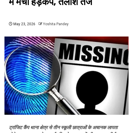
में मचा हड़कंप, तलाश तेज
May 23, 2026
Yoshita Pandey
ट्रांजिट कैंप थाना क्षेत्र से तीन स्कूली छात्राओं के अचानक लापता