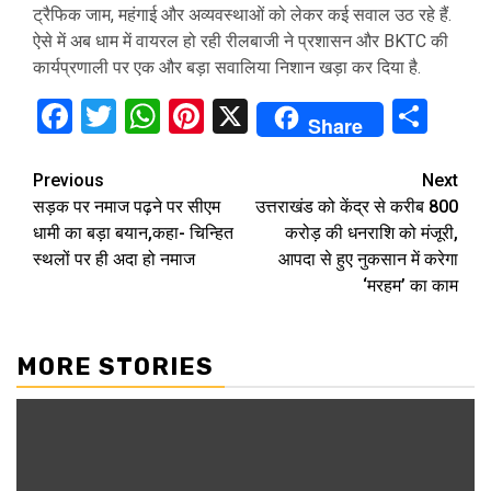
ट्रैफिक जाम, महंगाई और अव्यवस्थाओं को लेकर कई सवाल उठ रहे हैं.
ऐसे में अब धाम में वायरल हो रही रीलबाजी ने प्रशासन और BKTC की
कार्यप्रणाली पर एक और बड़ा सवालिया निशान खड़ा कर दिया है.
Facebook
Twitter
WhatsApp
Pinterest
X
Sha
Share
Continue
Previous
Next
सड़क पर नमाज पढ़ने पर सीएम
उत्तराखंड को केंद्र से करीब 800
Reading
धामी का बड़ा बयान,कहा- चिन्हित
करोड़ की धनराशि को मंजूरी,
स्थलों पर ही अदा हो नमाज
आपदा से हुए नुकसान में करेगा
‘मरहम’ का काम
MORE STORIES