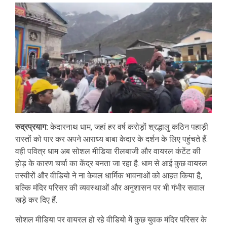
रुद्रप्रयाग:
केदारनाथ धाम, जहां हर वर्ष करोड़ों श्रद्धालु कठिन पहाड़ी
रास्तों को पार कर अपने आराध्य बाबा केदार के दर्शन के लिए पहुंचते हैं.
वही पवित्र धाम अब सोशल मीडिया रीलबाजी और वायरल कंटेंट की
होड़ के कारण चर्चा का केंद्र बनता जा रहा है. धाम से आई कुछ वायरल
तस्वीरों और वीडियो ने ना केवल धार्मिक भावनाओं को आहत किया है,
बल्कि मंदिर परिसर की व्यवस्थाओं और अनुशासन पर भी गंभीर सवाल
खड़े कर दिए हैं.
सोशल मीडिया पर वायरल हो रहे वीडियो में कुछ युवक मंदिर परिसर के