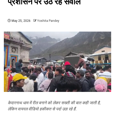
प्रशासन पर उठ रहे सवाल
May 25, 2026
Yoshita Pandey
केदारनाथ धाम में रील बनाने को लेकर सख्ती की बात कही जाती है,
लेकिन वायरल वीडियो हकीकत से पर्दा उठा रहे हैं.