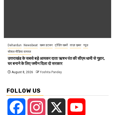
Dehardun
Newsbeat
खबर हटकर
ट्रेंडिंग खबरें
ताज़ा ख़बर
न्यूज़
सोशल मीडिया वायरल
उत्तराखंड के सबसे बड़े आयकर दाता ऋषभ पंत की सीएम धामी से गुहार,
घर बनाने के लिए जमीन दिला दो सरकार
August 8, 2026
Yoshita Pandey
FOLLOW US
Facebook
Instagram
X
YouTube