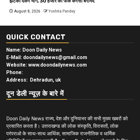
झटका देकर भागे, 30 हजार की फेक करेंसी बरामद
August 8, 2026
Yoshita Pandey
QUICK CONTACT
Name: Doon Daily News
E-Mail: doondailynews@gmail.com
Website: www.doondailynews.com
Phone:
Address: Dehradun, uk
दून डेली न्यूज़ के बारे में
Doon Daily News राज्य, देश और दुनियाभर की सभी मुख्य खबरों को
प्रसारित करता है। उत्तराखण्ड की लोक संस्कृति, विरासतों, लोक
परंपराओ के साथ-साथ आर्थिक, सामाजिक राजनीतिक व धार्मिक