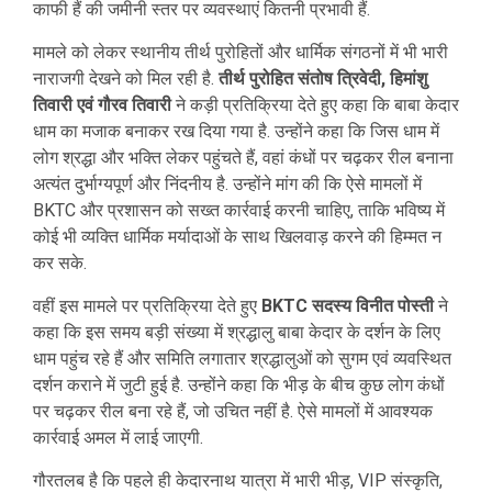
काफी हैं की जमीनी स्तर पर व्यवस्थाएं कितनी प्रभावी हैं.
मामले को लेकर स्थानीय तीर्थ पुरोहितों और धार्मिक संगठनों में भी भारी
नाराजगी देखने को मिल रही है.
तीर्थ पुरोहित संतोष त्रिवेदी, हिमांशु
तिवारी एवं गौरव तिवारी
ने कड़ी प्रतिक्रिया देते हुए कहा कि बाबा केदार
धाम का मजाक बनाकर रख दिया गया है. उन्होंने कहा कि जिस धाम में
लोग श्रद्धा और भक्ति लेकर पहुंचते हैं, वहां कंधों पर चढ़कर रील बनाना
अत्यंत दुर्भाग्यपूर्ण और निंदनीय है. उन्होंने मांग की कि ऐसे मामलों में
BKTC और प्रशासन को सख्त कार्रवाई करनी चाहिए, ताकि भविष्य में
कोई भी व्यक्ति धार्मिक मर्यादाओं के साथ खिलवाड़ करने की हिम्मत न
कर सके.
वहीं इस मामले पर प्रतिक्रिया देते हुए
BKTC सदस्य विनीत पोस्ती
ने
कहा कि इस समय बड़ी संख्या में श्रद्धालु बाबा केदार के दर्शन के लिए
धाम पहुंच रहे हैं और समिति लगातार श्रद्धालुओं को सुगम एवं व्यवस्थित
दर्शन कराने में जुटी हुई है. उन्होंने कहा कि भीड़ के बीच कुछ लोग कंधों
पर चढ़कर रील बना रहे हैं, जो उचित नहीं है. ऐसे मामलों में आवश्यक
कार्रवाई अमल में लाई जाएगी.
गौरतलब है कि पहले ही केदारनाथ यात्रा में भारी भीड़, VIP संस्कृति,