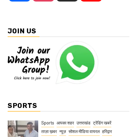
JOIN US
SPORTS
Sports
आपका शहर
उत्तराखंड
ट्रेंडिंग खबरें
ताज़ा ख़बर
न्यूज़
सोशल मीडिया वायरल
हरिद्वार