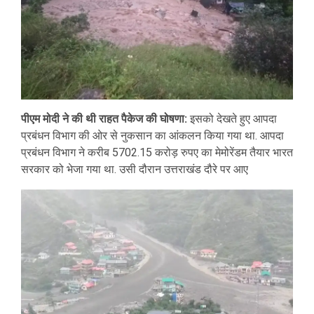
पीएम मोदी ने की थी राहत पैकेज की घोषणा:
इसको देखते हुए आपदा
प्रबंधन विभाग की ओर से नुकसान का आंकलन किया गया था. आपदा
प्रबंधन विभाग ने करीब 5702.15 करोड़ रुपए का मेमोरेंडम तैयार भारत
सरकार को भेजा गया था. उसी दौरान उत्तराखंड दौरे पर आए