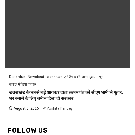
Dehardun
Newsbeat
खबर हटकर
ट्रेंडिंग खबरें
ताज़ा ख़बर
न्यूज़
सोशल मीडिया वायरल
उत्तराखंड के सबसे बड़े आयकर दाता ऋषभ पंत की सीएम धामी से गुहार,
घर बनाने के लिए जमीन दिला दो सरकार
August 8, 2026
Yoshita Pandey
FOLLOW US