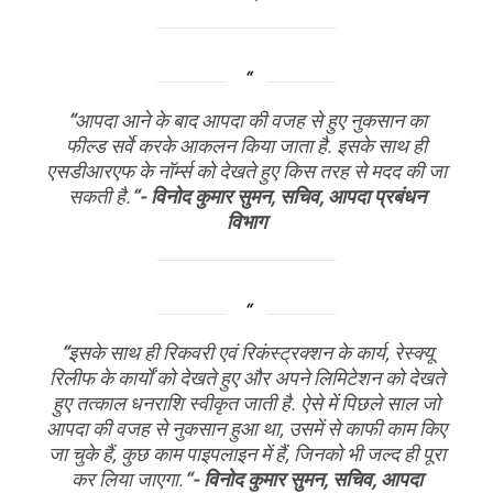
“
आपदा आने के बाद आपदा की वजह से हुए नुकसान का
फील्ड सर्वे करके आकलन किया जाता है. इसके साथ ही
एसडीआरएफ के नॉर्म्स को देखते हुए किस तरह से मदद की जा
सकती है.
“- विनोद कुमार सुमन, सचिव, आपदा प्रबंधन
विभाग
“
इसके साथ ही रिकवरी एवं रिकंस्ट्रक्शन के कार्य, रेस्क्यू
रिलीफ के कार्यों को देखते हुए और अपने लिमिटेशन को देखते
हुए तत्काल धनराशि स्वीकृत जाती है. ऐसे में पिछले साल जो
आपदा की वजह से नुकसान हुआ था, उसमें से काफी काम किए
जा चुके हैं, कुछ काम पाइपलाइन में हैं, जिनको भी जल्द ही पूरा
कर लिया जाएगा.
“- विनोद कुमार सुमन, सचिव, आपदा