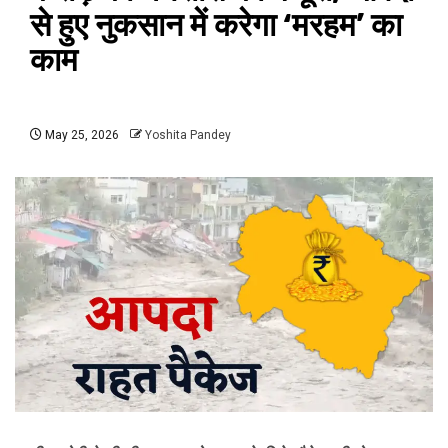
से हुए नुकसान में करेगा ‘मरहम’ का
काम
May 25, 2026
Yoshita Pandey