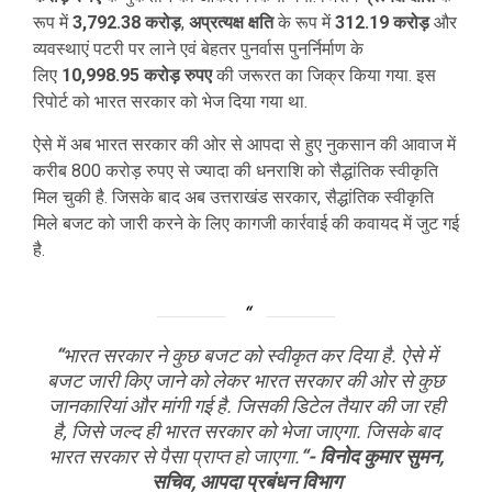
रूप में
3,792.38 करोड़
,
अप्रत्यक्ष क्षति
के रूप में
312.19 करोड़
और
व्यवस्थाएं पटरी पर लाने एवं बेहतर पुनर्वास पुनर्निर्माण के
लिए
10,998.95 करोड़ रुपए
की जरूरत का जिक्र किया गया. इस
रिपोर्ट को भारत सरकार को भेज दिया गया था.
ऐसे में अब भारत सरकार की ओर से आपदा से हुए नुकसान की आवाज में
करीब 800 करोड़ रुपए से ज्यादा की धनराशि को सैद्धांतिक स्वीकृति
मिल चुकी है. जिसके बाद अब उत्तराखंड सरकार, सैद्धांतिक स्वीकृति
मिले बजट को जारी करने के लिए कागजी कार्रवाई की कवायद में जुट गई
है.
“
भारत सरकार ने कुछ बजट को स्वीकृत कर दिया है. ऐसे में
बजट जारी किए जाने को लेकर भारत सरकार की ओर से कुछ
जानकारियां और मांगी गई है. जिसकी डिटेल तैयार की जा रही
है, जिसे जल्द ही भारत सरकार को भेजा जाएगा. जिसके बाद
भारत सरकार से पैसा प्राप्त हो जाएगा.
“- विनोद कुमार सुमन,
सचिव, आपदा प्रबंधन विभाग