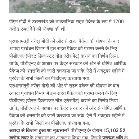
पीएम मोदी ने उत्तराखंड को तात्कालिक राहत पैकेज के रूप में 1200
करोड़ रुपए देने की घोषणा की थी.
प्रधानमंत्री नरेंद्र मोदी की ओर से राहत पैकेज की घोषणा के बाद
आपदा प्रबंधन विभाग में इस राहत पैकेज को प्राप्त करने के लिए
पीडीएनए (पोस्ट डिजास्टर नीड एसेसमेंट) कराने का निर्णय लिया.
ताकि, पीडीएनए के आधार पर केंद्र सरकार की ओर से घोषित आर्थिक
पैकेज की धनराशि को जारी करवाया जा सके. ऐसे में अक्टूबर महीने में
प्रदेश के सभी जिलों का पीडीएनए करवाया गया.
प्रधानमंत्री नरेंद्र मोदी की ओर से राहत पैकेज की घोषणा के बाद
आपदा प्रबंधन विभाग में इस राहत पैकेज को प्राप्त करने के लिए
पीडीएनए (पोस्ट डिजास्टर नीड एसेसमेंट) कराने का निर्णय लिया.
ताकि, पीडीएनए के आधार पर केंद्र सरकार की ओर से घोषित आर्थिक
पैकेज की धनराशि को जारी करवाया जा सके. ऐसे में अक्टूबर महीने में
प्रदेश के सभी जिलों का पीडीएनए करवाया गया.
आपदा से कितना हुआ था नुकसान?
पीडीएनए के दौरान
15,103.52
करोड़ रुपए
के नुकसान का आंकलन किया गया. जिसमें
प्रत्यक्ष क्षति
के