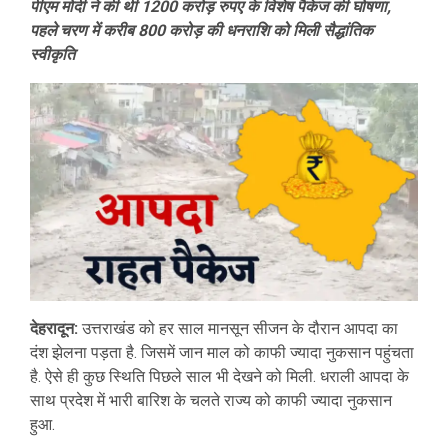
पीएम मोदी ने की थी 1200 करोड़ रुपए के विशेष पैकेज की घोषणा,
पहले चरण में करीब 800 करोड़ की धनराशि को मिली सैद्धांतिक
स्वीकृति
देहरादून:
उत्तराखंड को हर साल मानसून सीजन के दौरान आपदा का
दंश झेलना पड़ता है. जिसमें जान माल को काफी ज्यादा नुकसान पहुंचता
है. ऐसे ही कुछ स्थिति पिछले साल भी देखने को मिली. धराली आपदा के
साथ प्रदेश में भारी बारिश के चलते राज्य को काफी ज्यादा नुकसान
हुआ.