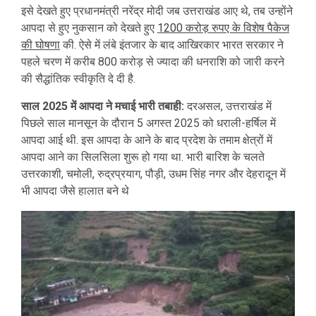
इसे देखते हुए प्रधानमंत्री नरेंद्र मोदी जब उत्तराखंड आए थे, तब उन्होंने
आपदा से हुए नुकसान को देखते हुए
1200 करोड़ रुपए के विशेष पैकेज
की घोषणा
की. ऐसे में लंबे इंतजार के बाद आखिरकार भारत सरकार ने
पहले चरण में करीब 800 करोड़ से ज्यादा की धनराशि को जारी करने
की सैद्धांतिक स्वीकृति दे दी है.
साल 2025 में आपदा ने मचाई भारी तबाही:
दरअसल, उत्तराखंड में
पिछले साल मानसून के दौरान 5 अगस्त 2025 को धराली-हर्षिल में
आपदा आई थी. इस आपदा के आने के बाद प्रदेश के तमाम क्षेत्रों में
आपदा आने का सिलसिला शुरू हो गया था. भारी बारिश के चलते
उत्तरकाशी, चमोली, रुद्रप्रयाग, पौड़ी, उधम सिंह नगर और देहरादून में
भी आपदा जैसे हालात बने थे