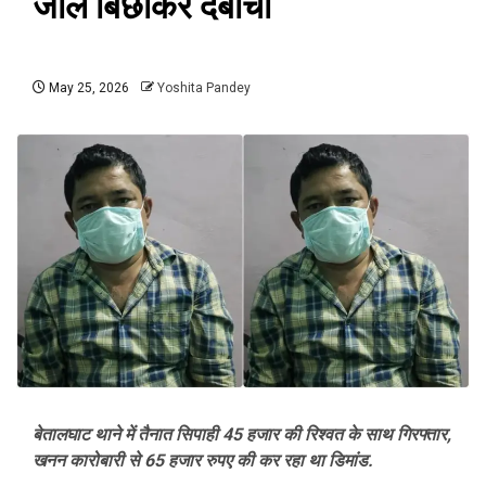
जाल बिछाकर दबोचा
May 25, 2026
Yoshita Pandey
बेतालघाट थाने में तैनात सिपाही 45 हजार की रिश्वत के साथ गिरफ्तार,
खनन कारोबारी से 65 हजार रुपए की कर रहा था डिमांड.