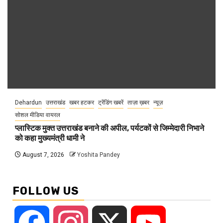
Dehardun
उत्तराखंड
खबर हटकर
ट्रेंडिंग खबरें
ताज़ा ख़बर
न्यूज़
सोशल मीडिया वायरल
प्लास्टिक मुक्त उत्तराखंड बनाने की अपील, पर्यटकों से जिम्मेदारी निभाने
को कहा मुख्यमंत्री धामी ने
August 7, 2026
Yoshita Pandey
FOLLOW US
Facebook
Instagram
X
YouTube