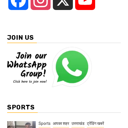
JOIN US
SPORTS
Sports
आपका शहर
उत्तराखंड
ट्रेंडिंग खबरें