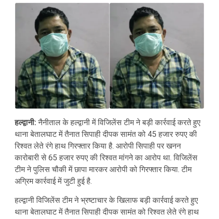
हल्द्वानी:
नैनीताल के हल्द्वानी में विजिलेंस टीम ने बड़ी कार्रवाई करते हुए
थाना बेतालघाट में तैनात सिपाही दीपक सामंत को 45 हजार रुपए की
रिश्वत लेते रंगे हाथ गिरफ्तार किया है. आरोपी सिपाही पर खनन
कारोबारी से 65 हजार रुपए की रिश्वत मांगने का आरोप था. विजिलेंस
टीम ने पुलिस चौकी में छापा मारकर आरोपी को गिरफ्तार किया. टीम
अग्रिम कार्रवाई में जुटी हुई है.
हल्द्वानी विजिलेंस टीम ने भ्रष्टाचार के खिलाफ बड़ी कार्रवाई करते हुए
थाना बेतालघाट में तैनात सिपाही दीपक सामंत को रिश्वत लेते रंगे हाथ