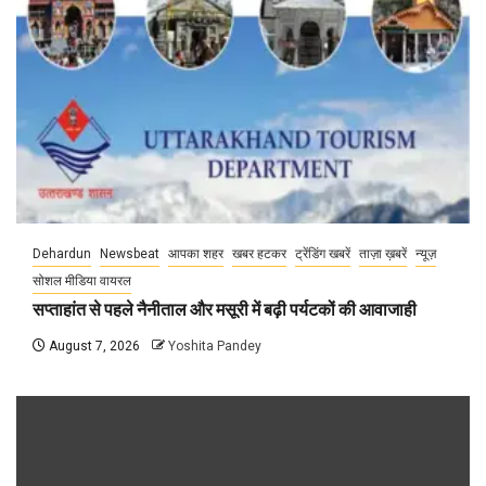
Dehardun
Newsbeat
आपका शहर
खबर हटकर
ट्रेंडिंग खबरें
ताज़ा ख़बरें
न्यूज़
सोशल मीडिया वायरल
सप्ताहांत से पहले नैनीताल और मसूरी में बढ़ी पर्यटकों की आवाजाही
August 7, 2026
Yoshita Pandey