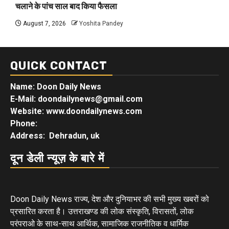
चलाने के पांच साल बाद किया फैसला
August 7, 2026
Yoshita Pandey
QUICK CONTACT
Name: Doon Daily News
E-Mail: doondailynews@gmail.com
Website: www.doondailynews.com
Phone:
Address: Dehradun, uk
दून डेली न्यूज़ के बारे में
Doon Daily News राज्य, देश और दुनियाभर की सभी मुख्य खबरों को
प्रसारित करता है। उत्तराखण्ड की लोक संस्कृति, विरासतों, लोक
परंपराओ के साथ-साथ आर्थिक, सामाजिक राजनीतिक व धार्मिक