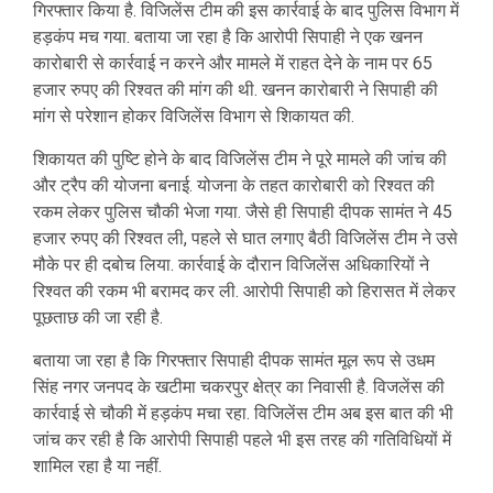
गिरफ्तार किया है. विजिलेंस टीम की इस कार्रवाई के बाद पुलिस विभाग में
हड़कंप मच गया. बताया जा रहा है कि आरोपी सिपाही ने एक खनन
कारोबारी से कार्रवाई न करने और मामले में राहत देने के नाम पर 65
हजार रुपए की रिश्वत की मांग की थी. खनन कारोबारी ने सिपाही की
मांग से परेशान होकर विजिलेंस विभाग से शिकायत की.
शिकायत की पुष्टि होने के बाद विजिलेंस टीम ने पूरे मामले की जांच की
और ट्रैप की योजना बनाई. योजना के तहत कारोबारी को रिश्वत की
रकम लेकर पुलिस चौकी भेजा गया. जैसे ही सिपाही दीपक सामंत ने 45
हजार रुपए की रिश्वत ली, पहले से घात लगाए बैठी विजिलेंस टीम ने उसे
मौके पर ही दबोच लिया. कार्रवाई के दौरान विजिलेंस अधिकारियों ने
रिश्वत की रकम भी बरामद कर ली. आरोपी सिपाही को हिरासत में लेकर
पूछताछ की जा रही है.
बताया जा रहा है कि गिरफ्तार सिपाही दीपक सामंत मूल रूप से उधम
सिंह नगर जनपद के खटीमा चकरपुर क्षेत्र का निवासी है. विजलेंस की
कार्रवाई से चौकी में हड़कंप मचा रहा. विजिलेंस टीम अब इस बात की भी
जांच कर रही है कि आरोपी सिपाही पहले भी इस तरह की गतिविधियों में
शामिल रहा है या नहीं.