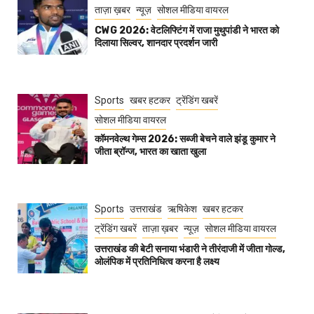
ताज़ा ख़बर
न्यूज़
सोशल मीडिया वायरल
CWG 2026: वेटलिफ्टिंग में राजा मुथुपांडी ने भारत को
दिलाया सिल्वर, शानदार प्रदर्शन जारी
Sports
खबर हटकर
ट्रेंडिंग खबरें
सोशल मीडिया वायरल
कॉमनवेल्थ गेम्स 2026: सब्जी बेचने वाले झंडू कुमार ने
जीता ब्रॉन्ज, भारत का खाता खुला
Sports
उत्तराखंड
ऋषिकेश
खबर हटकर
ट्रेंडिंग खबरें
ताज़ा ख़बर
न्यूज़
सोशल मीडिया वायरल
उत्तराखंड की बेटी सनाया भंडारी ने तीरंदाजी में जीता गोल्ड,
ओलंपिक में प्रतिनिधित्व करना है लक्ष्य