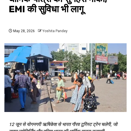
EMI की सुविधा भी लागू
May 28, 2026
Yoshita Pandey
12 जून से योगनगरी ऋषिकेश से भारत गौरव टूरिस्ट ट्रेन चलेगी, जो