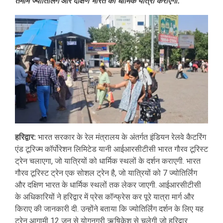
तमाम ज्योतिर्लिंग और दक्षिण भारत की धार्मिक यात्रा कराएगी.
हरिद्वार:
भारत सरकार के रेल मंत्रालय के अंतर्गत इंडियन रेलवे कैटरिंग
एंड टूरिज्म कॉर्पोरेशन लिमिटेड यानी आईआरसीटीसी भारत गौरव टूरिस्ट
ट्रेन चलाएगा, जो यात्रियों को धार्मिक स्थलों के दर्शन कराएगी. भारत
गौरव टूरिस्ट ट्रेन एक सोशल ट्रेन है, जो यात्रियों को 7 ज्योतिर्लिंग
और दक्षिण भारत के धार्मिक स्थलों तक लेकर जाएगी. आईआरसीटीसी
के अधिकारियों ने हरिद्वार में प्रेस कॉन्फ्रेस कर पूरे यात्रा मार्ग और
किराए की जानकारी दी. उन्होंने बताया कि ज्योतिर्लिंग दर्शन के लिए यह
ट्रेन आगामी 12 जून से योगनगरी ऋषिकेश से चलेगी जो हरिद्वार