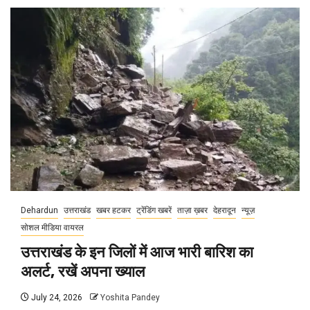
Dehardun
उत्तराखंड
खबर हटकर
ट्रेंडिंग खबरें
ताज़ा ख़बर
देहरादून
न्यूज़
सोशल मीडिया वायरल
उत्तराखंड के इन जिलों में आज भारी बारिश का
अलर्ट, रखें अपना ख्याल
July 24, 2026
Yoshita Pandey