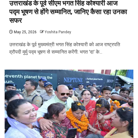
उत्तराखंड के पूर्व सीएम भगत सिंह कोश्यारी आज
पद्म भूषण से होंगे सम्मानित, जानिए कैसा रहा उनका
सफर
May 25, 2026
Yoshita Pandey
उत्तराखंड के पूर्व मुख्यमंत्री भगत सिंह कोश्यारी को आज राष्ट्रपति
द्रौपदी मुर्मु पद्म भूषण से सम्मानित करेंगी. भगत 'दा' के...