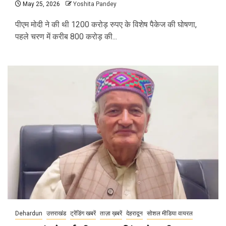
May 25, 2026
Yoshita Pandey
पीएम मोदी ने की थी 1200 करोड़ रुपए के विशेष पैकेज की घोषणा,
पहले चरण में करीब 800 करोड़ की...
Dehardun
उत्तराखंड
ट्रेंडिंग खबरें
ताज़ा ख़बरें
देहरादून
सोशल मीडिया वायरल