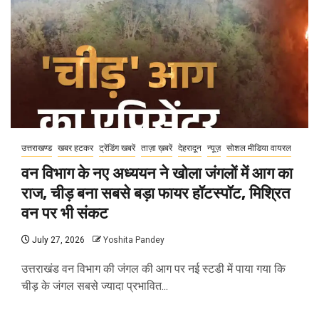
उत्तराखण्ड
खबर हटकर
ट्रेंडिंग खबरें
ताज़ा ख़बरें
देहरादून
न्यूज़
सोशल मीडिया वायरल
वन विभाग के नए अध्ययन ने खोला जंगलों में आग का
राज, चीड़ बना सबसे बड़ा फायर हॉटस्पॉट, मिश्रित
वन पर भी संकट
July 27, 2026
Yoshita Pandey
उत्तराखंड वन विभाग की जंगल की आग पर नई स्टडी में पाया गया कि
चीड़ के जंगल सबसे ज्यादा प्रभावित...