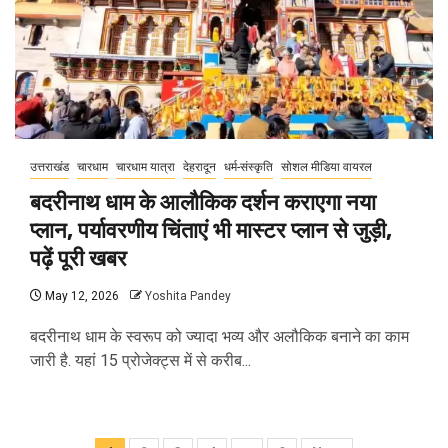
उत्तराखंड
चारधाम
चारधाम यात्रा
देहरादून
धर्म-संस्कृति
सोशल मीडिया वायरल
बदरीनाथ धाम के आलौकिक दर्शन कराएगा नया
प्लान, पर्यावरणीय चिंताएं भी मास्टर प्लान से जुड़ी,
पढ़ें पूरी खबर
May 12, 2026
Yoshita Pandey
बदरीनाथ धाम के स्वरूप को ज्यादा भव्य और अलौकिक बनाने का काम
जारी है. यहां 15 प्रोजेक्ट्स में से करीब...