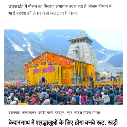
उत्तराखंड में मौसम का मिजाज लगातार बदल रहा है. मौसम विभाग ने
भारी बारिश को लेकर येलो अलर्ट जारी किया...
उत्तराखंड
खबर हटकर
ट्रेंडिंग खबरें
देहरादून
न्यूज़
सोशल मीडिया वायरल
केदारनाथ में श्रद्धालुओं के लिए होगा वनवे रूट, खड़ी