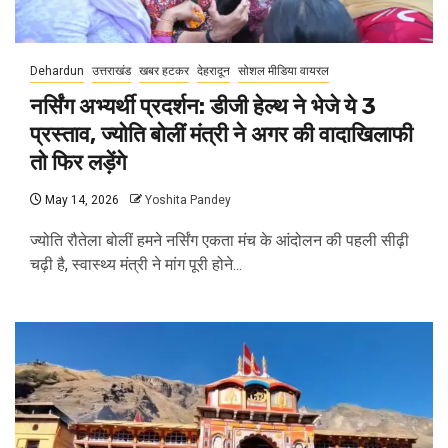
Dehardun
उत्तराखंड
खबर हटकर
देहरादून
सोशल मीडिया वायरल
नर्सिंग अभ्यर्थी प्रदर्शन: डीजी हेल्थ ने भेजे ये 3
प्रस्ताव, ज्योति बोलीं मंत्री ने अगर की वादाखिलाफी
तो फिर लड़ेंगे
May 14, 2026
Yoshita Pandey
ज्योति रौतेला बोलीं हमने नर्सिंग एकता मंच के आंदोलन की पहली सीढ़ी
चढ़ी है, स्वास्थ्य मंत्री ने मांग पूरी होने...