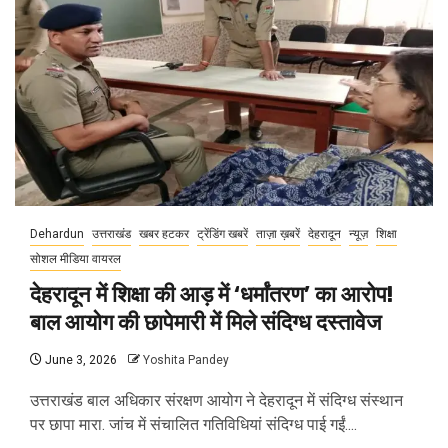
Dehardun
उत्तराखंड
खबर हटकर
ट्रेंडिंग खबरें
ताज़ा ख़बरें
देहरादून
न्यूज़
शिक्षा
सोशल मीडिया वायरल
देहरादून में शिक्षा की आड़ में ‘धर्मांतरण’ का आरोप!
बाल आयोग की छापेमारी में मिले संदिग्ध दस्तावेज
June 3, 2026
Yoshita Pandey
उत्तराखंड बाल अधिकार संरक्षण आयोग ने देहरादून में संदिग्ध संस्थान
पर छापा मारा. जांच में संचालित गतिविधियां संदिग्ध पाई गईं....