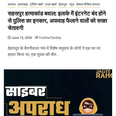
अपराध
उत्तराखंड
ट्रेंडिंग खबरें
ताज़ा ख़बरें
देहरादून
न्यूज़
सोशल मीडिया वायरल
सहसपुर हत्याकांड बवाल: इलाके में इंटरनेट बंद होने
से पुलिस का इनकार, अफवाह फैलाने वालों को सख्त
चेतावनी
June 15, 2026
Yoshita Pandey
देहरादून के बैरागीवाला गांव में विशेष समुदाय के लोगों ने एक घर पर
हमला किया था, एक युवक की मौत...