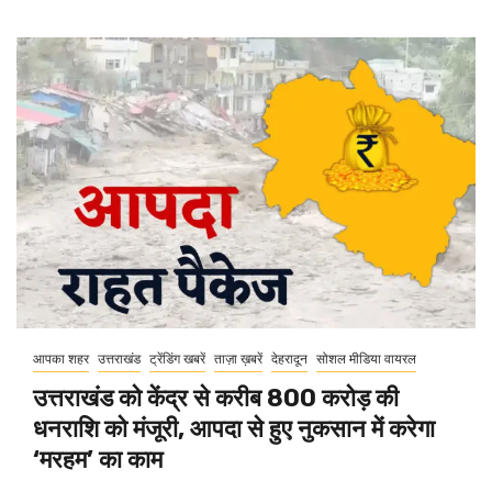
आपका शहर
उत्तराखंड
ट्रेंडिंग खबरें
ताज़ा ख़बरें
देहरादून
सोशल मीडिया वायरल
उत्तराखंड को केंद्र से करीब 800 करोड़ की
धनराशि को मंजूरी, आपदा से हुए नुकसान में करेगा
‘मरहम’ का काम