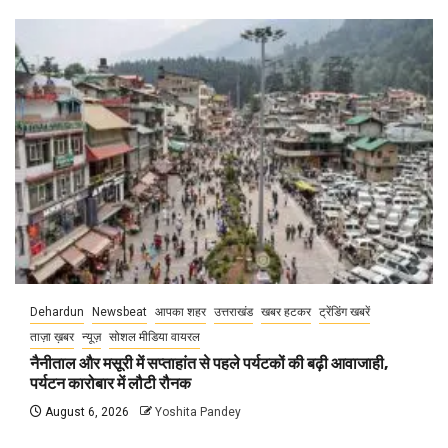
Dehardun
Newsbeat
आपका शहर
उत्तराखंड
खबर हटकर
ट्रेंडिंग खबरें
ताज़ा ख़बर
न्यूज़
सोशल मीडिया वायरल
नैनीताल और मसूरी में सप्ताहांत से पहले पर्यटकों की बढ़ी आवाजाही,
पर्यटन कारोबार में लौटी रौनक
August 6, 2026
Yoshita Pandey