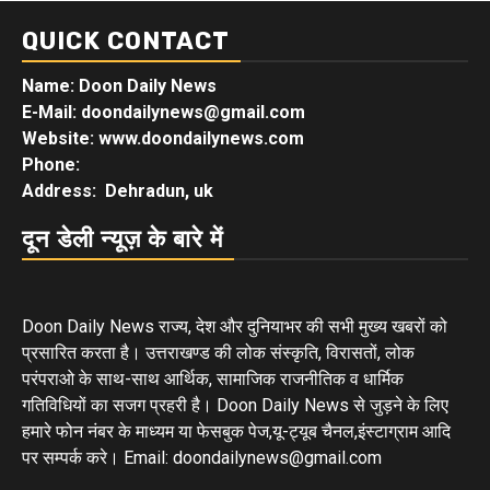
QUICK CONTACT
Name: Doon Daily News
E-Mail: doondailynews@gmail.com
Website: www.doondailynews.com
Phone:
Address: Dehradun, uk
दून डेली न्यूज़ के बारे में
Doon Daily News राज्य, देश और दुनियाभर की सभी मुख्य खबरों को
प्रसारित करता है। उत्तराखण्ड की लोक संस्कृति, विरासतों, लोक
परंपराओ के साथ-साथ आर्थिक, सामाजिक राजनीतिक व धार्मिक
गतिविधियों का सजग प्रहरी है। Doon Daily News से जुड़ने के लिए
हमारे फोन नंबर के माध्यम या फेसबुक पेज,यू-ट्यूब चैनल,इंस्टाग्राम आदि
पर सम्पर्क करे। Email: doondailynews@gmail.com