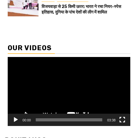
विजयवाड़ा से 25 किमी ऊपर: भारत ने रचा नियर-स्पेस
इतिहास, दुनिया के पांच देशों की लीग में शामिल
OUR VIDEOS
Video
Player
00:00
03:38