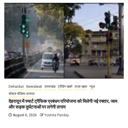
Dehardun
Newsbeat
उत्तराखंड
ट्रेंडिंग खबरें
ताज़ा ख़बर
न्यूज़
सोशल मीडिया वायरल
देहरादून में स्मार्ट ट्रैफिक प्रबंधन परियोजना को मिलेगी नई रफ्तार, जाम
और सड़क दुर्घटनाओं पर लगेगी लगाम
August 6, 2026
Yoshita Pandey