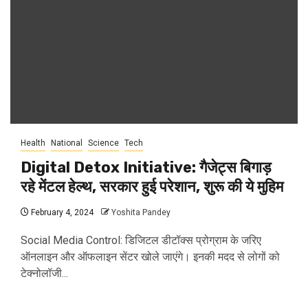
Health
National
Science
Tech
Digital Detox Initiative: गैजेट्स बिगाड़
रहे मेंटल हेल्थ, सरकार हुई परेशान, शुरू की ये मुहिम
February 4, 2024
Yoshita Pandey
Social Media Control: डिजिटल डीटॉक्स प्रोग्राम के जरिए
ऑनलाइन और ऑफलाइन सेंटर खोले जाएंगे। इनकी मदद से लोगों को
टेक्नोलॉजी...