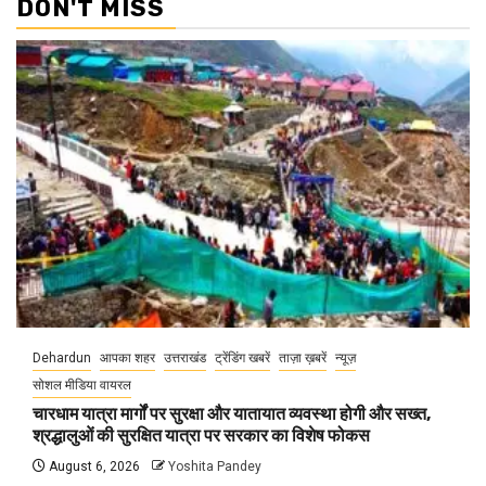
DON'T MISS
Dehardun
आपका शहर
उत्तराखंड
ट्रेंडिंग खबरें
ताज़ा ख़बरें
न्यूज़
सोशल मीडिया वायरल
चारधाम यात्रा मार्गों पर सुरक्षा और यातायात व्यवस्था होगी और सख्त,
श्रद्धालुओं की सुरक्षित यात्रा पर सरकार का विशेष फोकस
August 6, 2026
Yoshita Pandey