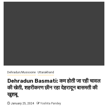
Dehradun/Mussoorie
Uttarakhand
Dehradun Basmati: कम होती जा रही चावल
की खेती, शहरीकरण छीन रहा देहरादून बासमती की
खुशबू
January 25, 2024
Yoshita Pandey