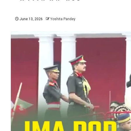
June 13, 2026
Yoshita Pandey