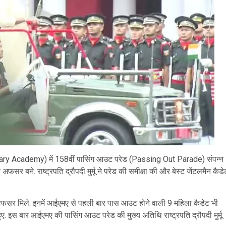
itary Academy) में 158वीं पासिंग आउट परेड (Passing Out Parade) संपन्न
 बने. राष्ट्रपति द्रौपदी मुर्मू ने परेड की समीक्षा की और बेस्ट जेंटलमैन कैडे
फसर मिले. इनमें आईएमए से पहली बार पास आउट होने वाली 9 महिला कैडेट भी
ुए. इस बार आईएमए की पासिंग आउट परेड की मुख्य अतिथि राष्ट्रपति द्रौपदी मुर्मू