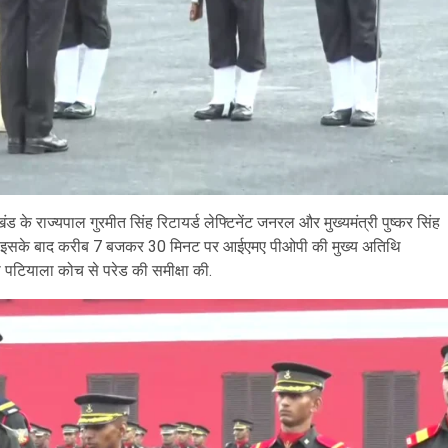
 के राज्यपाल गुरमीत सिंह रिटायर्ड लेफ्टिनेंट जनरल और मुख्यमंत्री पुष्कर सिंह
ंचे. इसके बाद करीब 7 बजकर 30 मिनट पर आईएमए पीओपी की मुख्य अतिथि
बग्गी पटियाला कोच से परेड की समीक्षा की.