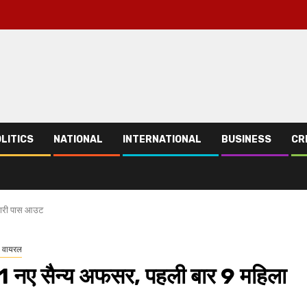
LITICS
NATIONAL
INTERNATIONAL
BUSINESS
CR
कारी पास आउट
 वायरल
1 नए सैन्य अफसर, पहली बार 9 महिला