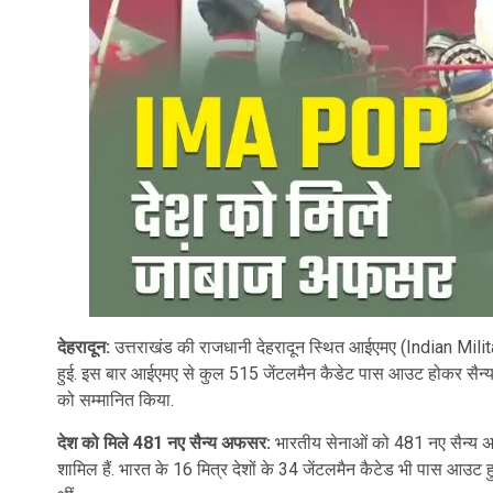
देहरादून:
उत्तराखंड की राजधानी देहरादून स्थित आईएमए (Indian Mil
हुई. इस बार आईएमए से कुल 515 जेंटलमैन कैडेट पास आउट होकर सैन्य अफसर
को सम्मानित किया.
देश को मिले 481 नए सैन्य अफसर:
भारतीय सेनाओं को 481 नए सैन्य अ
शामिल हैं. भारत के 16 मित्र देशों के 34 जेंटलमैन कैटेड भी पास आउट ह