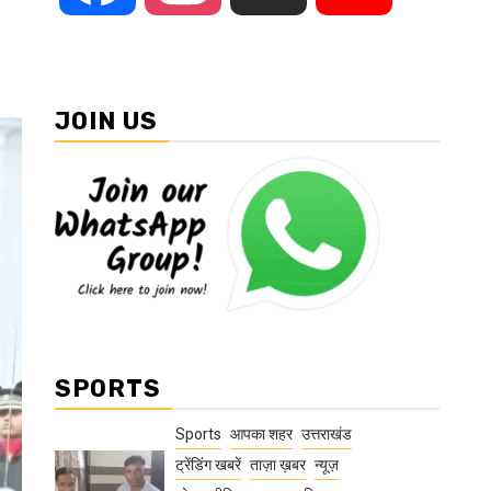
JOIN US
SPORTS
Sports
आपका शहर
उत्तराखंड
ट्रेंडिंग खबरें
ताज़ा ख़बर
न्यूज़