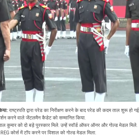
 किया:
राष्ट्रपति द्वारा परेड का निरीक्षण करने के बाद परेड की कदम ताल शुरू हो गई
्रदर्शन करने वाले जेंटलमैन कैडेट को सम्मानित किया.
ल कुमार को दो बड़े पुरस्कार मिले. उन्हें स्वॉर्ड ऑफर ऑनर और गोल्ड मेडल मिले.
EG कोर्स में टॉप करने पर विशाल को गोल्ड मेडल मिला.