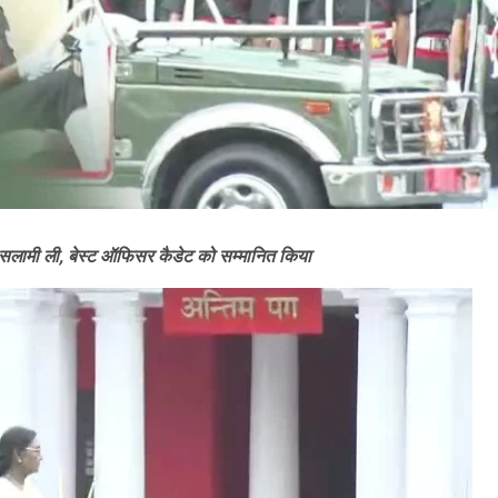
कर सलामी ली, बेस्ट ऑफिसर कैडेट को सम्मानित किया