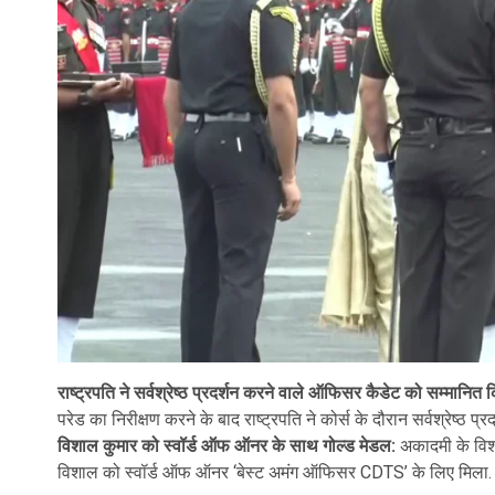
राष्ट्रपति ने सर्वश्रेष्ठ प्रदर्शन करने वाले ऑफिसर कैडेट को सम्मानित
परेड का निरीक्षण करने के बाद राष्ट्रपति ने कोर्स के दौरान सर्वश्रेष्ठ प
विशाल कुमार को स्वॉर्ड ऑफ ऑनर के साथ गोल्ड मेडल:
अकादमी के विशा
विशाल को स्वॉर्ड ऑफ ऑनर ‘बेस्ट अमंग ऑफिसर CDTS’ के लिए मिला. R