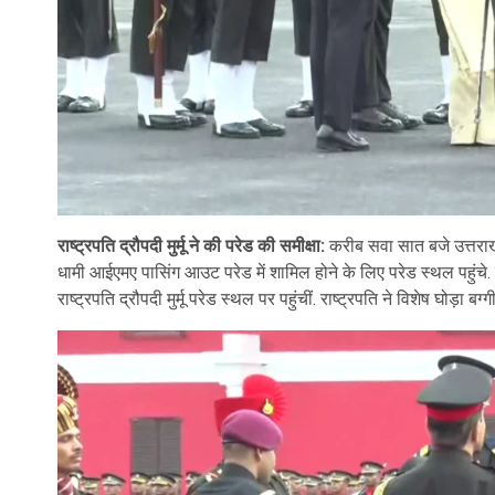
राष्ट्रपति द्रौपदी मुर्मू ने की परेड की समीक्षा:
करीब सवा सात बजे उत्तराखंड
धामी आईएमए पासिंग आउट परेड में शामिल होने के लिए परेड स्थल पहु
राष्ट्रपति द्रौपदी मुर्मू परेड स्थल पर पहुंचीं. राष्ट्रपति ने विशेष घोड़ा 