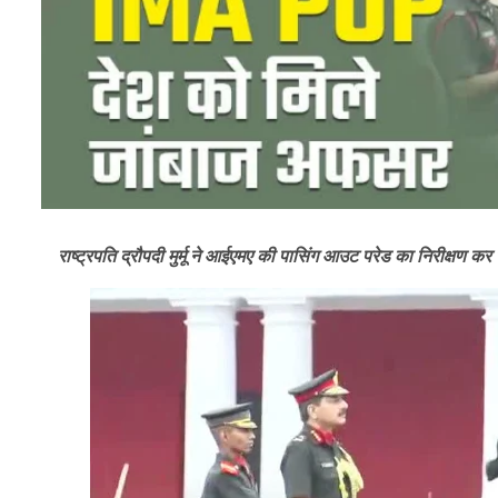
राष्ट्रपति द्रौपदी मुर्मू ने आईएमए की पासिंग आउट परेड का निरीक्षण 