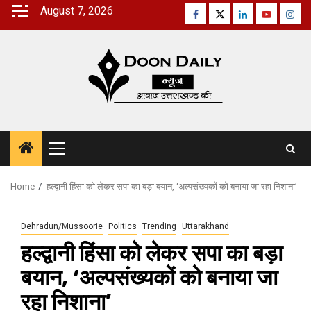
Skip
August 7, 2026
Facebook
Twitter
Linkedin
Youtube
Inst
to
content
Primary
Menu
Home
हल्द्वानी हिंसा को लेकर सपा का बड़ा बयान, ‘अल्पसंख्यकों को बनाया जा रहा निशाना’
Dehradun/Mussoorie
Politics
Trending
Uttarakhand
हल्द्वानी हिंसा को लेकर सपा का बड़ा
बयान, ‘अल्पसंख्यकों को बनाया जा
रहा निशाना’