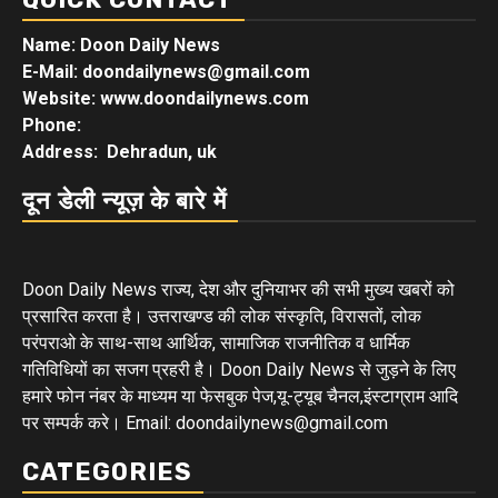
Name: Doon Daily News
E-Mail: doondailynews@gmail.com
Website: www.doondailynews.com
Phone:
Address: Dehradun, uk
दून डेली न्यूज़ के बारे में
Doon Daily News राज्य, देश और दुनियाभर की सभी मुख्य खबरों को
प्रसारित करता है। उत्तराखण्ड की लोक संस्कृति, विरासतों, लोक
परंपराओ के साथ-साथ आर्थिक, सामाजिक राजनीतिक व धार्मिक
गतिविधियों का सजग प्रहरी है। Doon Daily News से जुड़ने के लिए
हमारे फोन नंबर के माध्यम या फेसबुक पेज,यू-ट्यूब चैनल,इंस्टाग्राम आदि
पर सम्पर्क करे। Email: doondailynews@gmail.com
CATEGORIES