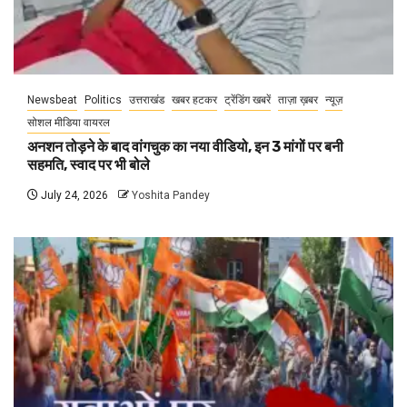
Newsbeat
Politics
उत्तराखंड
खबर हटकर
ट्रेंडिंग खबरें
ताज़ा ख़बर
न्यूज़
सोशल मीडिया वायरल
अनशन तोड़ने के बाद वांगचुक का नया वीडियो, इन 3 मांगों पर बनी
सहमति, स्वाद पर भी बोले
July 24, 2026
Yoshita Pandey