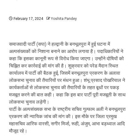
February 17, 2024
Yoshita Pandey
समाजवादी पार्टी (सपा) ने हल्द्वानी के बनभूलपुरा में हुई घटना में
अल्पसंख्यकों को निशाना बनाने का आरोप लगाया है। पदाधिकारियों ने
कहा कि इसका कानूनी रूप से विरोध किया जाएगा। उन्होंने दोषियों को
चिह्नित कर कार्रवाई की मांग की है। शुक्रवार को परेड मैदान स्थित
कार्यालय में पार्टी की बैठक हुई, जिसमें बनभूलपुरा प्रकरण के अलावा
लोकसभा चुनाव की तैयारियों पर मंथन हुआ। शंभू प्रसाद पोखरियाल ने
कार्यकर्ताओं से लोकसभा चुनाव की तैयारियों के तहत बूथों पर पकड़
मजबूत करने की बात कही। कहा कि इस बार पार्टी पूरी मजबूती के साथ
लोकसभा चुनाव लड़ेगी।
पार्टी के अल्पसंख्यक सभा के राष्ट्रीय सचिव गुल्फाम अली ने बनभूलपुरा
प्रकरण की न्यायिक जांच की मांग की। इस मौके पर जिला प्रमुख
महासचिव आरिफ वारसी, सगीर मिर्जा, रूही, अंजुम, आभा बड़थ्वाल आदि
मौजूद रहे।