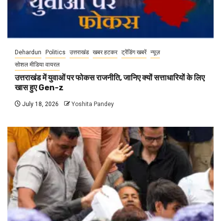
Dehardun
Politics
उत्तराखंड
खबर हटकर
ट्रेंडिंग खबरें
न्यूज़
सोशल मीडिया वायरल
उत्तराखंड में युवाओं पर फोकस राजनीति, जानिए क्यों सत्ताधारियों के लिए
खास हुए Gen-z
July 18, 2026
Yoshita Pandey