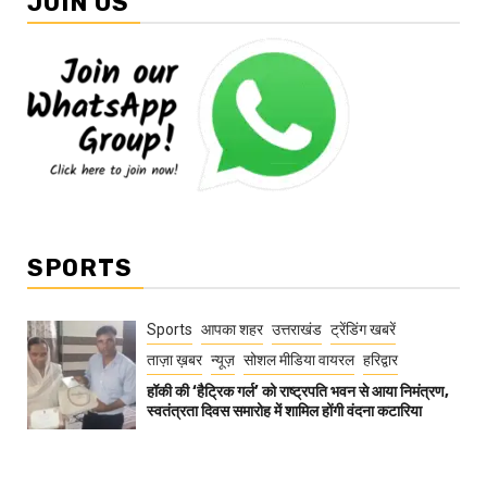
JOIN US
SPORTS
Sports
आपका शहर
उत्तराखंड
ट्रेंडिंग खबरें
ताज़ा ख़बर
न्यूज़
सोशल मीडिया वायरल
हरिद्वार
हॉकी की ‘हैट्रिक गर्ल’ को राष्ट्रपति भवन से आया निमंत्रण,
स्वतंत्रता दिवस समारोह में शामिल होंगी वंदना कटारिया