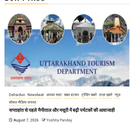
Dehardun
Newsbeat
आपका शहर
खबर हटकर
ट्रेंडिंग खबरें
ताज़ा ख़बरें
न्यूज़
सोशल मीडिया वायरल
सप्ताहांत से पहले नैनीताल और मसूरी में बढ़ी पर्यटकों की आवाजाही
August 7, 2026
Yoshita Pandey