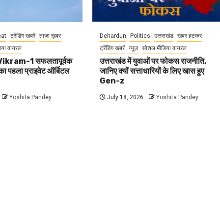
at
ट्रेंडिंग खबरें
ताज़ा ख़बर
Dehardun
Politics
उत्तराखंड
खबर हटकर
िया वायरल
ट्रेंडिंग खबरें
न्यूज़
सोशल मीडिया वायरल
ikram-1 सफलतापूर्वक
उत्तराखंड में युवाओं पर फोकस राजनीति,
का पहला प्राइवेट ऑर्बिटल
जानिए क्यों सत्ताधारियों के लिए खास हुए
Gen-z
Yoshita Pandey
July 18, 2026
Yoshita Pandey