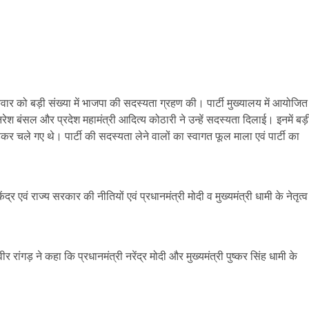
रुवार को बड़ी संख्या में भाजपा की सदस्यता ग्रहण की। पार्टी मुख्यालय में आयोजित
रेश बंसल और प्रदेश महामंत्री आदित्य कोठारी ने उन्हें सदस्यता दिलाई। इनमें बड़
ोड़कर चले गए थे। पार्टी की सदस्यता लेने वालों का स्वागत फूल माला एवं पार्टी का
र एवं राज्य सरकार की नीतियों एवं प्रधानमंत्री मोदी व मुख्यमंत्री धामी के नेतृत्व
 रांगड़ ने कहा कि प्रधानमंत्री नरेंद्र मोदी और मुख्यमंत्री पुष्कर सिंह धामी के