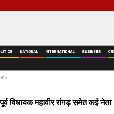
LITICS
NATIONAL
INTERNATIONAL
BUSINESS
CR
 शामिल
 पूर्व विधायक महावीर रांगड़ समेत कई नेता