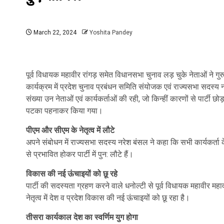
March 22, 2024
Yoshita Pandey
पूर्व विधायक महावीर रांगड़ समेत विधानसभा चुनाव लड़ चुके नेताओं ने गु
कार्यक्रम में प्रदेश चुनाव प्रबंधन समिति संयोजक एवं राज्यसभा सदस्य न
संख्या उन नेताओं एवं कार्यकर्ताओं की रही, जो किन्हीं कारणों से पार्टी छ
पटका पहनाकर किया गया।
पीएम और सीएम के नेतृत्व में लौटे
अपने संबोधन में राज्यसभा सदस्य नरेश बंसल ने कहा कि सभी कार्यकर्ता केंद्
से प्रभावित होकर पार्टी में पुन: लौटे हैं।
विकास की नई ऊंचाइयों को छू रहे
पार्टी की सदस्यता ग्रहण करने वाले धनोल्टी से पूर्व विधायक महावीर महावीर
नेतृत्व में देश व प्रदेश विकास की नई ऊंचाइयों को छू रहा है।
तीसरा कार्यकाल देश का स्वर्णिम युग होगा