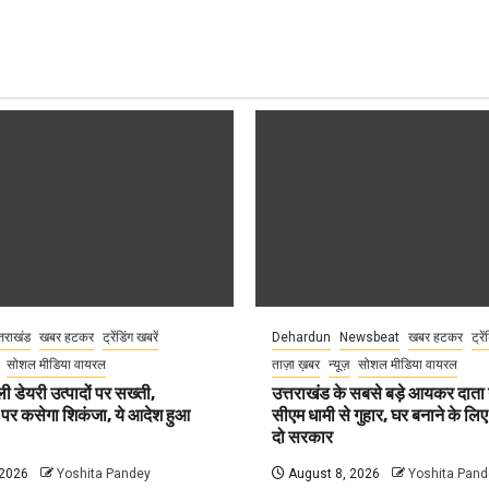
्तराखंड
खबर हटकर
ट्रेंडिंग खबरें
Dehardun
Newsbeat
खबर हटकर
ट्रे
सोशल मीडिया वायरल
ताज़ा ख़बर
न्यूज़
सोशल मीडिया वायरल
ली डेयरी उत्पादों पर सख्ती,
उत्तराखंड के सबसे बड़े आयकर दात
 पर कसेगा शिकंजा, ये आदेश हुआ
सीएम धामी से गुहार, घर बनाने के लि
दो सरकार
 2026
Yoshita Pandey
August 8, 2026
Yoshita Pand