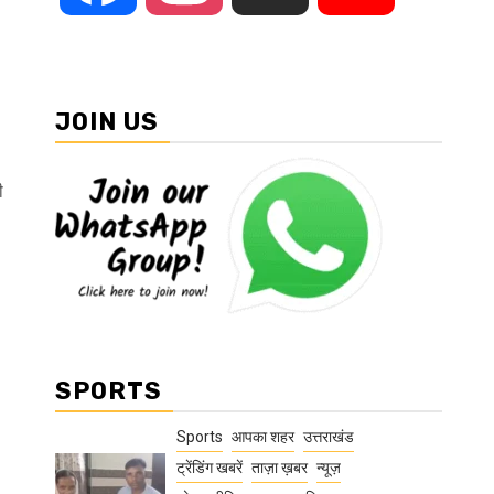
JOIN US
ी
SPORTS
Sports
आपका शहर
उत्तराखंड
ट्रेंडिंग खबरें
ताज़ा ख़बर
न्यूज़