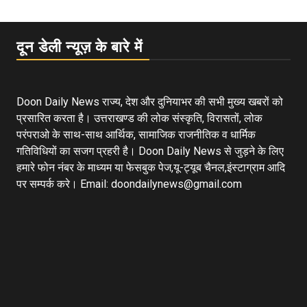
दून डेली न्यूज़ के बारे में
Doon Daily News राज्य, देश और दुनियाभर की सभी मुख्य खबरों को
प्रसारित करता है। उत्तराखण्ड की लोक संस्कृति, विरासतों, लोक
परंपराओ के साथ-साथ आर्थिक, सामाजिक राजनीतिक व धार्मिक
गतिविधियों का सजग प्रहरी है। Doon Daily News से जुड़ने के लिए
हमारे फोन नंबर के माध्यम या फेसबुक पेज,यू-ट्यूब चैनल,इंस्टाग्राम आदि
पर सम्पर्क करे। Email: doondailynews@gmail.com