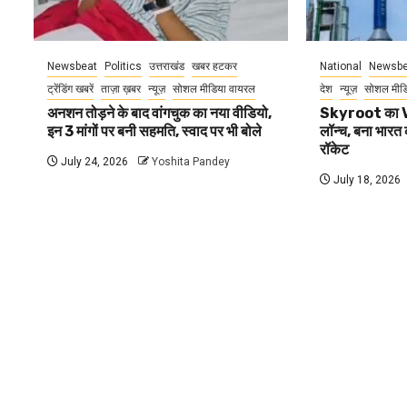
Newsbeat
Politics
उत्तराखंड
खबर हटकर
National
Newsbe
ट्रेंडिंग खबरें
ताज़ा ख़बर
न्यूज़
सोशल मीडिया वायरल
देश
न्यूज़
सोशल मीड
अनशन तोड़ने के बाद वांगचुक का नया वीडियो,
Skyroot का V
इन 3 मांगों पर बनी सहमति, स्वाद पर भी बोले
लॉन्च, बना भारत 
रॉकेट
July 24, 2026
Yoshita Pandey
July 18, 2026