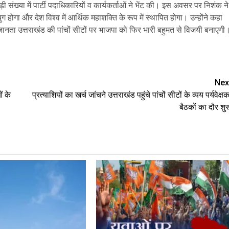
ड़ी संख्या में पार्टी पदाधिकारियों व कार्यकर्ताओं ने भेंट की। इस अवसर पर निशंक ने
ग होगा और देश विश्व में आर्थिक महाशक्ति के रूप में स्थापित होगा। उन्होंने कहा
ानता उत्तराखंड की पांचों सीटों पर भाजपा को फिर भारी बहुमत से विजयी बनाएगी
are
Nex
ं के
प्रत्याशियों का खर्च जांचने उत्तराखंड पहुंचे पांचों सीटों के व्यय पर्यवेक्षक
बैठकों का दौर शुर