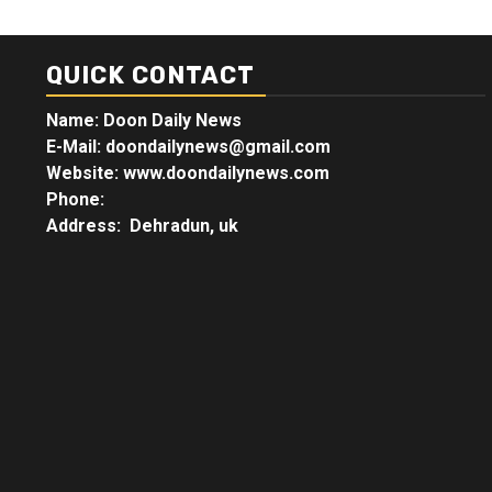
QUICK CONTACT
Name: Doon Daily News
E-Mail: doondailynews@gmail.com
Website: www.doondailynews.com
Phone:
Address: Dehradun, uk