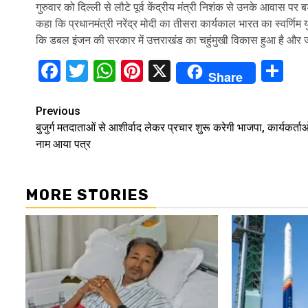
गुरुवार को दिल्ली से लौटे पूर्व केंद्रीय मंत्री निशंक से उनके आवास पर ब
कहा कि प्रधानमंत्री नरेंद्र मोदी का तीसरा कार्यकाल भारत का स्वर्णिम यु
कि डबल इंजन की सरकार में उत्तराखंड का चहुंमुखी विकास हुआ है और ज
Facebook
Twitter
WhatsApp
Pinterest
X
Sh
Share
Continue
Previous
बुजुर्ग मतदाताओं से आशीर्वाद लेकर प्रचार शुरू करेगी भाजपा, कार्यकर्ताओ
Reading
नाम आया पत्र
MORE STORIES