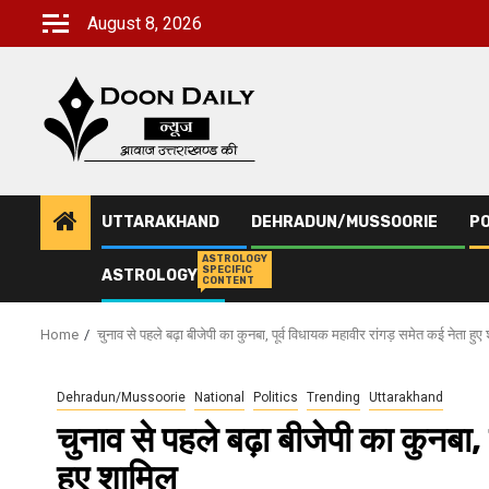
Skip
August 8, 2026
to
content
UTTARAKHAND
DEHRADUN/MUSSOORIE
PO
ASTROLOGY
SPECIFIC
ASTROLOGY
CONTENT
Home
चुनाव से पहले बढ़ा बीजेपी का कुनबा, पूर्व विधायक महावीर रांगड़ समेत कई नेता हुए
Dehradun/Mussoorie
National
Politics
Trending
Uttarakhand
चुनाव से पहले बढ़ा बीजेपी का कुनबा,
हुए शामिल