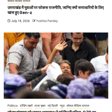
सोशल मीडिया वायरल
उत्तराखंड में युवाओं पर फोकस राजनीति, जानिए क्यों सत्ताधारियों के लिए
खास हुए Gen-z
July 18, 2026
Yoshita Pandey
Politics
ट्रेंडिंग खबरें
ताज़ा ख़बर
नई दिल्ली
न्यूज़
सोशल मीडिया वायरल