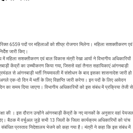
 रिक्त 6559 पदों पर महिलाओं को शीघ्र रोजगार मिलेगा। महिला सशक्तीकरण एवं
निर्देश जारी किए।
 में महिला सशक्तीकरण एवं बाल विकास मंत्री रेखा आर्या ने विभागीय अधिकारियों
नबाड़ी केंद्रों का उच्चीकरण किया गया, जिससे वहां तैनात सहायिकाएं आंगनबाड़ी
त्रिमंडल से आंगनबाड़ी भर्ती नियमावली में संशोधन के बाद इसका शासनादेश जारी हो
अगले एक-दो दिन में भर्ती के लिए विज्ञप्ति जारी करेगा। इन पदों के लिए आवेदन
िन का समय दिया जाएगा। विभागीय अधिकारियों को इस संबंध में प्रक्रिया तेजी से
क्षा की । इस दौरान उन्होंने आंगनबाड़ी केंद्रों के नए मानकों के अनुसार वहां पेयजल
। बैठक में वर्चुअल जुड़े सभी 13 जिलों के जिला कार्यक्रम अधिकारियों को पांच
 संबंधित प्रस्ताव निदेशालय भेजने को कहा गया है। मंत्री ने कहा कि इस संबंध में