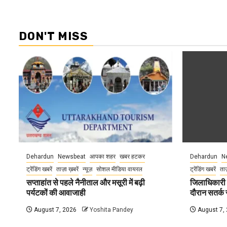
DON'T MISS
Dehardun
Newsbeat
आपका शहर
खबर हटकर
Dehardun
N
ट्रेंडिंग खबरें
ताज़ा ख़बरें
न्यूज़
सोशल मीडिया वायरल
ट्रेंडिंग खबरें
ताज
सप्ताहांत से पहले नैनीताल और मसूरी में बढ़ी
जिलाधिकारी न
पर्यटकों की आवाजाही
दौरान सतर्क र
August 7, 2026
Yoshita Pandey
August 7,