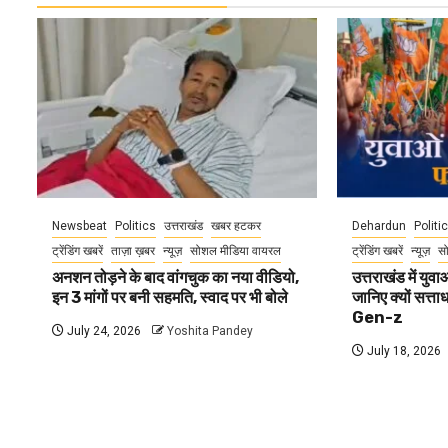
Newsbeat
Politics
उत्तराखंड
खबर हटकर
Dehardun
Politi
ट्रेंडिंग खबरें
ताज़ा ख़बर
न्यूज़
सोशल मीडिया वायरल
ट्रेंडिंग खबरें
न्यूज़
स
अनशन तोड़ने के बाद वांगचुक का नया वीडियो,
उत्तराखंड में यु
इन 3 मांगों पर बनी सहमति, स्वाद पर भी बोले
जानिए क्यों सत्ता
Gen-z
July 24, 2026
Yoshita Pandey
July 18, 2026