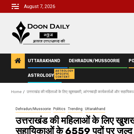
Skip
August 7, 2026
to
content
UTTARAKHAND
DEHRADUN/MUSSOORIE
PO
ASTROLOGY
SPECIFIC
ASTROLOGY
CONTENT
Home
उत्तराखंड की महिलाओं के लिए खुशखबरी, आंगनबाड़ी कार्यकर्ताओं और सहायिकाओं
Dehradun/Mussoorie
Politics
Trending
Uttarakhand
उत्तराखंड की महिलाओं के लिए खुशख
सहायिकाओं के 6559 पदों पर जल्द ह