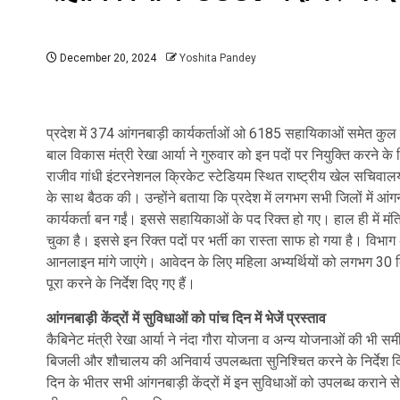
December 20, 2024
Yoshita Pandey
प्रदेश में 374 आंगनबाड़ी कार्यकर्ताओं ओ 6185 सहायिकाओं समेत कुल
बाल विकास मंत्री रेखा आर्या ने गुरुवार को इन पदों पर नियुक्ति करने के 
राजीव गांधी इंटरनेशनल क्रिकेट स्टेडियम स्थित राष्ट्रीय खेल सचिवालय
के साथ बैठक की। उन्होंने बताया कि प्रदेश में लगभग सभी जिलों में आंग
कार्यकर्ता बन गईं। इससे सहायिकाओं के पद रिक्त हो गए। हाल ही में मं
चुका है। इससे इन रिक्त पदों पर भर्ती का रास्ता साफ हो गया है। विभाग 
आनलाइन मांगे जाएंगे। आवेदन के लिए महिला अभ्यर्थियों को लगभग 30 द
पूरा करने के निर्देश दिए गए हैं।
आंगनबाड़ी केंद्रों में सुविधाओं को पांच दिन में भेजें प्रस्ताव
कैबिनेट मंत्री रेखा आर्या ने नंदा गौरा योजना व अन्य योजनाओं की भी समी
बिजली और शौचालय की अनिवार्य उपलब्धता सुनिश्चित करने के निर्देश दिए
दिन के भीतर सभी आंगनबाड़ी केंद्रों में इन सुविधाओं को उपलब्ध कराने से