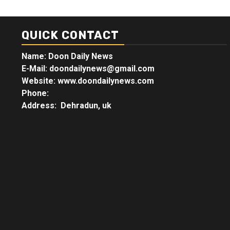
QUICK CONTACT
Name: Doon Daily News
E-Mail: doondailynews@gmail.com
Website: www.doondailynews.com
Phone:
Address: Dehradun, uk