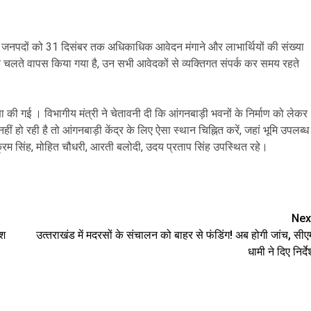
भी जनपदों को 31 दिसंबर तक अधिकाधिक आवेदन मंगाने और लाभार्थियों की संख्या
 के चलते वापस किया गया है, उन सभी आवेदकों से व्यक्तिगत संपर्क कर समय रहते
क्षा की गई । विभागीय मंत्री ने चेतावनी दी कि आंगनबाड़ी भवनों के निर्माण को लेकर
ो रही है तो आंगनबाड़ी केंद्र के लिए ऐसा स्थान चिह्नित करें, जहां भूमि उपलब्ध
िक्रम सिंह, मोहित चौधरी, आरती बलोदी, उदय प्रताप सिंह उपस्थित रहे।
are
Nex
ेश
उत्‍तराखंड में मदरसों के संचालन को बाहर से फंडिंग! अब होगी जांच, सीए
धामी ने दिए निर्दे