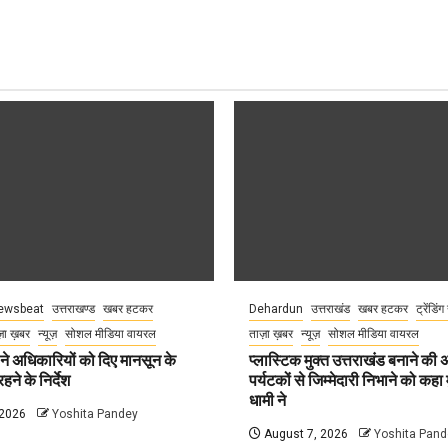
ewsbeat
उत्तराखण्ड
खबर हटकर
Dehardun
उत्तराखंड
खबर हटकर
ट्रेंडिंग
़ा ख़बर
न्यूज़
सोशल मीडिया वायरल
ताज़ा ख़बर
न्यूज़
सोशल मीडिया वायरल
े अधिकारियों को दिए मानसून के
प्लास्टिक मुक्त उत्तराखंड बनाने की
हने के निर्देश
पर्यटकों से जिम्मेदारी निभाने को कहा म
धामी ने
 2026
Yoshita Pandey
August 7, 2026
Yoshita Pand