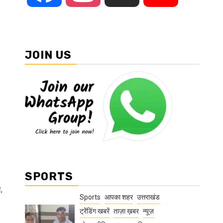
JOIN US
SPORTS
,
Sports
आपका शहर
उत्तराखंड
ट्रेंडिंग खबरें
ताज़ा ख़बर
न्यूज़