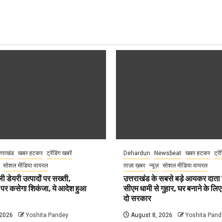
्तराखंड
खबर हटकर
ट्रेंडिंग खबरें
Dehardun
Newsbeat
खबर हटकर
ट्रे
सोशल मीडिया वायरल
ताज़ा ख़बर
न्यूज़
सोशल मीडिया वायरल
ली डेयरी उत्पादों पर सख्ती,
उत्तराखंड के सबसे बड़े आयकर दात
 पर कसेगा शिकंजा, ये आदेश हुआ
सीएम धामी से गुहार, घर बनाने के लि
दो सरकार
 2026
Yoshita Pandey
August 8, 2026
Yoshita Pand