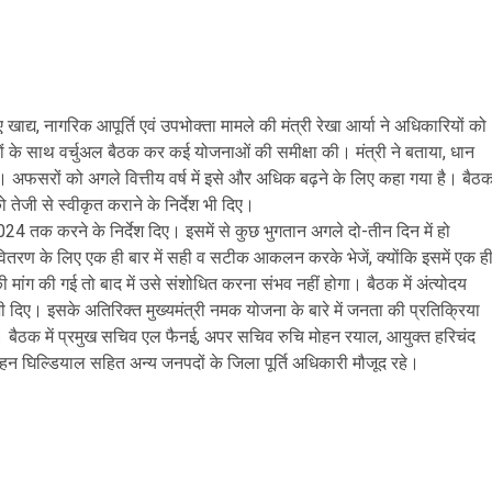
ाद्य, नागरिक आपूर्ति एवं उपभोक्ता मामले की मंत्री रेखा आर्या ने अधिकारियों को
ारियों के साथ वर्चुअल बैठक कर कई योजनाओं की समीक्षा की। मंत्री ने बताया, धान
 है। अफसरों को अगले वित्तीय वर्ष में इसे और अधिक बढ़ने के लिए कहा गया है। बैठ
ो तेजी से स्वीकृत कराने के निर्देश भी दिए।
4 तक करने के निर्देश दिए। इसमें से कुछ भुगतान अगले दो-तीन दिन में हो
वितरण के लिए एक ही बार में सही व सटीक आकलन करके भेजें, क्योंकि इसमें एक ह
ांग की गई तो बाद में उसे संशोधित करना संभव नहीं होगा। बैठक में अंत्योदय
 भी दिए। इसके अतिरिक्त मुख्यमंत्री नमक योजना के बारे में जनता की प्रतिक्रिया
। बैठक में प्रमुख सचिव एल फैनई, अपर सचिव रुचि मोहन रयाल, आयुक्त हरिचंद
न घिल्डियाल सहित अन्य जनपदों के जिला पूर्ति अधिकारी मौजूद रहे।
are