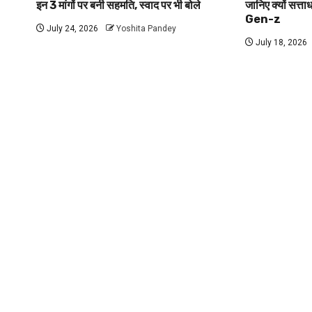
इन 3 मांगों पर बनी सहमति, स्वाद पर भी बोले
जानिए क्यों सत्ता
Gen-z
July 24, 2026
Yoshita Pandey
July 18, 2026