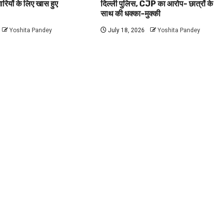
धारियों के लिए खास हुए
दिल्ली पुलिस, CJP का आरोप- छात्रों के
साथ की धक्का-मुक्की
Yoshita Pandey
July 18, 2026
Yoshita Pandey