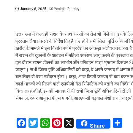
January 8, 2025
Yoshita Pandey
उत्तराखंड में जल्द ही राशन के साथ सरसों का तेल भी मिलेगा। इसके लिए ख
प्रस्ताव तैयार करने के निर्देश दिए हैं। उन्होंने सभी जिला पूर्ति अधिक
खरीद के मामले में इस वित्तीय वर्ष में प्रदेश का आंकड़ा संतोषजनक रहा
में राशन की दुकानों के आवंटन में महिला आरक्षण लागू करने के प्रस्ताव क
इस दौरान राशन डीलरों का लाभांश और परिवहन भाड़ा भुगतान दिसंबर 202
जाएगा। सभी जिला पूर्ति अधिकारियों को कहा, वे अपने जनपद में अनाज 
बार केंद्र से पैसा स्वीकृत होगा। कहा, अगर किसी जनपद से कम बजट की म
कार्ड धारकों को मिलने वाले एलपीजी गैस रिफिलिंग को बढ़ाने का निर्देश
किस तरह की है, इसकी जानकारी भी सभी जिला पूर्ति अधिकारियों से ली
सेमवाल, अपर आयुक्त पीएस पांगती, आरएफसी गढ़वाल बंशी राणा, चंद्रमोह
Facebook
Twitter
WhatsApp
Pinterest
X
Sh
Share