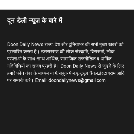
दून डेली न्यूज़ के बारे में
Doon Daily News राज्य, देश और दुनियाभर की सभी मुख्य खबरों को
प्रसारित करता है। उत्तराखण्ड की लोक संस्कृति, विरासतों, लोक
परंपराओ के साथ-साथ आर्थिक, सामाजिक राजनीतिक व धार्मिक
गतिविधियों का सजग प्रहरी है। Doon Daily News से जुड़ने के लिए
हमारे फोन नंबर के माध्यम या फेसबुक पेज,यू-ट्यूब चैनल,इंस्टाग्राम आदि
पर सम्पर्क करे। Email: doondailynews@gmail.com