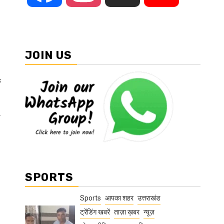
JOIN US
क
ी
SPORTS
Sports
आपका शहर
उत्तराखंड
ट्रेंडिंग खबरें
ताज़ा ख़बर
न्यूज़