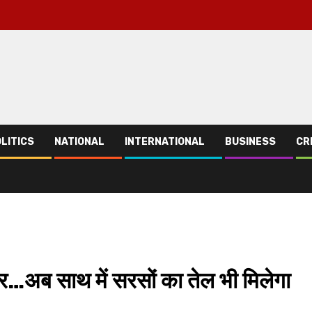
LITICS
NATIONAL
INTERNATIONAL
BUSINESS
CR
…अब साथ में सरसों का तेल भी मिलेगा