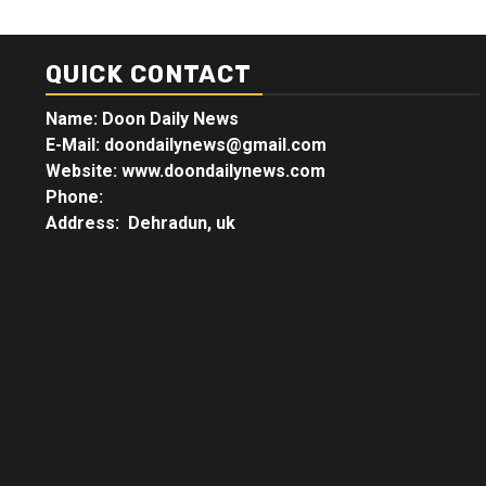
QUICK CONTACT
Name: Doon Daily News
E-Mail: doondailynews@gmail.com
Website: www.doondailynews.com
Phone:
Address: Dehradun, uk