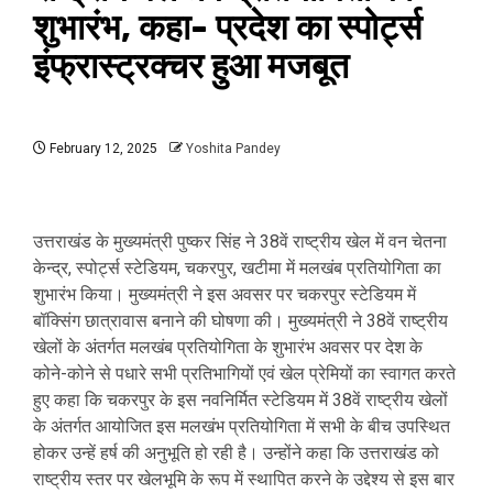
शुभारंभ, कहा- प्रदेश का स्पोर्ट्स
इंफ्रास्ट्रक्चर हुआ मजबूत
February 12, 2025
Yoshita Pandey
उत्तराखंड के मुख्यमंत्री पुष्कर सिंह ने 38वें राष्ट्रीय खेल में वन चेतना
केन्द्र, स्पोर्ट्स स्टेडियम, चकरपुर, खटीमा में मलखंब प्रतियोगिता का
शुभारंभ किया। मुख्यमंत्री ने इस अवसर पर चकरपुर स्टेडियम में
बॉक्सिंग छात्रावास बनाने की घोषणा की। मुख्यमंत्री ने 38वें राष्ट्रीय
खेलों के अंतर्गत मलखंब प्रतियोगिता के शुभारंभ अवसर पर देश के
कोने-कोने से पधारे सभी प्रतिभागियों एवं खेल प्रेमियों का स्वागत करते
हुए कहा कि चकरपुर के इस नवनिर्मित स्टेडियम में 38वें राष्ट्रीय खेलों
के अंतर्गत आयोजित इस मलखंभ प्रतियोगिता में सभी के बीच उपस्थित
होकर उन्हें हर्ष की अनुभूति हो रही है। उन्होंने कहा कि उत्तराखंड को
राष्ट्रीय स्तर पर खेलभूमि के रूप में स्थापित करने के उद्देश्य से इस बार