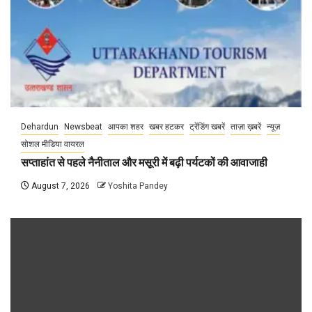
Dehardun
Newsbeat
आपका शहर
खबर हटकर
ट्रेंडिंग खबरें
ताज़ा ख़बरें
न्यूज़
सोशल मीडिया वायरल
सप्ताहांत से पहले नैनीताल और मसूरी में बढ़ी पर्यटकों की आवाजाही
August 7, 2026
Yoshita Pandey