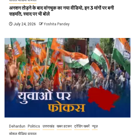
सोशल मीडिया वायरल
अनशन तोड़ने के बाद वांगचुक का नया वीडियो, इन 3 मांगों पर बनी
सहमति, स्वाद पर भी बोले
July 24, 2026
Yoshita Pandey
Dehardun
Politics
उत्तराखंड
खबर हटकर
ट्रेंडिंग खबरें
न्यूज़
सोशल मीडिया वायरल