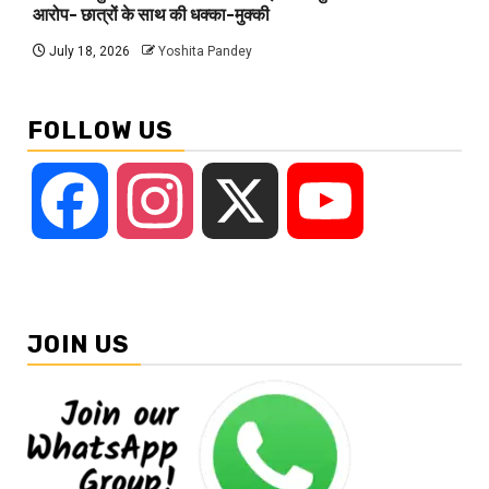
आरोप- छात्रों के साथ की धक्का-मुक्की
July 18, 2026
Yoshita Pandey
FOLLOW US
Facebook
Instagram
X
YouTube
JOIN US