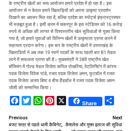
के राष्ट्रीय खेलों का भव्य आयोजन हमारे प्रदेश में हो रहा है। इस
आयोजन से न केवल हमारे खिलाड़ियों को अपना उत्कृष्ट प्रदर्शन
दिखाने का अवसर मिल रहा है, बल्कि प्रदेश का स्पोर्ट्स इंफ्रास्ट्रक्चर
भी मज़बूत हुआ है। इसी क्रम में चकरपुर के इस स्टेडियम को 16 करोड़
रुपये से अधिक की लागत से विश्वस्तरीय खेल सुविधाओं से युक्त किया
गया है, जो हमारे युवाओं को विभिन्न खेलों में उत्कृष्टता प्राप्त करने में
सहायता प्रदान करेगा। इस बार के राष्ट्रीय खेलों में उत्तराखंड के
खिलाडियों ने अब तक 19 स्वर्ण पदकों के साथ पहली बार 81 मेडल
लाने में सफलता प्राप्त की है। मुख्यमंत्री ने 38वें राष्ट्रीय खेल
बॉक्सिंग में गोल्ड मेडल विजेता कपिल पोखरिया, वेटलिफ्टिंग में कांस्य
पदक विजेता विवेक पांडे, रजत पदक विजेता अमन, फुटबॉल में रजत
पदक विजेता अजय बिष्ट व बीच हैंडबॉल में रजत पदक विजेता अमन
जोशी को सम्मानित किया।
Facebook
Twitter
WhatsApp
Pinterest
X
Sha
Share
Continue
Previous
Next
बजट सत्र से पहले धामी कैबिनेट,
कैशलेस और मुफ्त इलाज की सुविधा
Reading