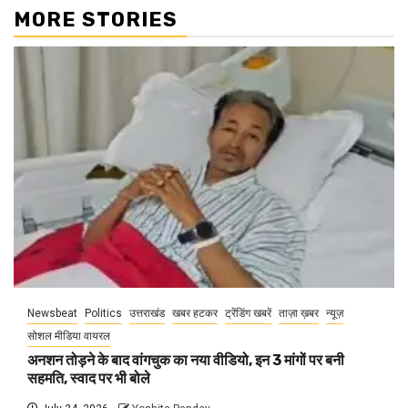
MORE STORIES
Newsbeat
Politics
उत्तराखंड
खबर हटकर
ट्रेंडिंग खबरें
ताज़ा ख़बर
न्यूज़
सोशल मीडिया वायरल
अनशन तोड़ने के बाद वांगचुक का नया वीडियो, इन 3 मांगों पर बनी
सहमति, स्वाद पर भी बोले