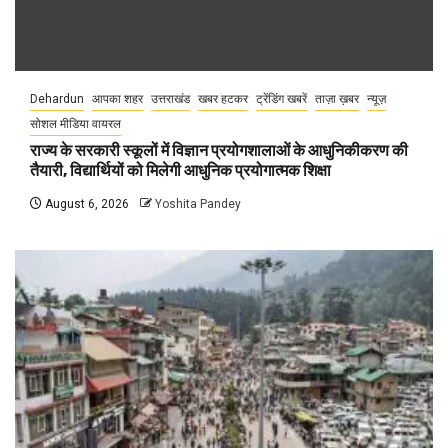
Dehardun
आपका शहर
उत्तराखंड
खबर हटकर
ट्रेंडिंग खबरें
ताज़ा ख़बर
न्यूज़
सोशल मीडिया वायरल
राज्य के सरकारी स्कूलों में विज्ञान प्रयोगशालाओं के आधुनिकीकरण की
तैयारी, विद्यार्थियों को मिलेगी आधुनिक प्रयोगात्मक शिक्षा
August 6, 2026
Yoshita Pandey