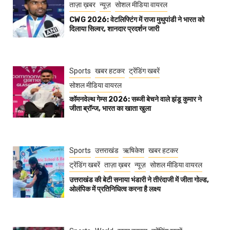
ताज़ा ख़बर
न्यूज़
सोशल मीडिया वायरल
CWG 2026: वेटलिफ्टिंग में राजा मुथुपांडी ने भारत को
दिलाया सिल्वर, शानदार प्रदर्शन जारी
Sports
खबर हटकर
ट्रेंडिंग खबरें
सोशल मीडिया वायरल
कॉमनवेल्थ गेम्स 2026: सब्जी बेचने वाले झंडू कुमार ने
जीता ब्रॉन्ज, भारत का खाता खुला
Sports
उत्तराखंड
ऋषिकेश
खबर हटकर
ट्रेंडिंग खबरें
ताज़ा ख़बर
न्यूज़
सोशल मीडिया वायरल
उत्तराखंड की बेटी सनाया भंडारी ने तीरंदाजी में जीता गोल्ड,
ओलंपिक में प्रतिनिधित्व करना है लक्ष्य