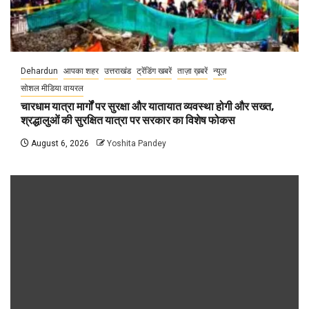
Dehardun
आपका शहर
उत्तराखंड
ट्रेंडिंग खबरें
ताज़ा ख़बरें
न्यूज़
सोशल मीडिया वायरल
चारधाम यात्रा मार्गों पर सुरक्षा और यातायात व्यवस्था होगी और सख्त,
श्रद्धालुओं की सुरक्षित यात्रा पर सरकार का विशेष फोकस
August 6, 2026
Yoshita Pandey