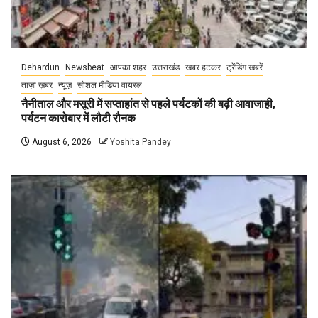
Dehardun
Newsbeat
आपका शहर
उत्तराखंड
खबर हटकर
ट्रेंडिंग खबरें
ताज़ा ख़बर
न्यूज़
सोशल मीडिया वायरल
नैनीताल और मसूरी में सप्ताहांत से पहले पर्यटकों की बढ़ी आवाजाही,
पर्यटन कारोबार में लौटी रौनक
August 6, 2026
Yoshita Pandey