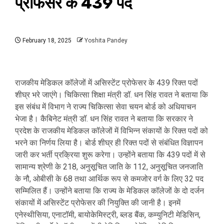
प्रोफेसर के 439 पद
February 18, 2025
Yoshita Pandey
राजकीय मेडिकल कॉलेजों में असिस्टेंट प्रोफेसर के 439 रिक्त पदों
शीघ्र भरे जाएंगे। चिकित्सा शिक्षा मंत्री डॉ. धन सिंह रावत ने बताया कि
इस संबंध में विभाग ने राज्य चिकित्सा सेवा चयन बोर्ड को अधियाचन
भेजा है। कैबिनेट मंत्री डॉ. धन सिंह रावत ने बताया कि सरकार ने
प्रदेश के राजकीय मेडिकल कॉलेजों में विभिन्न संकायों के रिक्त पदों को
भरने का निर्णय लिया है। बोर्ड शीघ्र ही रिक्त पदों से संबंधित विज्ञापन
जारी कर भर्ती प्रक्रिया शुरू करेगा। उन्होंने बताया कि 439 पदों में से
सामान्य श्रेणी के 218, अनुसूचित जाति के 112, अनुसूचित जनजाति
के नौ, ओबीसी के 68 तथा आर्थिक रूप से कमजोर वर्ग के लिए 32 पद
सम्मिलित हैं। उन्होंने बताया कि राज्य के मेडिकल कॉलेजों के दो दर्जन
संकायों में असिस्टेंट प्रोफेसर की नियुक्ति की जानी है। इनमें
एनेस्थीसिया, एनाटॉमी, बायोकेमिस्ट्री, ब्लड बैंक, कम्युनिटी मेडिसिन,