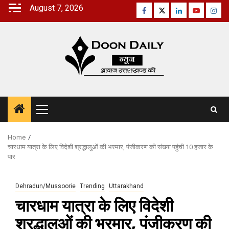
Skip
August 7, 2026
Facebook
Twitter
Linkedin
Youtube
Inst
to
content
Primary
Menu
Home
चारधाम यात्रा के लिए विदेशी श्रद्धालुओं की भरमार, पंजीकरण की संख्या पहुंची 10 हजार के
पार
Dehradun/Mussoorie
Trending
Uttarakhand
चारधाम यात्रा के लिए विदेशी
श्रद्धालुओं की भरमार, पंजीकरण की