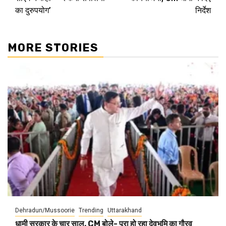
का दुरुपयोग’
निर्देश
MORE STORIES
Dehradun/Mussoorie
Trending
Uttarakhand
धामी सरकार के चार साल, CM बोले- पूरा हो रहा देवभूमि का गौरव