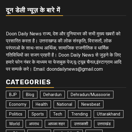
दून डेली न्यूज़ के बारे में
Doon Daily News राज्य, देश और दुनियाभर की सभी मुख्य खबरों को
प्रसारित करता है। उत्तराखण्ड की लोक संस्कृति, विरासतों, लोक
परंपराओ के साथ-साथ आर्थिक, सामाजिक राजनीतिक व धार्मिक
गतिविधियों का सजग प्रहरी है। Doon Daily News से जुड़ने के लिए
हमारे फोन नंबर के माध्यम या फेसबुक पेज,यू-ट्यूब चैनल,इंस्टाग्राम आदि
पर सम्पर्क करे। Email: doondailynews@gmail.com
CATEGORIES
BJP
Blog
Dehardun
Dehradun/Mussoorie
Economy
Health
National
Newsbeat
Politics
Sports
Tech
Trending
Uttarakhand
World
अपराध
आपका शहर
उत्तरकाशी
उत्तराखंड