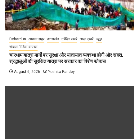
Dehardun
आपका शहर
उत्तराखंड
ट्रेंडिंग खबरें
ताज़ा ख़बरें
न्यूज़
सोशल मीडिया वायरल
चारधाम यात्रा मार्गों पर सुरक्षा और यातायात व्यवस्था होगी और सख्त,
श्रद्धालुओं की सुरक्षित यात्रा पर सरकार का विशेष फोकस
August 6, 2026
Yoshita Pandey