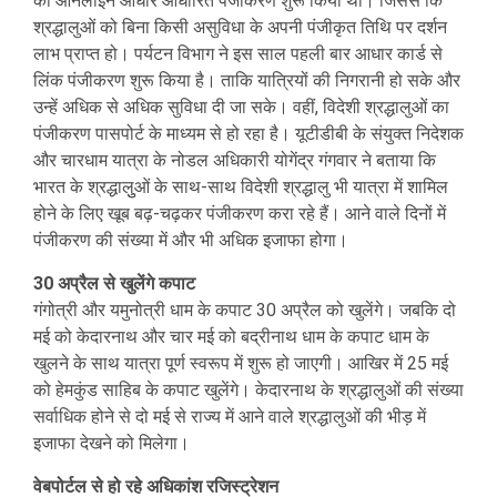
को आनलाइन आधार आधारित पंजीकरण शुरू किया था। जिससे कि
श्रद्धालुओं को बिना किसी असुविधा के अपनी पंजीकृत तिथि पर दर्शन
लाभ प्राप्त हो। पर्यटन विभाग ने इस साल पहली बार आधार कार्ड से
लिंक पंजीकरण शुरू किया है। ताकि यात्रियों की निगरानी हो सके और
उन्हें अधिक से अधिक सुविधा दी जा सके। वहीं, विदेशी श्रद्धालुओं का
पंजीकरण पासपोर्ट के माध्यम से हो रहा है। यूटीडीबी के संयुक्त निदेशक
और चारधाम यात्रा के नोडल अधिकारी योगेंद्र गंगवार ने बताया कि
भारत के श्रद्धालुुओं के साथ-साथ विदेशी श्रद्धालु भी यात्रा में शामिल
होने के लिए खूब बढ़-चढ़कर पंजीकरण करा रहे हैं। आने वाले दिनों में
पंजीकरण की संख्या में और भी अधिक इजाफा होगा।
30 अप्रैल से खुलेंगे कपाट
गंगोत्री और यमुनोत्री धाम के कपाट 30 अप्रैल को खुलेंगे। जबकि दो
मई को केदारनाथ और चार मई को बद्रीनाथ धाम के कपाट धाम के
खुलने के साथ यात्रा पूर्ण स्वरूप में शुरू हो जाएगी। आखिर में 25 मई
को हेमकुंड साहिब के कपाट खुलेंगे। केदारनाथ के श्रद्धालुओं की संख्या
सर्वाधिक होने से दो मई से राज्य में आने वाले श्रद्धालुओं की भीड़ में
इजाफा देखने को मिलेगा।
वेबपोर्टल से हो रहे अधिकांश रजिस्ट्रेशन