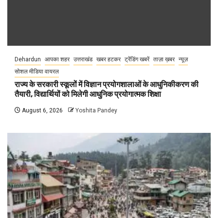
Dehardun
आपका शहर
उत्तराखंड
खबर हटकर
ट्रेंडिंग खबरें
ताज़ा ख़बर
न्यूज़
सोशल मीडिया वायरल
राज्य के सरकारी स्कूलों में विज्ञान प्रयोगशालाओं के आधुनिकीकरण की
तैयारी, विद्यार्थियों को मिलेगी आधुनिक प्रयोगात्मक शिक्षा
August 6, 2026
Yoshita Pandey