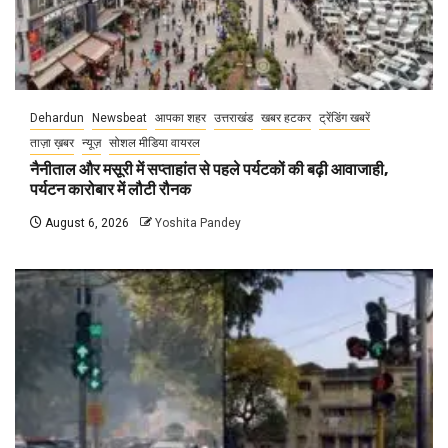
Dehardun
Newsbeat
आपका शहर
उत्तराखंड
खबर हटकर
ट्रेंडिंग खबरें
ताज़ा ख़बर
न्यूज़
सोशल मीडिया वायरल
नैनीताल और मसूरी में सप्ताहांत से पहले पर्यटकों की बढ़ी आवाजाही,
पर्यटन कारोबार में लौटी रौनक
August 6, 2026
Yoshita Pandey