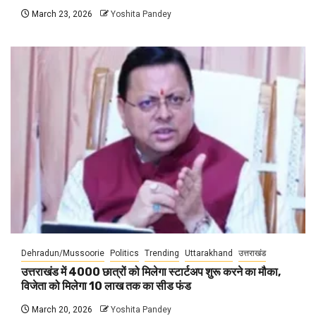
March 23, 2026
Yoshita Pandey
Dehradun/Mussoorie
Politics
Trending
Uttarakhand
उत्तराखंड
उत्तराखंड में 4000 छात्रों को मिलेगा स्टार्टअप शुरू करने का मौका,
विजेता को मिलेगा 10 लाख तक का सीड फंड
March 20, 2026
Yoshita Pandey