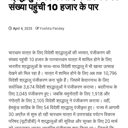
संख्या पहुंची 10 हजार के पार
April 4, 2025
Yoshita Pandey
चारधाम यात्रा के लिए विदेशी श्रद्धालुओं की भरमार, पंजीकरण की
संख्या पहुंची 10 हजार के पारचारधाम यात्रा में शामिल होने के लिए
भारतीय श्रद्धालुओं के साथ-साथ विदेशी श्रद्धालु में भी खासा उत्साह
देखने काे मिल रहा है। यात्रा में शामिल होने के लिए अब तक 10,796
विदेशी श्रद्धालु पंजीकरण करा चुके हैं। जिसमें केदारनाथ के लिए
सर्वाधिक 3,674 विदेशी श्रद्धालुओं ने पंजीकरण कराया। बदरीनाथ के
लिए 3,045 पंजीकरण हुए। जबकि यमुनोत्री के लिए 1,918 और
गंगोत्री के लिए 2,105 विदेशी श्रद्धालु ने पंजीकरण कराया। वहीं,
हेमकुंड साहिब के लिए 54 विदेशी श्रद्धालु पंजीकृत हुए। राज्य में आगामी
30 अप्रैल से शुरू हो रही चारधाम यात्रा में उत्तराखंड पर्यटन विकास
परिषद (यूटीडीबी) ने श्रद्धालुओं की सुविधा और सुरक्षा के लिए 20 मार्च