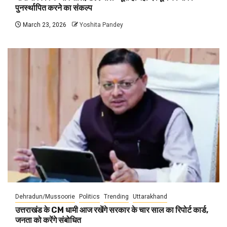
पुनर्स्थापित करने का संकल्प
March 23, 2026
Yoshita Pandey
Dehradun/Mussoorie
Politics
Trending
Uttarakhand
उत्तराखंड के CM धामी आज रखेंगे सरकार के चार साल का रिपोर्ट कार्ड,
जनता को करेंगे संबोधित