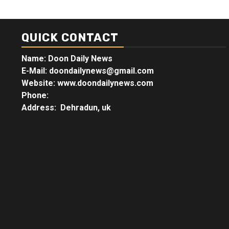
QUICK CONTACT
Name: Doon Daily News
E-Mail: doondailynews@gmail.com
Website: www.doondailynews.com
Phone:
Address: Dehradun, uk