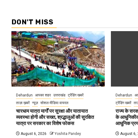
DON'T MISS
Dehardun
आपका शहर
उत्तराखंड
ट्रेंडिंग खबरें
Dehardun
आ
ताज़ा ख़बरें
न्यूज़
सोशल मीडिया वायरल
ट्रेंडिंग खबरें
ताज
चारधाम यात्रा मार्गों पर सुरक्षा और यातायात
राज्य के सरका
व्यवस्था होगी और सख्त, श्रद्धालुओं की सुरक्षित
के आधुनिकीकरण
यात्रा पर सरकार का विशेष फोकस
आधुनिक प्रयो
August 6, 2026
Yoshita Pandey
August 6,