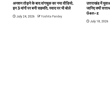
अनशन तोड़ने के बाद वांगचुक का नया वीडियो,
उत्तराखंड में यु
इन 3 मांगों पर बनी सहमति, स्वाद पर भी बोले
जानिए क्यों सत्ता
Gen-z
July 24, 2026
Yoshita Pandey
July 18, 2026