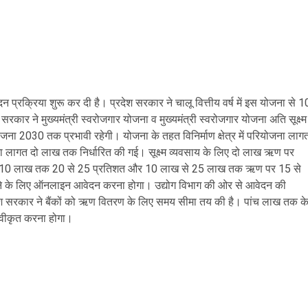
 प्रक्रिया शुरू कर दी है। प्रदेश सरकार ने चालू वित्तीय वर्ष में इस योजना से 1
सरकार ने मुख्यमंत्री स्वरोजगार योजना व मुख्यमंत्री स्वरोजगार योजना अति सूक्ष्म
ोजना 2030 तक प्रभावी रहेगी। योजना के तहत विनिर्माण क्षेत्र में परियोजना लाग
ोजना लागत दो लाख तक निर्धारित की गई। सूक्ष्म व्यवसाय के लिए दो लाख ऋण पर
 से 10 लाख तक 20 से 25 प्रतिशत और 10 लाख से 25 लाख तक ऋण पर 15 से
लेने के लिए ऑनलाइन आवेदन करना होगा। उद्योग विभाग की ओर से आवेदन की
्रदेश सरकार ने बैंकों को ऋण वितरण के लिए समय सीमा तय की है। पांच लाख तक क
स्वीकृत करना होगा।
are