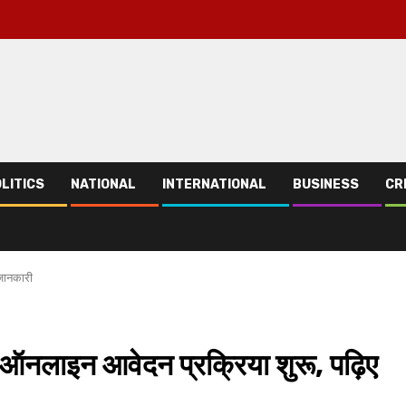
LITICS
NATIONAL
INTERNATIONAL
BUSINESS
CR
 जानकारी
ए ऑनलाइन आवेदन प्रक्रिया शुरू, पढ़िए