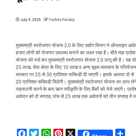
July 9, 2025
Yoshita Pandey
मुख्यमंत्री स्वरोजगार योजना 2.0 के लिए उद्योग विभाग ने ऑनलाइन आवेदन
हजार लोगों को रोजगार उपलब्ध कराने का लक्ष्य रखा है। बीते माह प्रदेश 
योजना को मर्ज कर मुख्यमंत्री स्वरोजगार योजना 2.0 लागू की है। यह य
25 लाख, सेवा क्षेत्र के लिए 10 लाख व अन्य सूक्ष्म व्यवसाय के परिय
सरकार पर 25 से 30 प्रतिशत सब्सिडी दी जाएगी। इसके अलावा दो
20 प्रतिशत सब्सिडी मिलेगी। मुख्यमंत्री स्वरोजगार योजना का लाभ 
स्क्रूटनी करने के बाद ऋण स्वीकृति के लिए बैंकों को भेजे जाएंगे। प
आवेदन को दो सप्ताह, पांच से 25 लाख तक आवेदनों को तीन सप्ताह में 
Facebook
Twitter
WhatsApp
Pinterest
X
Sh