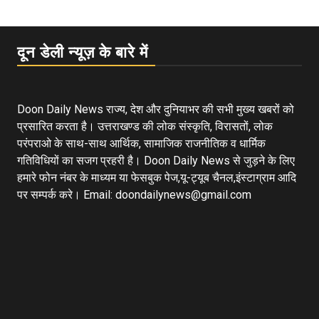
दून डेली न्यूज़ के बारे में
Doon Daily News राज्य, देश और दुनियाभर की सभी मुख्य खबरों को
प्रसारित करता है। उत्तराखण्ड की लोक संस्कृति, विरासतों, लोक
परंपराओ के साथ-साथ आर्थिक, सामाजिक राजनीतिक व धार्मिक
गतिविधियों का सजग प्रहरी है। Doon Daily News से जुड़ने के लिए
हमारे फोन नंबर के माध्यम या फेसबुक पेज,यू-ट्यूब चैनल,इंस्टाग्राम आदि
पर सम्पर्क करे। Email: doondailynews@gmail.com