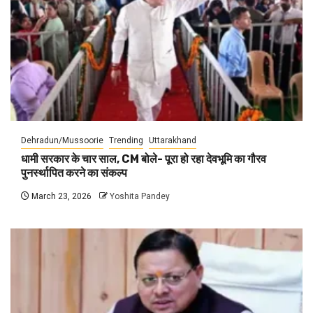
Dehradun/Mussoorie
Trending
Uttarakhand
धामी सरकार के चार साल, CM बोले- पूरा हो रहा देवभूमि का गौरव
पुनर्स्थापित करने का संकल्प
March 23, 2026
Yoshita Pandey