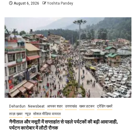
August 6, 2026
Yoshita Pandey
Dehardun
Newsbeat
आपका शहर
उत्तराखंड
खबर हटकर
ट्रेंडिंग खबरें
ताज़ा ख़बर
न्यूज़
सोशल मीडिया वायरल
नैनीताल और मसूरी में सप्ताहांत से पहले पर्यटकों की बढ़ी आवाजाही,
पर्यटन कारोबार में लौटी रौनक