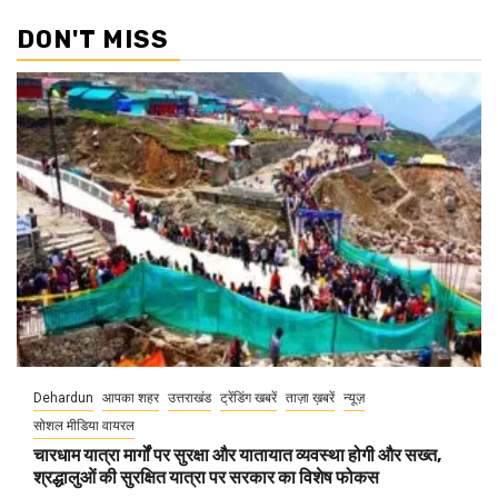
DON'T MISS
Dehardun
आपका शहर
उत्तराखंड
ट्रेंडिंग खबरें
ताज़ा ख़बरें
न्यूज़
सोशल मीडिया वायरल
चारधाम यात्रा मार्गों पर सुरक्षा और यातायात व्यवस्था होगी और सख्त,
श्रद्धालुओं की सुरक्षित यात्रा पर सरकार का विशेष फोकस