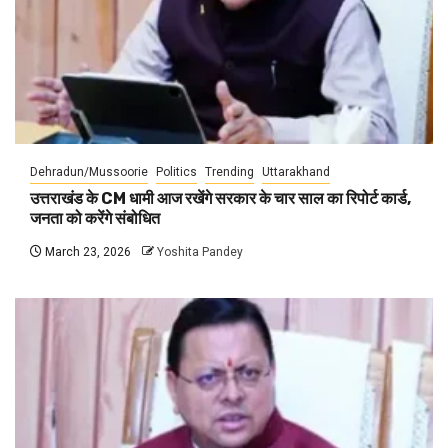
Dehradun/Mussoorie
Politics
Trending
Uttarakhand
उत्तराखंड के CM धामी आज रखेंगे सरकार के चार साल का रिपोर्ट कार्ड,
जनता को करेंगे संबोधित
March 23, 2026
Yoshita Pandey