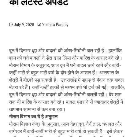
का लेटेस्ट अपडेट
July 9, 2025
Yoshita Pandey
दून में दिनभर धूप और बादलों की आंख-मिचौनी चल रही है। हालांकि,
शाम को घने बादलों ने डेरा डाल लिया और बारिश के आसार बने रहे।
मौसम विभाग के अनुसार, आज दून में घने बादल छाये रहने और कहीं-
कहीं भारी से बहुत भारी वर्षा के दौर होने के आसार हैं। आसपास के
क्षेत्रों में बौछारें पड़ सकती हैं। उत्तराखंड में पहाड़ से मैदान तक बादल
मंडरा रहे हैं। कहीं-कहीं हल्की से मध्यम वर्षा भी दर्ज की गई। हालांकि,
दून में दिनभर धूप और बादलों की आंख-मिचौनी चलती रही। देर शाम
तक भी बारिश के आसार बने रहे। बादल मंडराने से ज्यादातर क्षेत्रों में
तापमान सामान्य से कम बना रहा।
मौसम विभाग का ये है अनुमान
मौसम विज्ञान केंद्र के अनुसार, आज देहरादून, नैनीताल, चंपावत और
बागेश्वर में कहीं-कहीं भारी से बहुत भारी वर्षा हो सकती है। इसे लेकर