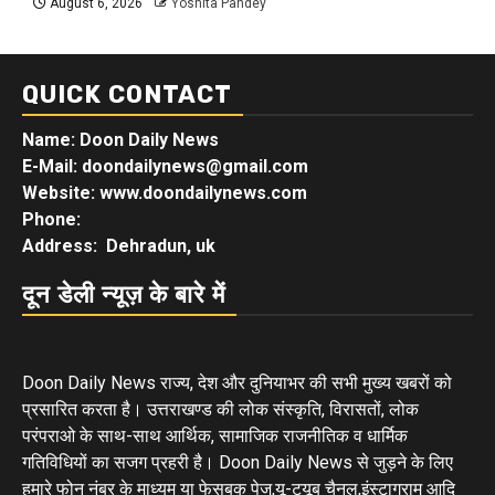
August 6, 2026
Yoshita Pandey
QUICK CONTACT
Name: Doon Daily News
E-Mail: doondailynews@gmail.com
Website: www.doondailynews.com
Phone:
Address: Dehradun, uk
दून डेली न्यूज़ के बारे में
Doon Daily News राज्य, देश और दुनियाभर की सभी मुख्य खबरों को
प्रसारित करता है। उत्तराखण्ड की लोक संस्कृति, विरासतों, लोक
परंपराओ के साथ-साथ आर्थिक, सामाजिक राजनीतिक व धार्मिक
गतिविधियों का सजग प्रहरी है। Doon Daily News से जुड़ने के लिए
हमारे फोन नंबर के माध्यम या फेसबुक पेज,यू-ट्यूब चैनल,इंस्टाग्राम आदि