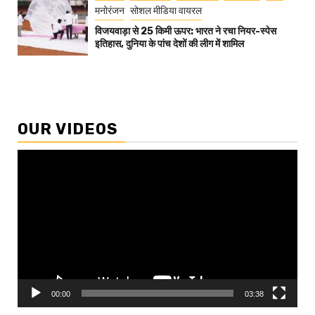
मनोरंजन
सोशल मीडिया वायरल
विजयवाड़ा से 25 किमी ऊपर: भारत ने रचा नियर-स्पेस
इतिहास, दुनिया के पांच देशों की लीग में शामिल
OUR VIDEOS
Video
Player
00:00
03:38