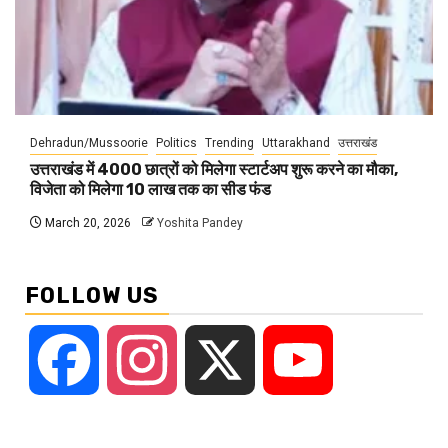
Dehradun/Mussoorie
Politics
Trending
Uttarakhand
उत्तराखंड
उत्तराखंड में 4000 छात्रों को मिलेगा स्टार्टअप शुरू करने का मौका,
विजेता को मिलेगा 10 लाख तक का सीड फंड
March 20, 2026
Yoshita Pandey
FOLLOW US
Facebook
Instagram
X
YouTube