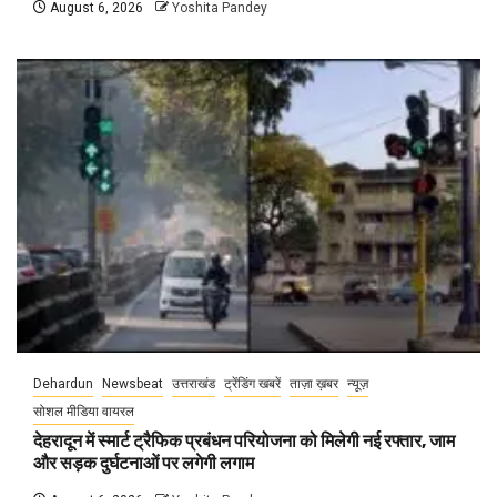
August 6, 2026
Yoshita Pandey
Dehardun
Newsbeat
उत्तराखंड
ट्रेंडिंग खबरें
ताज़ा ख़बर
न्यूज़
सोशल मीडिया वायरल
देहरादून में स्मार्ट ट्रैफिक प्रबंधन परियोजना को मिलेगी नई रफ्तार, जाम
और सड़क दुर्घटनाओं पर लगेगी लगाम