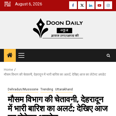
Skip
August 6, 2026
Facebook
Twitter
Linkedin
Youtube
Inst
to
content
Primary
Menu
Home
मौसम विभाग की चेतावनी, देहरादून में भारी बारिश का अलर्ट; देखिए आज का लेटेस्ट अपडेट
Dehradun/Mussoorie
Trending
Uttarakhand
मौसम विभाग की चेतावनी, देहरादून
में भारी बारिश का अलर्ट; देखिए आज