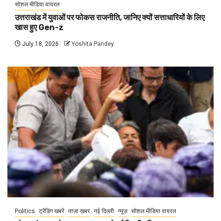
सोशल मीडिया वायरल
उत्तराखंड में युवाओं पर फोकस राजनीति, जानिए क्यों सत्ताधारियों के लिए
खास हुए Gen-z
July 18, 2026
Yoshita Pandey
Politics
ट्रेंडिंग खबरें
ताज़ा ख़बर
नई दिल्ली
न्यूज़
सोशल मीडिया वायरल