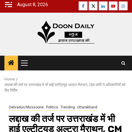
Skip
August 8, 2026
Facebook
Twitter
Linkedin
Youtube
Inst
to
content
Primary
Menu
Home
लद्दाख की तर्ज पर उत्तराखंड में भी हाई एल्टीट्यूड अल्ट्रा मैराथन, CM धामी ने अधिकारियों को
दिए निर्देेश
Dehradun/Mussoorie
Politics
Trending
Uttarakhand
लद्दाख की तर्ज पर उत्तराखंड में भी
हाई एल्टीट्यूड अल्ट्रा मैराथन, CM