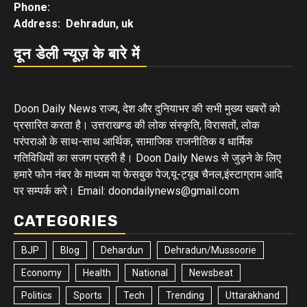
Phone:
Address: Dehradun, uk
दून डेली न्यूज़ के बारे में
Doon Daily News राज्य, देश और दुनियाभर की सभी मुख्य खबरों को
प्रसारित करता है। उत्तराखण्ड की लोक संस्कृति, विरासतों, लोक
परंपराओ के साथ-साथ आर्थिक, सामाजिक राजनीतिक व धार्मिक
गतिविधियों का सजग प्रहरी है। Doon Daily News से जुड़ने के लिए
हमारे फोन नंबर के माध्यम या फेसबुक पेज,यू-ट्यूब चैनल,इंस्टाग्राम आदि
पर सम्पर्क करे। Email: doondailynews@gmail.com
CATEGORIES
BJP
Blog
Dehardun
Dehradun/Mussoorie
Economy
Health
National
Newsbeat
Politics
Sports
Tech
Trending
Uttarakhand