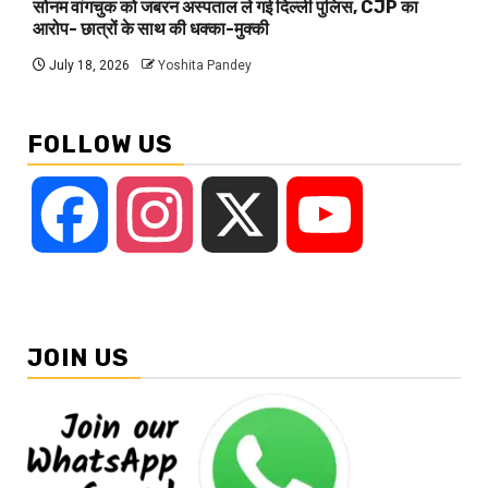
सोनम वांगचुक को जबरन अस्पताल ले गई दिल्ली पुलिस, CJP का
आरोप- छात्रों के साथ की धक्का-मुक्की
July 18, 2026
Yoshita Pandey
FOLLOW US
Facebook
Instagram
X
YouTube
JOIN US