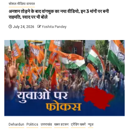
सोशल मीडिया वायरल
अनशन तोड़ने के बाद वांगचुक का नया वीडियो, इन 3 मांगों पर बनी
सहमति, स्वाद पर भी बोले
July 24, 2026
Yoshita Pandey
Dehardun
Politics
उत्तराखंड
खबर हटकर
ट्रेंडिंग खबरें
न्यूज़