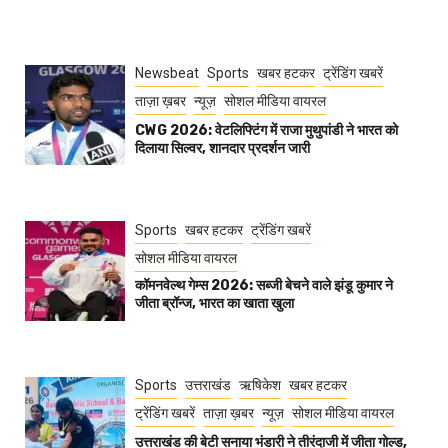
Newsbeat
Sports
खबर हटकर
ट्रेंडिंग खबरें
ताज़ा ख़बर
न्यूज़
सोशल मीडिया वायरल
CWG 2026: वेटलिफ्टिंग में राजा मुथुपांडी ने भारत को
दिलाया सिल्वर, शानदार प्रदर्शन जारी
Sports
खबर हटकर
ट्रेंडिंग खबरें
सोशल मीडिया वायरल
कॉमनवेल्थ गेम्स 2026: सब्जी बेचने वाले झंडू कुमार ने
जीता ब्रॉन्ज, भारत का खाता खुला
Sports
उत्तराखंड
ऋषिकेश
खबर हटकर
ट्रेंडिंग खबरें
ताज़ा ख़बर
न्यूज़
सोशल मीडिया वायरल
उत्तराखंड की बेटी सनाया भंडारी ने तीरंदाजी में जीता गोल्ड,