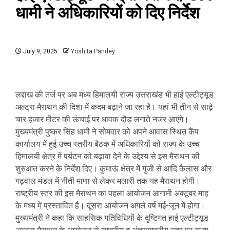
धामी ने अधिकारियों को दिए निर्देेश
July 9, 2025
Yoshita Pandey
लद्दाख की तर्ज पर अब मध्य हिमालयी राज्य उत्तराखंड भी हाई एल्टीट्यूड
अल्ट्रा मैराथन की दिशा में कदम बढ़ाने जा रहा है। यहां भी तीन से साढ़े
चार हजार मीटर की ऊंचाई पर धावक दौड़ लगाते नजर आएंगे।
मुख्यमंत्री पुष्कर सिंह धामी ने सोमवार को अपने आवास स्थित कैंप
कार्यालय में हुई उच्च स्तरीय बैठक में अधिकारियों को राज्य के उच्च
हिमालयी क्षेत्र में पर्यटन को बढ़ावा देने के उद्देश्य से इस मैराथन की
शुरुआत करने के निर्देश दिए। कुमाऊं क्षेत्र में गुंजी से आदि कैलास और
गढ़वाल मंडल में नीती माणा से लेकर मलारी तक यह मैराथन होगी।
राष्ट्रीय स्तर की इस मैराथन का पहला आयोजन आगामी अक्टूबर माह
के मध्य में प्रस्तावित है। दूसरा आयोजन अगले वर्ष मई-जून में होगा।
मुख्यमंत्री ने कहा कि साहसिक गतिविधियों के दृष्टिगत हाई एल्टीट्यूड