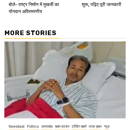
बोले- राष्ट्र निर्माण में मुखर्जी का
शुरू, पढ़िए पूरी जानकारी
योगदान अविस्मरणीय
MORE STORIES
Newsbeat
Politics
उत्तराखंड
खबर हटकर
ट्रेंडिंग खबरें
ताज़ा ख़बर
न्यूज़