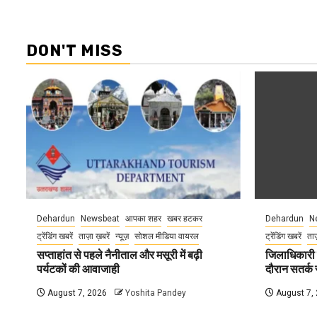
DON'T MISS
Dehardun
Newsbeat
आपका शहर
खबर हटकर
Dehardun
N
ट्रेंडिंग खबरें
ताज़ा ख़बरें
न्यूज़
सोशल मीडिया वायरल
ट्रेंडिंग खबरें
ताज
सप्ताहांत से पहले नैनीताल और मसूरी में बढ़ी
जिलाधिकारी न
पर्यटकों की आवाजाही
दौरान सतर्क र
August 7, 2026
Yoshita Pandey
August 7,