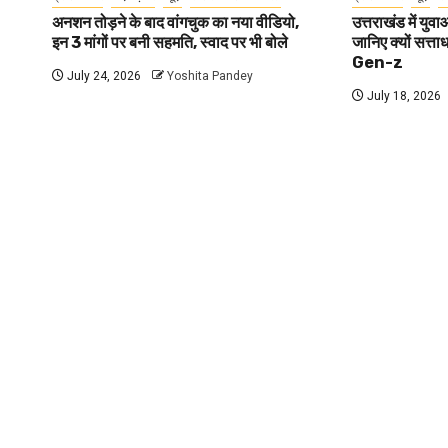
अनशन तोड़ने के बाद वांगचुक का नया वीडियो,
उत्तराखंड में यु
इन 3 मांगों पर बनी सहमति, स्वाद पर भी बोले
जानिए क्यों सत्ता
Gen-z
July 24, 2026
Yoshita Pandey
July 18, 2026