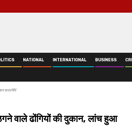
LITICS
NATIONAL
INTERNATIONAL
BUSINESS
CR
रेशन कालनेमि’
 ठगने वाले ढोंगियों की दुकान, लांच हुआ