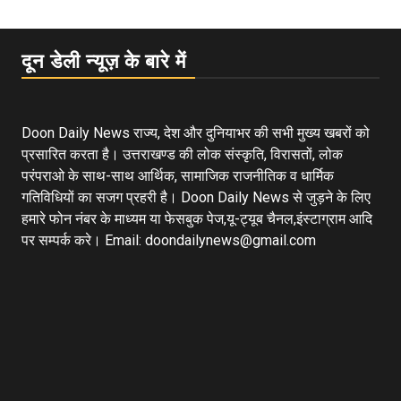
दून डेली न्यूज़ के बारे में
Doon Daily News राज्य, देश और दुनियाभर की सभी मुख्य खबरों को
प्रसारित करता है। उत्तराखण्ड की लोक संस्कृति, विरासतों, लोक
परंपराओ के साथ-साथ आर्थिक, सामाजिक राजनीतिक व धार्मिक
गतिविधियों का सजग प्रहरी है। Doon Daily News से जुड़ने के लिए
हमारे फोन नंबर के माध्यम या फेसबुक पेज,यू-ट्यूब चैनल,इंस्टाग्राम आदि
पर सम्पर्क करे। Email: doondailynews@gmail.com