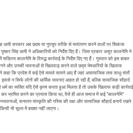
सिंह धामी सरकार अब छदम या गुपचुप तरीके से मतांतरण करने वालों पर शिकंजा
ष्कर सिंह धामी ने अधिकारियों को निर्देश दिए हैं। जिस प्रकार असुर कालनेमि ने
सक्रिय कालनेमि के विरुद्ध कार्रवाई के निर्देश दिए गए हैं। गुरुवार को इस बाबत
ों को ठगने और उनकी भावनाओं से खिलवाड़ करने वाले छद्म भेषधारियों के खिलाफ
ने कहा कि प्रदेश में कई ऐसे मामले सामने आए हैं जहां असामाजिक तत्व साधु-संतों
इससे न सिर्फ लोगों की धार्मिक भावनाएं आहत हो रही हैं, बल्कि सामाजिक सौहार्द
 धर्म का व्यक्ति यदि ऐसे कृत्य करता हुआ मिलता है तो उसके खिलाफ कड़ी कार्रवा
 कर भ्रमित करने का प्रयास किया था, वैसे ही आज समाज में कई “कालनेमि”
जनभावनाओं, सनातन संस्कृति की गरिमा की रक्षा और सामाजिक सौहार्द बनाये रखने
 किसी भी सूरत में बख्शा नहीं जाएगा।