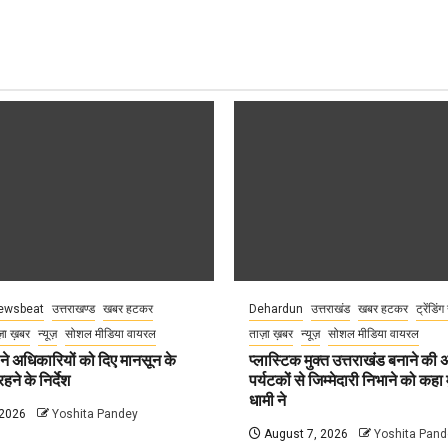
ewsbeat
उत्तराखण्ड
खबर हटकर
Dehardun
उत्तराखंड
खबर हटकर
ट्रेंडिंग
़ा ख़बर
न्यूज़
सोशल मीडिया वायरल
ताज़ा ख़बर
न्यूज़
सोशल मीडिया वायरल
े अधिकारियों को दिए मानसून के
प्लास्टिक मुक्त उत्तराखंड बनाने की
हने के निर्देश
पर्यटकों से जिम्मेदारी निभाने को कहा म
धामी ने
 2026
Yoshita Pandey
August 7, 2026
Yoshita Pand