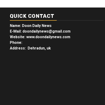
QUICK CONTACT
Name: Doon Daily News
E-Mail: doondailynews@gmail.com
Website: www.doondailynews.com
Phone:
Address: Dehradun, uk