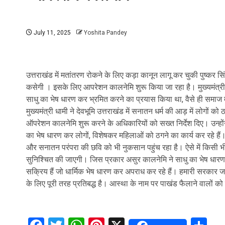
July 11, 2025
Yoshita Pandey
उत्तराखंड में मतांतरण रोकने के लिए कड़ा कानून लागू कर चुकी पुष्कर 
कसेगी । इसके लिए आपरेशन कालनेमि शुरू किया जा रहा है। मुख्यमंत्री पु
साधु का भेष धारण कर भ्रमित करने का प्रयास किया था, वैसे ही समाज में 
मुख्‍यमंत्री धामी ने देवभूमि उत्तराखंड में सनातन धर्म की आड़ में लोग
ऑपरेशन कालनेमि शुरू करने के अधिकारियों को सख्त निर्देश दिए। उन्‍हों
का भेष धारण कर लोगों, विशेषकर महिलाओं को ठगने का कार्य कर रहे हैं। 
और सनातन परंपरा की छवि को भी नुकसान पहुंच रहा है। ऐसे में किसी भी
सुनिश्चित की जाएगी। जिस प्रकार असुर कालनेमि ने साधु का भेष धारण
सक्रिय हैं जो धार्मिक भेष धारण कर अपराध कर रहे हैं। हमारी सरकार 
के लिए पूरी तरह प्रतिबद्ध है। आस्था के नाम पर पाखंड फैलाने वालों को