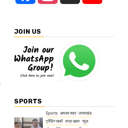
JOIN US
ई
SPORTS
Sports
आपका शहर
उत्तराखंड
ट्रेंडिंग खबरें
ताज़ा ख़बर
न्यूज़