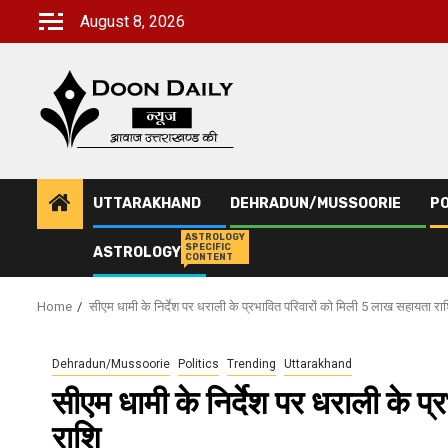
Skip
August 8, 2026
to
content
UTTARAKHAND
DEHRADUN/MUSSOORIE
PO
ASTROLOGY
SPECIFIC
ASTROLOGY
CONTENT
Home
सीएम धामी के निर्देश पर धराली के प्रभावित परिवारों को मिली 5 लाख सहायता रा
Dehradun/Mussoorie
Politics
Trending
Uttarakhand
सीएम धामी के निर्देश पर धराली के 
राशि