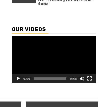
में शामिल
OUR VIDEOS
Video
Player
00:00
03:38