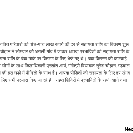
 प्रभावित परिवारों को पांच-पांच लाख रूपये की दर से सहायता राशि का वितरण शुरू
 चौहान ने सोमवार को धराली गांव में जाकर आपदा प्रभावितों को सहायता राशि के
यता राशि के चैक मौके पर वितरण के लिए भेजे गए थे। चैक वितरण की कार्रवाई
 लोगों के साथ जिलाधिकारी प्रशांत आर्य, गंगोत्री विधायक सुरेश चौहान, गढ़वाल
 इस घड़ी में पीड़ितों के साथ है। आपदा पीड़ितों की सहायता के लिए हर संभव
 लिए सभी प्रयास किए जा रहे है। राहत शिविरों में प्रभावितों के रहने-खाने तथा
are
Nex