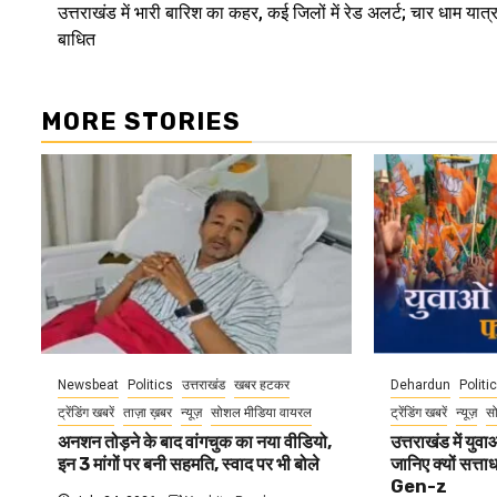
उत्तराखंड में भारी बारिश का कहर, कई जिलों में रेड अलर्ट; चार धाम यात्र
Reading
बाधित
MORE STORIES
Newsbeat
Politics
उत्तराखंड
खबर हटकर
Dehardun
Politi
ट्रेंडिंग खबरें
ताज़ा ख़बर
न्यूज़
सोशल मीडिया वायरल
ट्रेंडिंग खबरें
न्यूज़
स
अनशन तोड़ने के बाद वांगचुक का नया वीडियो,
उत्तराखंड में यु
इन 3 मांगों पर बनी सहमति, स्वाद पर भी बोले
जानिए क्यों सत्ता
Gen-z