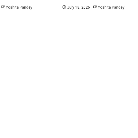
Yoshita Pandey
July 18, 2026
Yoshita Pandey