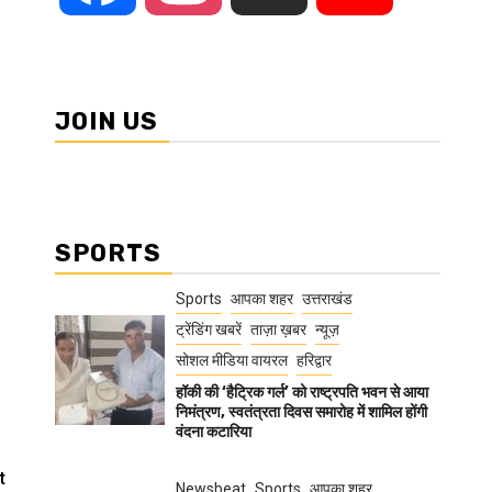
JOIN US
SPORTS
Sports
आपका शहर
उत्तराखंड
ट्रेंडिंग खबरें
ताज़ा ख़बर
न्यूज़
सोशल मीडिया वायरल
हरिद्वार
हॉकी की ‘हैट्रिक गर्ल’ को राष्ट्रपति भवन से आया
निमंत्रण, स्वतंत्रता दिवस समारोह में शामिल होंगी
वंदना कटारिया
t
Newsbeat
Sports
आपका शहर