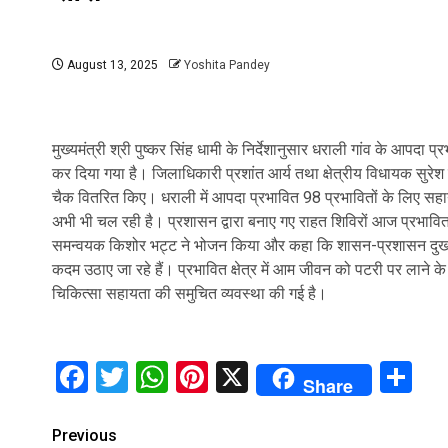
August 13, 2025
Yoshita Pandey
मुख्यमंत्री श्री पुष्कर सिंह धामी के निर्देशानुसार धराली गांव के आपदा
कर दिया गया है। जिलाधिकारी प्रशांत आर्य तथा क्षेत्रीय विधायक सुरेश
चैक वितरित किए। धराली में आपदा प्रभावित 98 प्रभावितों के लिए सहा
अभी भी चल रही है। प्रशासन द्वारा बनाए गए राहत शिविरों आज प्रभावित
समन्वयक किशोर भट्ट ने भोजन किया और कहा कि शासन-प्रशासन दुख की
कदम उठाए जा रहे हैं। प्रभावित क्षेत्र में आम जीवन को पटरी पर लाने के
चिकित्सा सहायता की समुचित व्यवस्था की गई है।
Facebook
Twitter
WhatsApp
Pinterest
X
Sh
Share
Continue
Previous