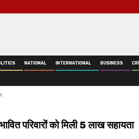
LITICS
NATIONAL
INTERNATIONAL
BUSINESS
CR
शि
प्रभावित परिवारों को मिली 5 लाख सहायता