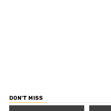
DON'T MISS