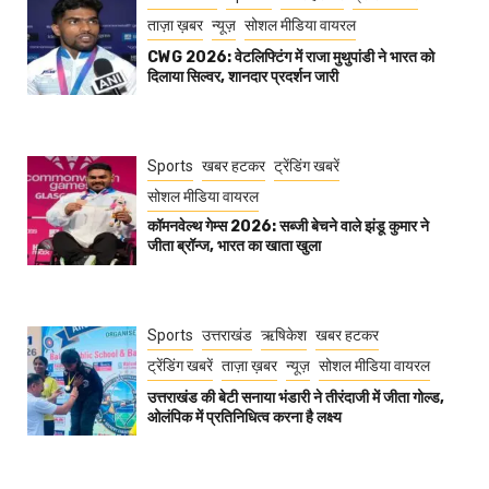
ताज़ा ख़बर
न्यूज़
सोशल मीडिया वायरल
CWG 2026: वेटलिफ्टिंग में राजा मुथुपांडी ने भारत को
दिलाया सिल्वर, शानदार प्रदर्शन जारी
Sports
खबर हटकर
ट्रेंडिंग खबरें
सोशल मीडिया वायरल
कॉमनवेल्थ गेम्स 2026: सब्जी बेचने वाले झंडू कुमार ने
जीता ब्रॉन्ज, भारत का खाता खुला
Sports
उत्तराखंड
ऋषिकेश
खबर हटकर
ट्रेंडिंग खबरें
ताज़ा ख़बर
न्यूज़
सोशल मीडिया वायरल
उत्तराखंड की बेटी सनाया भंडारी ने तीरंदाजी में जीता गोल्ड,
ओलंपिक में प्रतिनिधित्व करना है लक्ष्य