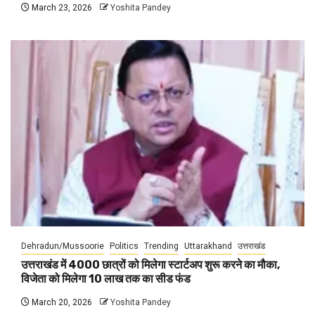
March 23, 2026
Yoshita Pandey
Dehradun/Mussoorie
Politics
Trending
Uttarakhand
उत्तराखंड
उत्तराखंड में 4000 छात्रों को मिलेगा स्टार्टअप शुरू करने का मौका,
विजेता को मिलेगा 10 लाख तक का सीड फंड
March 20, 2026
Yoshita Pandey