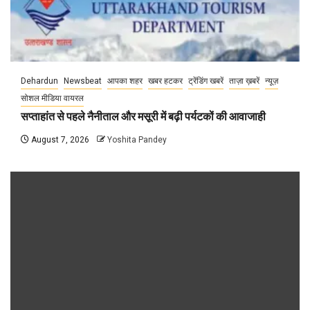
Dehardun
Newsbeat
आपका शहर
खबर हटकर
ट्रेंडिंग खबरें
ताज़ा ख़बरें
न्यूज़
सोशल मीडिया वायरल
सप्ताहांत से पहले नैनीताल और मसूरी में बढ़ी पर्यटकों की आवाजाही
August 7, 2026
Yoshita Pandey