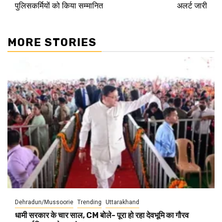
पुलिसकर्मियों को किया सम्मानित
अलर्ट जारी
MORE STORIES
Dehradun/Mussoorie
Trending
Uttarakhand
धामी सरकार के चार साल, CM बोले- पूरा हो रहा देवभूमि का गौरव