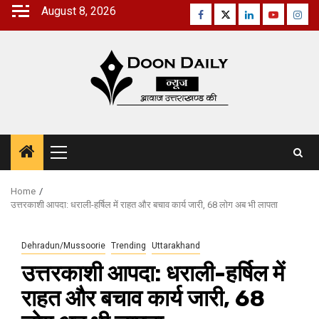
Skip
August 8, 2026
Facebook
Twitter
Linkedin
Youtube
Inst
to
content
Primary
Menu
Home
उत्तरकाशी आपदा: धराली-हर्षिल में राहत और बचाव कार्य जारी, 68 लोग अब भी लापता
Dehradun/Mussoorie
Trending
Uttarakhand
उत्तरकाशी आपदा: धराली-हर्षिल में
राहत और बचाव कार्य जारी, 68