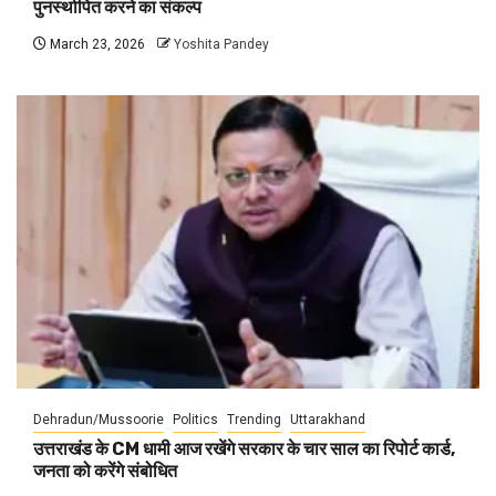
पुनर्स्थापित करने का संकल्प
March 23, 2026
Yoshita Pandey
Dehradun/Mussoorie
Politics
Trending
Uttarakhand
उत्तराखंड के CM धामी आज रखेंगे सरकार के चार साल का रिपोर्ट कार्ड,
जनता को करेंगे संबोधित