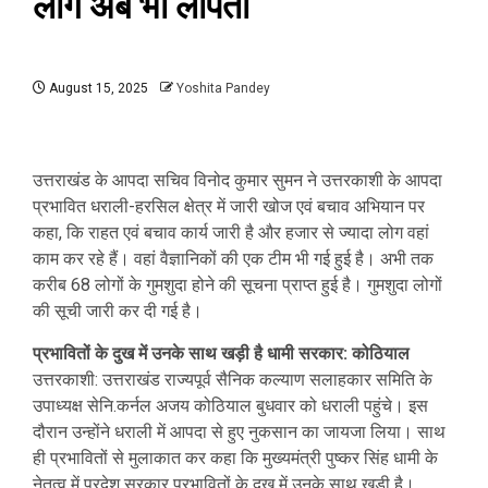
लोग अब भी लापता
August 15, 2025
Yoshita Pandey
उत्तराखंड के आपदा सचिव विनोद कुमार सुमन ने उत्तरकाशी के आपदा
प्रभावित धराली-हरसिल क्षेत्र में जारी खोज एवं बचाव अभियान पर
कहा, कि राहत एवं बचाव कार्य जारी है और हजार से ज्यादा लोग वहां
काम कर रहे हैं। वहां वैज्ञानिकों की एक टीम भी गई हुई है। अभी तक
करीब 68 लोगों के गुमशुदा होने की सूचना प्राप्त हुई है। गुमशुदा लोगों
की सूची जारी कर दी गई है।
प्रभावितों के दुख में उनके साथ खड़ी है धामी सरकार: कोठियाल
उत्तरकाशी: उत्तराखंड राज्यपूर्व सैनिक कल्याण सलाहकार समिति के
उपाध्यक्ष सेनि.कर्नल अजय कोठियाल बुधवार को धराली पहुंचे। इस
दौरान उन्होंने धराली में आपदा से हुए नुकसान का जायजा लिया। साथ
ही प्रभावितों से मुलाकात कर कहा कि मुख्यमंत्री पुष्कर सिंह धामी के
नेतृत्व में प्रदेश सरकार प्रभावितों के दुख में उनके साथ खड़ी है।