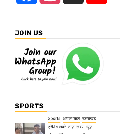
JOIN US
SPORTS
Sports
आपका शहर
उत्तराखंड
ट्रेंडिंग खबरें
ताज़ा ख़बर
न्यूज़