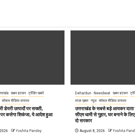
्तराखंड
खबर हटकर
ट्रेंडिंग खबरें
Dehardun
Newsbeat
खबर हटकर
ट्रे
सोशल मीडिया वायरल
ताज़ा ख़बर
न्यूज़
सोशल मीडिया वायरल
ली डेयरी उत्पादों पर सख्ती,
उत्तराखंड के सबसे बड़े आयकर दात
 पर कसेगा शिकंजा, ये आदेश हुआ
सीएम धामी से गुहार, घर बनाने के लि
दो सरकार
 2026
Yoshita Pandey
August 8, 2026
Yoshita Pand