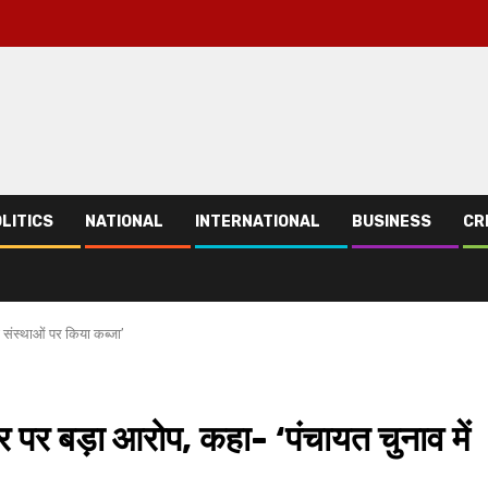
LITICS
NATIONAL
INTERNATIONAL
BUSINESS
CR
 संस्थाओं पर किया कब्जा’
र पर बड़ा आरोप, कहा- ‘पंचायत चुनाव में