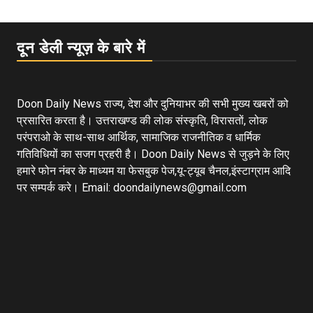
दून डेली न्यूज़ के बारे में
Doon Daily News राज्य, देश और दुनियाभर की सभी मुख्य खबरों को
प्रसारित करता है। उत्तराखण्ड की लोक संस्कृति, विरासतों, लोक
परंपराओ के साथ-साथ आर्थिक, सामाजिक राजनीतिक व धार्मिक
गतिविधियों का सजग प्रहरी है। Doon Daily News से जुड़ने के लिए
हमारे फोन नंबर के माध्यम या फेसबुक पेज,यू-ट्यूब चैनल,इंस्टाग्राम आदि
पर सम्पर्क करे। Email: doondailynews@gmail.com