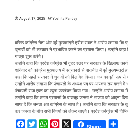
August 17, 2025
Yoshita Pandey
वरिष्ठ कांग्रेस नेता और पूर्व मुख्यमंत्री हरीश रावत ने आरोप लगाया क
चुनावों को भी सरकार ने प्रभावित करने का प्रयास किया। उन्होंने कह
यात्रा शुरू करेंगे।
उन्होंने कहा कि प्रदेश कांग्रेस भी वृहद स्तर पर सरकार के खिलाफ का
शनिवार को कांग्रेस मुख्यालय में पत्रकारों से बातचीत में पूर्व मुख्यमंत
कहा कि पहले सरकार ने चुनावों को विलंबित किया। जब कानूनी रूप से चु
उन्होंने आरोप लगाया कि पंचायतों के अध्यक्ष पद पर आरक्षण तय करने में
पंचायती राज एक्ट का खुला उल्लंघन किया गया। उन्होंने आरोप लगाया कि 
उन्होंने कहा कि तमाम प्रयासों के बावजूद जनता ने भाजपा को आइना दिख
साफ है कि जनता अब कांग्रेस के साथ है। उन्होंने कहा कि सरकार के कुप्
कर जनता के बीच सभी विषयों को लेकर जाएंगे। प्रदेश कांग्रेस भी विभि
Facebook
Twitter
WhatsApp
Pinterest
X
Sh
Share