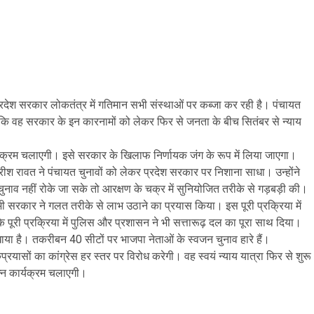
ि प्रदेश सरकार लोकतंत्र में गतिमान सभी संस्थाओं पर कब्जा कर रही है। पंचायत
ा कि वह सरकार के इन कारनामों को लेकर फिर से जनता के बीच सितंबर से न्याय
र्यक्रम चलाएगी। इसे सरकार के खिलाफ निर्णायक जंग के रूप में लिया जाएगा।
्री हरीश रावत ने पंचायत चुनावों को लेकर प्रदेश सरकार पर निशाना साधा। उन्होंने
नाव नहीं रोके जा सके तो आरक्षण के चक्र में सुनियोजित तरीके से गड़बड़ी की।
 भी सरकार ने गलत तरीके से लाभ उठाने का प्रयास किया। इस पूरी प्रक्रिया में
पूरी प्रक्रिया में पुलिस और प्रशासन ने भी सत्तारूढ़ दल का पूरा साथ दिया।
ाया है। तकरीबन 40 सीटों पर भाजपा नेताओं के स्वजन चुनाव हारे हैं।
रयासों का कांग्रेस हर स्तर पर विरोध करेगी। वह स्वयं न्याय यात्रा फिर से शुरू
न्न कार्यक्रम चलाएगी।
are