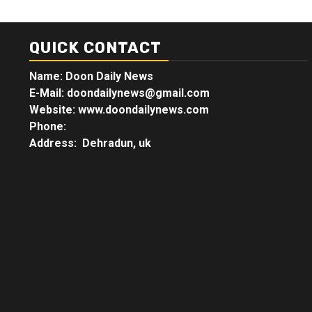
QUICK CONTACT
Name: Doon Daily News
E-Mail: doondailynews@gmail.com
Website: www.doondailynews.com
Phone:
Address: Dehradun, uk