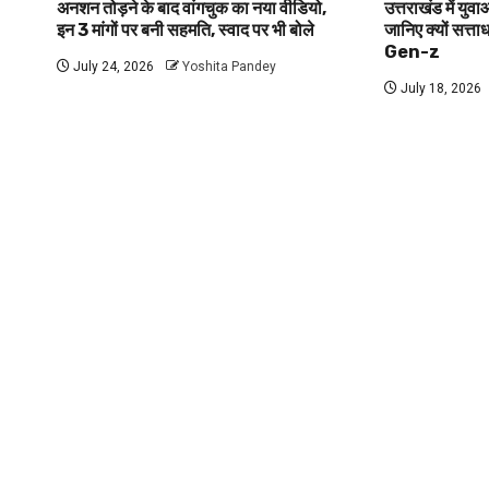
अनशन तोड़ने के बाद वांगचुक का नया वीडियो,
उत्तराखंड में यु
इन 3 मांगों पर बनी सहमति, स्वाद पर भी बोले
जानिए क्यों सत्ता
Gen-z
July 24, 2026
Yoshita Pandey
July 18, 2026