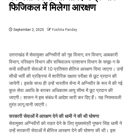
फिजिकल में मिलेगा आरक्षण
September 2, 2025
Yoshita Pandey
उत्तराखंड में सेवामुक्त अग्निवीरों को गृह विभाग, वन विभाग, आबकारी
विभाग, परिवहन विभाग और सचिवालय प्रशासन विभाग के समूह-ग के
सभी वर्दीधारी सेवाओं में 10 प्रतिशत क्षैतिज आरक्षण दिया जाएगा। उन्हें
सीधी भर्ती की प्रक्रिया में शारीरिक दक्षता परीक्षा से छूट प्रदान की
जायेगी। इसके साथ ही उन्हें भारतीय सेना में अग्निवीर के रूप में की गई
कुल सेवा अवधि के बराबर अधिकतम आयु सीमा में छूट प्रदान की
जाएगी। शासन ने इस संबंध में आदेश जारी कर दिए हैं। यह नियमावली
तुरंत लागू मानी जाएगी।
सरकारी सेवाओं में आरक्षण देने की धामी ने की थी घोषणा
सेवामुक्त अग्निवीरों को राहत देने के लिए मुख्यमंत्री पुष्कर सिंह धामी ने
उन्हें सरकारी सेवाओं में क्षैतिज आरक्षण देने की घोषणा की थी। इस