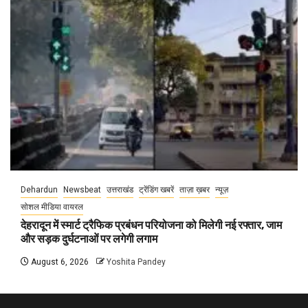
Dehardun
Newsbeat
उत्तराखंड
ट्रेंडिंग खबरें
ताज़ा ख़बर
न्यूज़
सोशल मीडिया वायरल
देहरादून में स्मार्ट ट्रैफिक प्रबंधन परियोजना को मिलेगी नई रफ्तार, जाम
और सड़क दुर्घटनाओं पर लगेगी लगाम
August 6, 2026
Yoshita Pandey