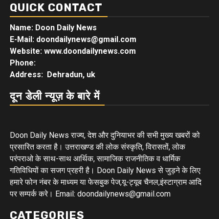
QUICK CONTACT
Name: Doon Daily News
E-Mail: doondailynews@gmail.com
Website: www.doondailynews.com
Phone:
Address: Dehradun, uk
दून डेली न्यूज़ के बारे में
Doon Daily News राज्य, देश और दुनियाभर की सभी मुख्य खबरों को
प्रसारित करता है। उत्तराखण्ड की लोक संस्कृति, विरासतों, लोक
परंपराओ के साथ-साथ आर्थिक, सामाजिक राजनीतिक व धार्मिक
गतिविधियों का सजग प्रहरी है। Doon Daily News से जुड़ने के लिए
हमारे फोन नंबर के माध्यम या फेसबुक पेज,यू-ट्यूब चैनल,इंस्टाग्राम आदि
पर सम्पर्क करे। Email: doondailynews@gmail.com
CATEGORIES