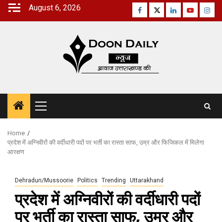
Skip
August 6, 2026
Facebook
Twitter
Linkedin
Youtube
Inst
to
content
Primary
Menu
Home
प्रदेश में अग्निवीरों की वर्दीधारी पदों पर भर्ती का रास्ता साफ, उम्र और फिजिकल में मिलेगा
आरक्षण
Dehradun/Mussoorie
Politics
Trending
Uttarakhand
प्रदेश में अग्निवीरों की वर्दीधारी पदों
पर भर्ती का रास्ता साफ, उम्र और