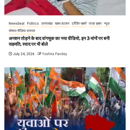
Newsbeat
Politics
उत्तराखंड
खबर हटकर
ट्रेंडिंग खबरें
ताज़ा ख़बर
न्यूज़
सोशल मीडिया वायरल
अनशन तोड़ने के बाद वांगचुक का नया वीडियो, इन 3 मांगों पर बनी
सहमति, स्वाद पर भी बोले
July 24, 2026
Yoshita Pandey