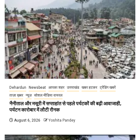
Dehardun
Newsbeat
आपका शहर
उत्तराखंड
खबर हटकर
ट्रेंडिंग खबरें
ताज़ा ख़बर
न्यूज़
सोशल मीडिया वायरल
नैनीताल और मसूरी में सप्ताहांत से पहले पर्यटकों की बढ़ी आवाजाही,
पर्यटन कारोबार में लौटी रौनक
August 6, 2026
Yoshita Pandey