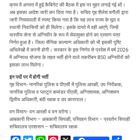
क्रम में अगस्त में हुई कैबिनेट की बैठक में इस पर मुहर लगाई गई थी।
अब इसका आदेश जारी कर दिया गया है। सचिव गृह शैलेश बगौली द्वारा
जारी नियमावली में स्पष्ट किया गया है कि यह लाभ राज्य के मूल व
स्थायी निवासियों को ही मिलेगा। इसके दायरे में वही आएंगे, जिन्हें
भारतीय सेना से अग्निवीर के रूप में सेवामुक्त होने का प्रमाण पत्र
निर्गत हुआ है। जिला सैनिक कल्याण अधिकारी को भी इसकी पुष्टि
अभिलेखों में करनी होगी। सरकार के इस निर्णय से प्रदेश में वर्ष 2026
में अग्निपथ योजना के तहत भर्ती होने वाले तकरीबन 850 अग्निवीरों को
इसका लाभ मिलेगा।
इन पदों पर में होगी भर्ती
गृह विभाग- नागरिक पुलिस व पीएसी में पुलिस आरक्षी, उप निरीक्षक,
नागरिक पुलिस व प्लाटून कमांडर पीएसी, अग्निशामक, अग्निशमन
द्वितीय अधिकारी, बंदी रक्षक व उप कारापाल।
वन विभाग- वन आरक्षी व वन दरोगा।
आबकारी विभाग – आबकारी सिपाही, परिवहन विभाग – प्रवर्तन सिपाही
सचिवालय प्रशासन – सचिवालय रक्षक