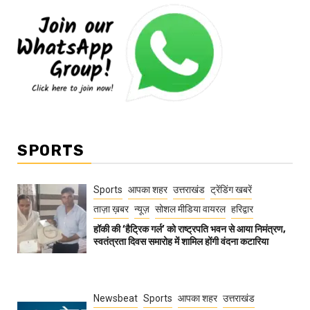
SPORTS
Sports
आपका शहर
उत्तराखंड
ट्रेंडिंग खबरें
ताज़ा ख़बर
न्यूज़
सोशल मीडिया वायरल
हरिद्वार
हॉकी की ‘हैट्रिक गर्ल’ को राष्ट्रपति भवन से आया निमंत्रण,
स्वतंत्रता दिवस समारोह में शामिल होंगी वंदना कटारिया
Newsbeat
Sports
आपका शहर
उत्तराखंड