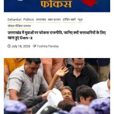
Dehardun
Politics
उत्तराखंड
खबर हटकर
ट्रेंडिंग खबरें
न्यूज़
सोशल मीडिया वायरल
उत्तराखंड में युवाओं पर फोकस राजनीति, जानिए क्यों सत्ताधारियों के लिए
खास हुए Gen-z
July 18, 2026
Yoshita Pandey