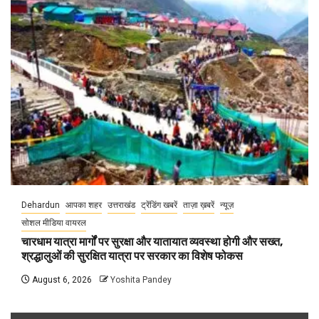
Dehardun
आपका शहर
उत्तराखंड
ट्रेंडिंग खबरें
ताज़ा ख़बरें
न्यूज़
सोशल मीडिया वायरल
चारधाम यात्रा मार्गों पर सुरक्षा और यातायात व्यवस्था होगी और सख्त,
श्रद्धालुओं की सुरक्षित यात्रा पर सरकार का विशेष फोकस
August 6, 2026
Yoshita Pandey