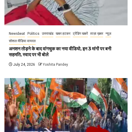
Newsbeat
Politics
उत्तराखंड
खबर हटकर
ट्रेंडिंग खबरें
ताज़ा ख़बर
न्यूज़
सोशल मीडिया वायरल
अनशन तोड़ने के बाद वांगचुक का नया वीडियो, इन 3 मांगों पर बनी
सहमति, स्वाद पर भी बोले
July 24, 2026
Yoshita Pandey