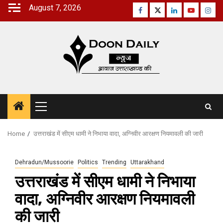
Skip
August 7, 2026
Facebook
Twitter
Linkedin
Youtube
Inst
to
content
Primary
Menu
Home
उत्तराखंड में सीएम धामी ने निभाया वादा, अग्निवीर आरक्षण नियमावली की जारी
Dehradun/Mussoorie
Politics
Trending
Uttarakhand
उत्तराखंड में सीएम धामी ने निभाया
वादा, अग्निवीर आरक्षण नियमावली
की जारी