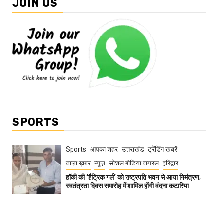
JOIN US
SPORTS
Sports
आपका शहर
उत्तराखंड
ट्रेंडिंग खबरें
ताज़ा ख़बर
न्यूज़
सोशल मीडिया वायरल
हरिद्वार
हॉकी की ‘हैट्रिक गर्ल’ को राष्ट्रपति भवन से आया निमंत्रण,
स्वतंत्रता दिवस समारोह में शामिल होंगी वंदना कटारिया