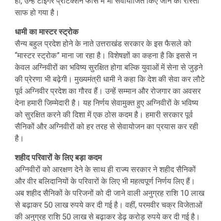
ही, उन्हें टाइगर प्रोटेक्शन फोर्स में भी सेवायोजित किए जाने का रास्ता
साफ हो गया है।
धामी का मास्टर स्ट्रोक
सैन्य बहुल प्रदेश होने के नाते उत्तराखंड सरकार के इस फैसले को
“मास्टर स्ट्रोक” माना जा रहा है। विशेषज्ञों का कहना है कि इससे न
केवल अग्निवीरों का भविष्य सुरक्षित होगा बल्कि युवाओं में सेना से जुड़ने
की प्रेरणा भी बढ़ेगी। मुख्यमंत्री धामी ने कहा कि देश की सेवा कर लौटे
पूर्व अग्निवीर प्रदेश का गौरव हैं। उन्हें सम्मान और रोजगार का अवसर
देना हमारी जिम्मेदारी है। यह निर्णय सेवामुक्त हुए अग्निवीरों के भविष्य
को सुरक्षित करने की दिशा में एक ठोस कदम है। हमारी सरकार पूर्व
सैनिकों और अग्निवीरों को हर तरह से सेवायोजन का प्रयास कर रही
है।
शहीद परिवारों के लिए बड़ा कदम
अग्निवीरों को आरक्षण देने के साथ ही राज्य सरकार ने शहीद सैनिकों
और वीर बलिदानियों के परिवारों के लिए भी महत्वपूर्ण निर्णय लिए हैं।
अब शहीद सैनिकों के परिजनों को दी जाने वाली अनुग्रह राशि 10 लाख
से बढ़ाकर 50 लाख रुपये कर दी गई है। वहीं, परमवीर चक्र विजेताओं
की अनुग्रह राशि 50 लाख से बढ़ाकर डेढ़ करोड़ रुपये कर दी गई है।