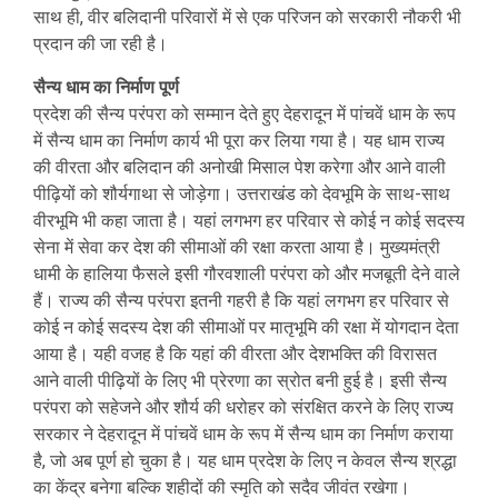
साथ ही, वीर बलिदानी परिवारों में से एक परिजन को सरकारी नौकरी भी
प्रदान की जा रही है।
सैन्य धाम का निर्माण पूर्ण
प्रदेश की सैन्य परंपरा को सम्मान देते हुए देहरादून में पांचवें धाम के रूप
में सैन्य धाम का निर्माण कार्य भी पूरा कर लिया गया है। यह धाम राज्य
की वीरता और बलिदान की अनोखी मिसाल पेश करेगा और आने वाली
पीढ़ियों को शौर्यगाथा से जोड़ेगा। उत्तराखंड को देवभूमि के साथ-साथ
वीरभूमि भी कहा जाता है। यहां लगभग हर परिवार से कोई न कोई सदस्य
सेना में सेवा कर देश की सीमाओं की रक्षा करता आया है। मुख्यमंत्री
धामी के हालिया फैसले इसी गौरवशाली परंपरा को और मजबूती देने वाले
हैं। राज्य की सैन्य परंपरा इतनी गहरी है कि यहां लगभग हर परिवार से
कोई न कोई सदस्य देश की सीमाओं पर मातृभूमि की रक्षा में योगदान देता
आया है। यही वजह है कि यहां की वीरता और देशभक्ति की विरासत
आने वाली पीढ़ियों के लिए भी प्रेरणा का स्रोत बनी हुई है। इसी सैन्य
परंपरा को सहेजने और शौर्य की धरोहर को संरक्षित करने के लिए राज्य
सरकार ने देहरादून में पांचवें धाम के रूप में सैन्य धाम का निर्माण कराया
है, जो अब पूर्ण हो चुका है। यह धाम प्रदेश के लिए न केवल सैन्य श्रद्धा
का केंद्र बनेगा बल्कि शहीदों की स्मृति को सदैव जीवंत रखेगा।