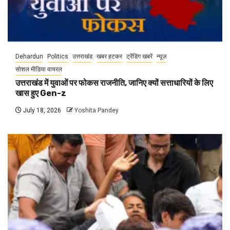
Dehardun
Politics
उत्तराखंड
खबर हटकर
ट्रेंडिंग खबरें
न्यूज़
सोशल मीडिया वायरल
उत्तराखंड में युवाओं पर फोकस राजनीति, जानिए क्यों सत्ताधारियों के लिए
खास हुए Gen-z
July 18, 2026
Yoshita Pandey