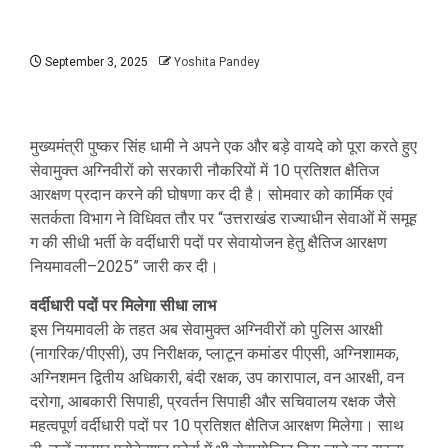
September 3, 2025
Yoshita Pandey
मुख्यमंत्री पुष्कर सिंह धामी ने अपने एक और बड़े वायदे को पूरा करते हुए
सेवामुक्त अग्निवीरों को सरकारी नौकरियों में 10 प्रतिशत क्षैतिज
आरक्षण प्रदान करने की घोषणा कर दी है। सोमवार को कार्मिक एवं
सतर्कता विभाग ने विधिवत तौर पर “उत्तराखंड राज्याधीन सेवाओं में समूह
ग की सीधी भर्ती के वर्दीधारी पदों पर सेवायोजन हेतु क्षैतिज आरक्षण
नियमावली–2025” जारी कर दी।
वर्दीधारी पदों पर मिलेगा सीधा लाभ
इस नियमावली के तहत अब सेवामुक्त अग्निवीरों को पुलिस आरक्षी
(नागरिक/पीएसी), उप निरीक्षक, प्लाटून कमांडर पीएसी, अग्निशामक,
अग्निशमन द्वितीय अधिकारी, बंदी रक्षक, उप कारापाल, वन आरक्षी, वन
दरोगा, आबकारी सिपाही, प्रवर्तन सिपाही और सचिवालय रक्षक जैसे
महत्वपूर्ण वर्दीधारी पदों पर 10 प्रतिशत क्षैतिज आरक्षण मिलेगा। साथ