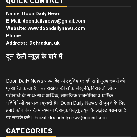
QUICK CONTACT
Name: Doon Daily News
E-Mail: doondailynews@gmail.com
Website: www.doondailynews.com
Phone:
Address: Dehradun, uk
दून डेली न्यूज़ के बारे में
Doon Daily News राज्य, देश और दुनियाभर की सभी मुख्य खबरों को
प्रसारित करता है। उत्तराखण्ड की लोक संस्कृति, विरासतों, लोक
परंपराओ के साथ-साथ आर्थिक, सामाजिक राजनीतिक व धार्मिक
गतिविधियों का सजग प्रहरी है। Doon Daily News से जुड़ने के लिए
हमारे फोन नंबर के माध्यम या फेसबुक पेज,यू-ट्यूब चैनल,इंस्टाग्राम आदि
पर सम्पर्क करे। Email: doondailynews@gmail.com
CATEGORIES