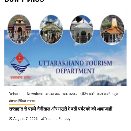
Dehardun
Newsbeat
आपका शहर
खबर हटकर
ट्रेंडिंग खबरें
ताज़ा ख़बरें
न्यूज़
सोशल मीडिया वायरल
सप्ताहांत से पहले नैनीताल और मसूरी में बढ़ी पर्यटकों की आवाजाही
August 7, 2026
Yoshita Pandey