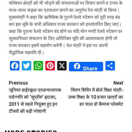
सोमेश्वर क्षेत्रों को भी जोड़ने की संभावनाओं पर विचार करने व टनल के
साथ-साथ सड़क का प्रावधान करने का अनुरोध रेल मंत्री से किया।
मुख्यमंत्री ने कहा कि ऋषिकेश के पुराने रेलवे स्टेशन को पूरी तरह बंद
कर इस भूमि के सभी अधिकार राज्य सरकार को हस्तांतरित किए जाएं।
कहा कि पुराना रेलवे स्टेशन बंद होने पर यदि योग नगरी रेलवे स्टेशन पर
सुव्यवस्थित संचालन के लिए अतिरिक्त भूमि की आवश्यकता होगी तो
राज्य सरकार इसमें सहयोग करेगी। रेल मंत्री ने इस पर अपनी
सैद्धांतिक सहमति दी।
Facebook
Twitter
WhatsApp
Pinterest
X
Sha
Share
Continue
Previous
Next
जूनियर हाईस्कूल प्रधानाध्यापक
चिंतन शिविर में बोले शिक्षा मंत्री-
Reading
पदोन्नति को ‘सुप्रीम’ झटका,
उच्च शिक्षा के 10 हजार छात्रों का
2011 से पहले नियुक्त हुए इन
हर साल हो कैम्पस प्लेसमेंट
टीचरों की बड़ी परेशानी