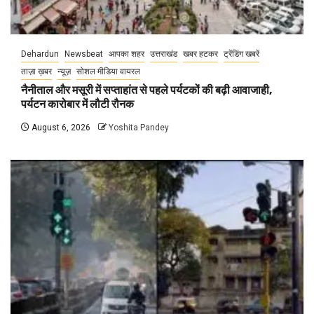
Dehardun
Newsbeat
आपका शहर
उत्तराखंड
खबर हटकर
ट्रेंडिंग खबरें
ताज़ा ख़बर
न्यूज़
सोशल मीडिया वायरल
नैनीताल और मसूरी में सप्ताहांत से पहले पर्यटकों की बढ़ी आवाजाही,
पर्यटन कारोबार में लौटी रौनक
August 6, 2026
Yoshita Pandey