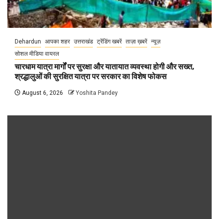
Dehardun
आपका शहर
उत्तराखंड
ट्रेंडिंग खबरें
ताज़ा ख़बरें
न्यूज़
सोशल मीडिया वायरल
चारधाम यात्रा मार्गों पर सुरक्षा और यातायात व्यवस्था होगी और सख्त,
श्रद्धालुओं की सुरक्षित यात्रा पर सरकार का विशेष फोकस
August 6, 2026
Yoshita Pandey