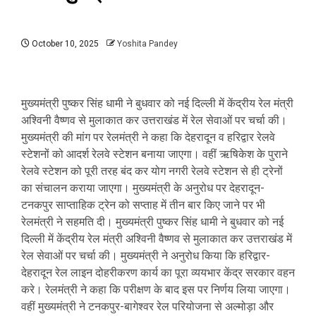
October 10, 2025
Yoshita Pandey
मुख्यमंत्री पुष्कर सिंह धामी ने बुधवार को नई दिल्ली में केंद्रीय रेल मंत्री
अश्विनी वैष्णव से मुलाकात कर उत्तराखंड में रेल सेवाओं पर चर्चा की।
मुख्यमंत्री की मांग पर रेलमंत्री ने कहा कि देहरादून व हरिद्वार रेलवे
स्टेशनों को आदर्श रेलवे स्टेशन बनाया जाएगा। वहीं ऋषिकेश के पुराने
रेलवे स्टेशन को पूरी तरह बंद कर योग नगरी रेलवे स्टेशन से ही ट्रेनों
का संचालन कराया जाएगा। मुख्यमंत्री के अनुरोध पर देहरादून-
टनकपुर साप्ताहिक ट्रेन को सप्ताह में तीन बार किए जाने पर भी
रेलमंत्री ने सहमति दी। मुख्यमंत्री पुष्कर सिंह धामी ने बुधवार को नई
दिल्ली में केंद्रीय रेल मंत्री अश्विनी वैष्णव से मुलाकात कर उत्तराखंड में
रेल सेवाओं पर चर्चा की। मुख्यमंत्री ने अनुरोध किया कि हरिद्वार-
देहरादून रेल लाइन दोहरीकरण कार्य का पूरा व्ययभार केंद्र सरकार वहन
करे। रेलमंत्री ने कहा कि परीक्षण के बाद इस पर निर्णय लिया जाएगा।
वहीं मुख्यमंत्री ने टनकपुर-बागेश्वर रेल परियोजना से अल्मोड़ा और