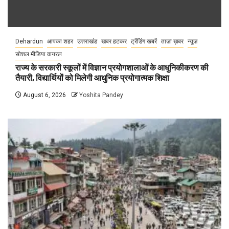
Dehardun
आपका शहर
उत्तराखंड
खबर हटकर
ट्रेंडिंग खबरें
ताज़ा ख़बर
न्यूज़
सोशल मीडिया वायरल
राज्य के सरकारी स्कूलों में विज्ञान प्रयोगशालाओं के आधुनिकीकरण की
तैयारी, विद्यार्थियों को मिलेगी आधुनिक प्रयोगात्मक शिक्षा
August 6, 2026
Yoshita Pandey