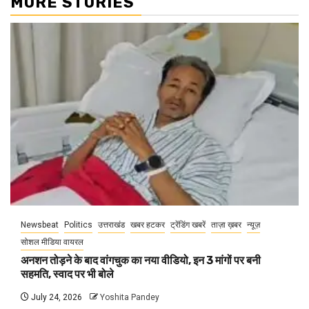
MORE STORIES
Newsbeat
Politics
उत्तराखंड
खबर हटकर
ट्रेंडिंग खबरें
ताज़ा ख़बर
न्यूज़
सोशल मीडिया वायरल
अनशन तोड़ने के बाद वांगचुक का नया वीडियो, इन 3 मांगों पर बनी
सहमति, स्वाद पर भी बोले
July 24, 2026
Yoshita Pandey