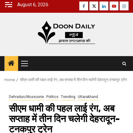
Skip
August 6, 2026
Facebook
Twitter
Linkedin
Youtube
Inst
to
content
Primary
Menu
Home
सीएम धामी की पहल लाई रंग, अब सप्ताह में तीन दिन चलेगी देहरादून-टनकपुर ट्रेन
Dehradun/Mussoorie
Politics
Trending
Uttarakhand
सीएम धामी की पहल लाई रंग, अब
सप्ताह में तीन दिन चलेगी देहरादून-
टनकपुर ट्रेन