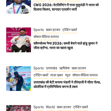
CWG 2026: वेटलिफ्टिंग में राजा मुथुपांडी ने भारत को
दिलाया सिल्वर, शानदार प्रदर्शन जारी
Sports
खबर हटकर
ट्रेंडिंग खबरें
सोशल मीडिया वायरल
कॉमनवेल्थ गेम्स 2026: सब्जी बेचने वाले झंडू कुमार ने
जीता ब्रॉन्ज, भारत का खाता खुला
Sports
उत्तराखंड
ऋषिकेश
खबर हटकर
ट्रेंडिंग खबरें
ताज़ा ख़बर
न्यूज़
सोशल मीडिया वायरल
उत्तराखंड की बेटी सनाया भंडारी ने तीरंदाजी में जीता गोल्ड,
ओलंपिक में प्रतिनिधित्व करना है लक्ष्य
Sports
World
खबर हटकर
ट्रेंडिंग खबरें