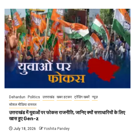
Dehardun
Politics
उत्तराखंड
खबर हटकर
ट्रेंडिंग खबरें
न्यूज़
सोशल मीडिया वायरल
उत्तराखंड में युवाओं पर फोकस राजनीति, जानिए क्यों सत्ताधारियों के लिए
खास हुए Gen-z
July 18, 2026
Yoshita Pandey