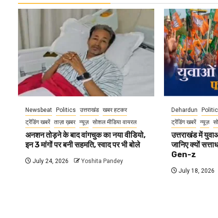
Newsbeat
Politics
उत्तराखंड
खबर हटकर
Dehardun
Politi
ट्रेंडिंग खबरें
ताज़ा ख़बर
न्यूज़
सोशल मीडिया वायरल
ट्रेंडिंग खबरें
न्यूज़
स
अनशन तोड़ने के बाद वांगचुक का नया वीडियो,
उत्तराखंड में यु
इन 3 मांगों पर बनी सहमति, स्वाद पर भी बोले
जानिए क्यों सत्ता
Gen-z
July 24, 2026
Yoshita Pandey
July 18, 2026