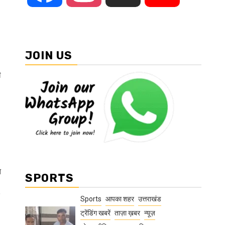
JOIN US
ी
े
SPORTS
Sports
आपका शहर
उत्तराखंड
ट्रेंडिंग खबरें
ताज़ा ख़बर
न्यूज़