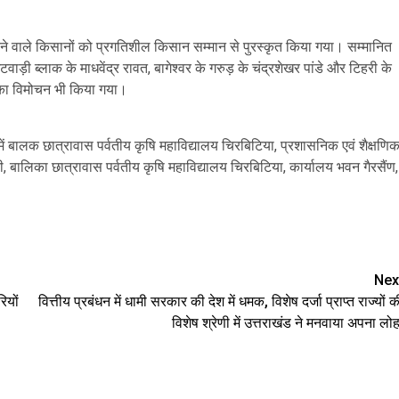
्य करने वाले किसानों को प्रगतिशील किसान सम्मान से पुरस्कृत किया गया। सम्मानित
वाड़ी ब्लाक के माधवेंद्र रावत, बागेश्वर के गरुड़ के चंद्रशेखर पांडे और टिहरी के
न का विमोचन भी किया गया।
नमें बालक छात्रावास पर्वतीय कृषि महाविद्यालय चिरबिटिया, प्रशासनिक एवं शैक्षणि
ी, बालिका छात्रावास पर्वतीय कृषि महाविद्यालय चिरबिटिया, कार्यालय भवन गैरसैंण,
are
Nex
ियों
वित्तीय प्रबंधन में धामी सरकार की देश में धमक, विशेष दर्जा प्राप्त राज्यों क
विशेष श्रेणी में उत्तराखंड ने मनवाया अपना लोह