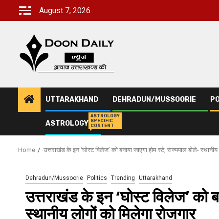
Skip
August 7, 2026
to
content
UTTARAKHAND
DEHRADUN/MUSSOORIE
PO
ASTROLOGY
SPECIFIC
ASTROLOGY
CONTENT
Home
उत्तराखंड के इन ‘घोस्ट विलेज’ को बनाया जाएगा होम स्टे, राज्यपाल बोले- स्थानीय
Dehradun/Mussoorie
Politics
Trending
Uttarakhand
उत्तराखंड के इन ‘घोस्ट विलेज’ को ब
स्थानीय लोगों को मिलेगा रोजगार