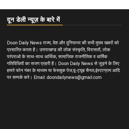
दून डेली न्यूज़ के बारे में
Doon Daily News राज्य, देश और दुनियाभर की सभी मुख्य खबरों को
प्रसारित करता है। उत्तराखण्ड की लोक संस्कृति, विरासतों, लोक
परंपराओ के साथ-साथ आर्थिक, सामाजिक राजनीतिक व धार्मिक
गतिविधियों का सजग प्रहरी है। Doon Daily News से जुड़ने के लिए
हमारे फोन नंबर के माध्यम या फेसबुक पेज,यू-ट्यूब चैनल,इंस्टाग्राम आदि
पर सम्पर्क करे। Email: doondailynews@gmail.com