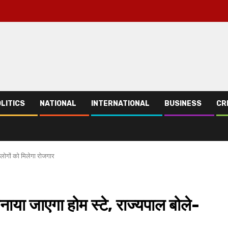
LITICS
NATIONAL
INTERNATIONAL
BUSINESS
CR
 लोगों को मिलेगा रोजगार
नाया जाएगा होम स्टे, राज्यपाल बोले-