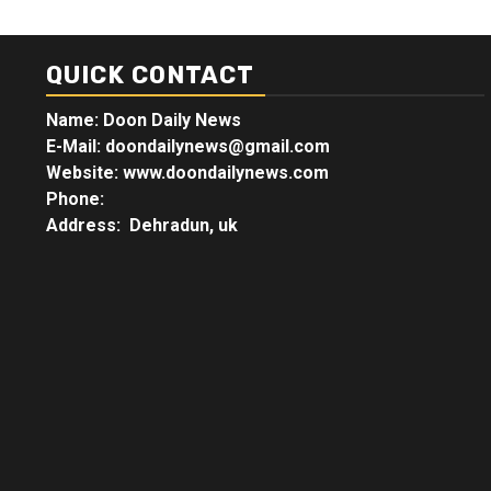
QUICK CONTACT
Name: Doon Daily News
E-Mail: doondailynews@gmail.com
Website: www.doondailynews.com
Phone:
Address: Dehradun, uk