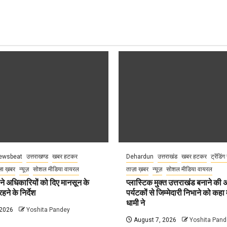
ewsbeat
उत्तराखण्ड
खबर हटकर
Dehardun
उत्तराखंड
खबर हटकर
ट्रेंडिंग
़ा ख़बर
न्यूज़
सोशल मीडिया वायरल
ताज़ा ख़बर
न्यूज़
सोशल मीडिया वायरल
े अधिकारियों को दिए मानसून के
प्लास्टिक मुक्त उत्तराखंड बनाने की
हने के निर्देश
पर्यटकों से जिम्मेदारी निभाने को कहा म
धामी ने
 2026
Yoshita Pandey
August 7, 2026
Yoshita Pand