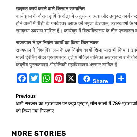
उत्कृष्ट कार्य करने वाले किसान सम्मानित
कार्यक्रम के दौरान कृषि के क्षेत्र में अनुसंधानात्मक और उत्कृष्ट कार
होने वालों में पौड़ी के यमकेश्वर ब्लाक की नमृता कंडवाल, उत्तरकाशी के भट
रामकृष्ण डबराल शामिल हैं। कार्यक्र में विश्वविद्यालय के तीन प्रकाश
राज्यपाल ने इन निर्माण कार्यों का किया शिलान्यास
राज्यपाल ने विश्वविद्यालय के छह निर्माण कार्यों शिलान्यास भी किया। इ
माली ट्रेनिंग सेंटर प्रतापनगर, तृतीय मंजिल बालिका छात्रावास रानीचौर
केंद्रीय पुस्तकालय औद्योनिकी महाविद्यालय भरसार शामिल हैं।
Facebook
Twitter
WhatsApp
Pinterest
X
Sh
Share
Continue
Previous
धामी सरकार का भ्रष्टाचार पर कड़ा प्रहार, तीन सालों में 789 भ्रष्टाचार
Reading
को किया गया गिरफ्तार
MORE STORIES