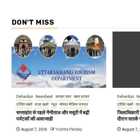
DON'T MISS
Dehardun
Newsbeat
आपका शहर
खबर हटकर
Dehardun
N
ट्रेंडिंग खबरें
ताज़ा ख़बरें
न्यूज़
सोशल मीडिया वायरल
ट्रेंडिंग खबरें
ताज
सप्ताहांत से पहले नैनीताल और मसूरी में बढ़ी
जिलाधिकारी न
पर्यटकों की आवाजाही
दौरान सतर्क र
August 7, 2026
Yoshita Pandey
August 7,