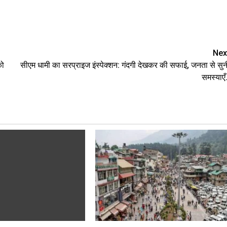
are
Nex
को
सीएम धामी का सरप्राइज इंस्पेक्शन: गंदगी देखकर की सफाई, जनता से सुन
समस्याएँ.