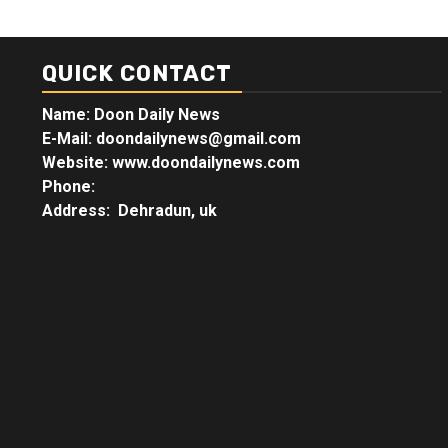
QUICK CONTACT
Name: Doon Daily News
E-Mail: doondailynews@gmail.com
Website: www.doondailynews.com
Phone:
Address: Dehradun, uk