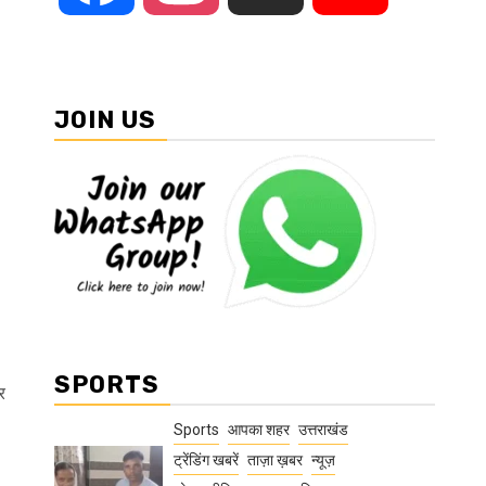
JOIN US
SPORTS
र
Sports
आपका शहर
उत्तराखंड
ट्रेंडिंग खबरें
ताज़ा ख़बर
न्यूज़