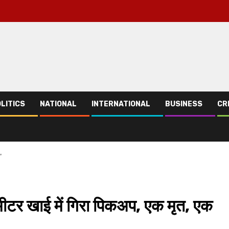
LITICS
NATIONAL
INTERNATIONAL
BUSINESS
CR
”
0 मीटर खाई में गिरा पिकअप, एक मृत, एक