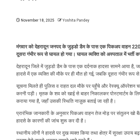
November 18, 2025
Yoshita Pandey
मंगवार को देहरादून जनपद के जुड्डो डैम के पास एक पिकअप वाहन 220 मीट
दूसरा गंभीर रूप से घायल हो गया। घायल व्यक्ति को अस्पताल में भर्ती क
देहरादून जिले में जुड्डो डैम के पास एक दर्दनाक हादसा सामने आया ह
हादसे में एक व्यक्ति की मौके पर ही मौत हो गई, जबकि दूसरा गंभीर रूप 
सूचना मिलते ही पुलिस व राहत दल मौके पर पहुँचे और रेस्क्यू ऑपरे
करनी पड़ी। मृतक के शव को खाई से बाहर निकालकर पोस्टमार्टम के लिए 
कराया गया है, जहाँ उसकी स्थिति नाज़ुक बताई जा रही है।
प्रारंभिक जानकारी के अनुसार पिकअप वाहन तेज मोड़ पर संतुलन खो ब
हादसे के कारणों की जांच शुरू कर दी है।
स्थानीय लोगों ने हादसे पर दुख व्यक्त किया तथा क्षेत्र में सुरक्षा उपाय 