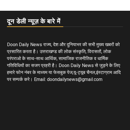
दून डेली न्यूज़ के बारे में
Doon Daily News राज्य, देश और दुनियाभर की सभी मुख्य खबरों को
प्रसारित करता है। उत्तराखण्ड की लोक संस्कृति, विरासतों, लोक
परंपराओ के साथ-साथ आर्थिक, सामाजिक राजनीतिक व धार्मिक
गतिविधियों का सजग प्रहरी है। Doon Daily News से जुड़ने के लिए
हमारे फोन नंबर के माध्यम या फेसबुक पेज,यू-ट्यूब चैनल,इंस्टाग्राम आदि
पर सम्पर्क करे। Email: doondailynews@gmail.com