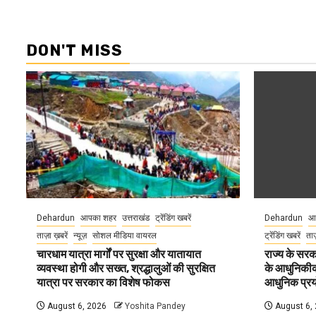
DON'T MISS
Dehardun
आपका शहर
उत्तराखंड
ट्रेंडिंग खबरें
Dehardun
आ
ताज़ा ख़बरें
न्यूज़
सोशल मीडिया वायरल
ट्रेंडिंग खबरें
ताज
चारधाम यात्रा मार्गों पर सुरक्षा और यातायात
राज्य के सरका
व्यवस्था होगी और सख्त, श्रद्धालुओं की सुरक्षित
के आधुनिकीकरण
यात्रा पर सरकार का विशेष फोकस
आधुनिक प्रयो
August 6, 2026
Yoshita Pandey
August 6,