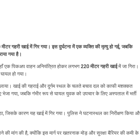
र गहरी खाई में गिर गया। इस दुर्घटना में एक व्यक्ति की मृत्यु हो गई, जबकि
राया गया है।
ै, जहाँ एक पिकअप वाहन अनियंत्रित होकर लगभग
220 मीटर गहरी खाई
में जा गिरा।
से घायल हो गया।
शन चलाया। खाई की गहराई और दुर्गम स्थल के चलते बचाव दल को काफी मशक्कत
भेजा गया, जबकि गंभीर रूप से घायल युवक को उपचार के लिए अस्पताल में भर्ती
ैठा, जिसके कारण यह खाई में गिर गया। पुलिस ने घटनास्थल का निरीक्षण किया औ
बढ़ाने की मांग की है, क्योंकि इस मार्ग पर खतरनाक मोड़ और सुरक्षा बैरियर की कमी के