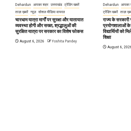
Dehardun
आपका शहर
उत्तराखंड
ट्रेंडिंग खबरें
Dehardun
आपका 
ताज़ा ख़बरें
न्यूज़
सोशल मीडिया वायरल
ट्रेंडिंग खबरें
ताज़ा ख़
चारधाम यात्रा मार्गों पर सुरक्षा और यातायात
राज्य के सरकारी स्
व्यवस्था होगी और सख्त, श्रद्धालुओं की
प्रयोगशालाओं के
सुरक्षित यात्रा पर सरकार का विशेष फोकस
विद्यार्थियों को 
शिक्षा
August 6, 2026
Yoshita Pandey
August 6, 202