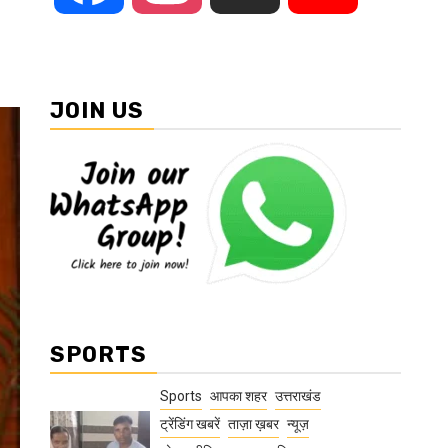
JOIN US
SPORTS
Sports
आपका शहर
उत्तराखंड
ट्रेंडिंग खबरें
ताज़ा ख़बर
न्यूज़