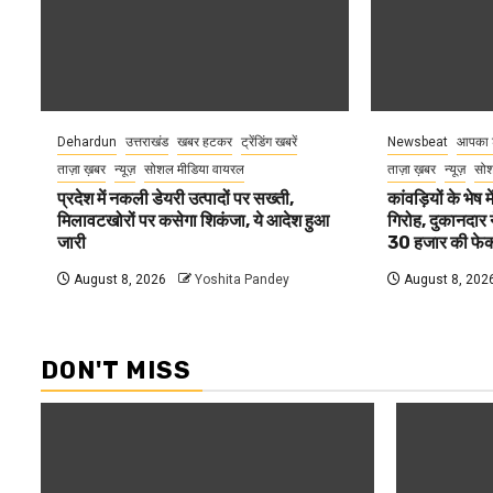
Dehardun
उत्तराखंड
खबर हटकर
ट्रेंडिंग खबरें
Newsbeat
आपका 
ताज़ा ख़बर
न्यूज़
सोशल मीडिया वायरल
ताज़ा ख़बर
न्यूज़
सोश
प्रदेश में नकली डेयरी उत्पादों पर सख्ती,
कांवड़ियों के भेष
मिलावटखोरों पर कसेगा शिकंजा, ये आदेश हुआ
गिरोह, दुकानदार 
जारी
30 हजार की फेक
August 8, 2026
Yoshita Pandey
August 8, 202
DON'T MISS