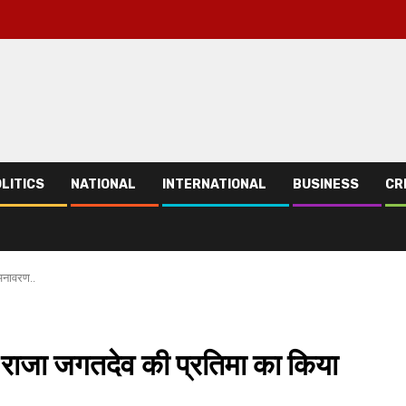
LITICS
NATIONAL
INTERNATIONAL
BUSINESS
CR
 अनावरण..
के राजा जगतदेव की प्रतिमा का किया