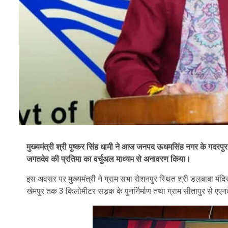
मुख्यमंत्री श्री पुष्कर सिंह धामी ने आज जनपद ऊधमसिंह नगर के गदरपुर 
जगतदेव की प्रतिमा का वर्चुअल माध्यम से अनावरण किया।
इस अवसर पर मुख्यमंत्री ने ग्राम सभा रोशनपुर स्थित श्री डलबाबा मंदिर
खेमपुर तक 3 किलोमीटर सड़क के पुनर्निर्माण तथा ग्राम सीतापुर से एए