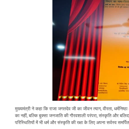
मुख्यमंत्री ने कहा कि राजा जगतदेव जी का जीवन त्याग, वीरता, धर्मनि
का नहीं, बल्कि बुक्सा जनजाति की गौरवशाली परंपरा, संस्कृति और बलि
परिस्थितियों में भी धर्म और संस्कृति की रक्षा के लिए अपना सर्वस्व सम