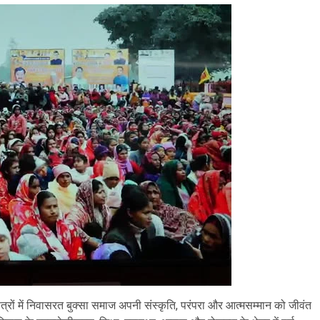
षेत्रों में निवासरत बुक्सा समाज अपनी संस्कृति, परंपरा और आत्मसम्मान को जीवंत