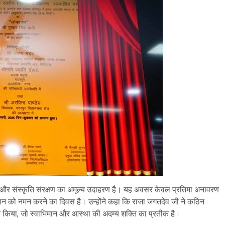
ष्ठा और संस्कृति संरक्षण का अमूल्य उदाहरण है। यह अवसर केवल प्रतिमा अनावरण
दान को नमन करने का दिवस है। उन्होंने कहा कि राजा जगतदेव जी ने कठिन
र्पित किया, जो स्वाभिमान और आस्था की अदम्य शक्ति का प्रतीक है।