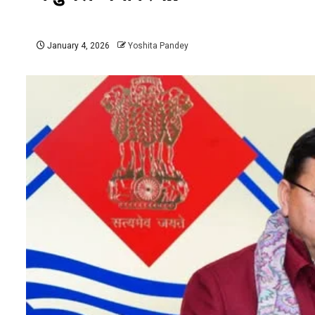
January 4, 2026
Yoshita Pandey