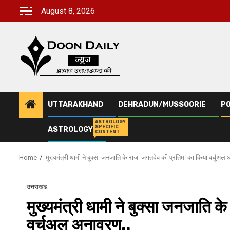
Skip
August 8, 2026
to
content
UTTARAKHAND
DEHRADUN/MUSSOORIE
PO
ASTROLOGY
SPECIFIC
ASTROLOGY
CONTENT
Home
मुख्यमंत्री धामी ने बुक्सा जनजाति के राजा जगतदेव की प्रतिमा का किया वर्चुअल
उत्तराखंड
मुख्यमंत्री धामी ने बुक्सा जनजाति 
वर्चुअल अनावरण..