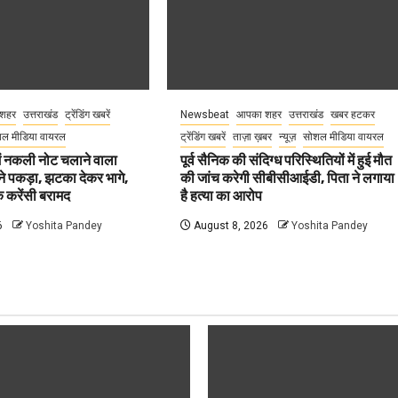
शहर
उत्तराखंड
ट्रेंडिंग खबरें
Newsbeat
आपका शहर
उत्तराखंड
खबर हटकर
ल मीडिया वायरल
ट्रेंडिंग खबरें
ताज़ा ख़बर
न्यूज़
सोशल मीडिया वायरल
 में नकली नोट चलाने वाला
पूर्व सैनिक की संदिग्ध परिस्थितियों में हुई मौत
ने पकड़ा, झटका देकर भागे,
की जांच करेगी सीबीसीआईडी, पिता ने लगाया
 करेंसी बरामद
है हत्या का आरोप
6
Yoshita Pandey
August 8, 2026
Yoshita Pandey