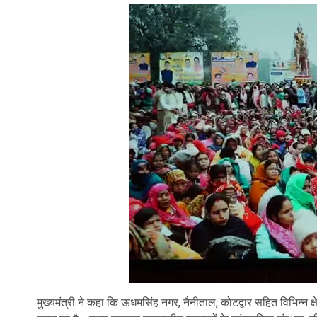
मुख्यमंत्री ने कहा कि ऊधमसिंह नगर, नैनीताल, कोटद्वार सहित विभिन्न क्