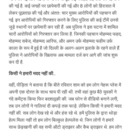
की गई है. कई जगहों पर छापेमारी की गई और 8 लोगों को हिरासत में
लेकर पूछताछ की गई और अंततः चार मुख्य आरोपियों की पहचान की
गई. इन आरोपियों को गिरफ्तार करने के लिए पुलिस की कई टीमें उनसे
जुड़े स्थानों पर छापेमारी कर रही हैं. अब पुलिस ने इस घटना में शामिल
चारों आरोपियों को गिरफ्तार कर लिया है. जिनकी पहचान मोहम्मद फहद,
मोहम्मद सबेज, मोहम्मद आरिफ, और अमन उर्फ मोहम्मद फहीम उर्फ
काला के रूप में हुई है जो दिल्ली के अलग-अलग इलाके के रहने वाले हैं.
पुलिस ने आरोपियों के खिलाफ अब मामला दर्ज कर आगे की जांच शुरू
कर दी है.
किसी ने हमारी मदद नहीं की..
वहीं, पीड़िता ने बताया है कि बीते रविवार शाम को हम लोग नेहरू प्लेस में
अपनी एक दोस्त के साथ चाय पी रही थी. तभी वहां कुछ बैठे युवकों ने
गंदे कमेंट्स किया फिर बदशलूकी की. जब फोन से वीडियो बनाने लगी,
तब उन लोगों ने गालियां दी कपड़े तक फाड़े. लेकिन किसी ने हमारी मदद
नहीं की. सब लोग देख रहे थे और हंस रहे थे. हमें पुलिस के द्वारा थोड़ा
हेल्प मिला नहीं तो हम लोग बिल्कुल हेल्पलेस थे. जिन लोगों ने हमारे
साथ छेड़खानी की वह सभी ऑटो ड्राइवर और कैब ड्राइवर थे. हम लोग