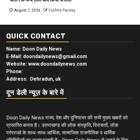
August 7, 2026
Yoshita Pandey
QUICK CONTACT
Name: Doon Daily News
E-Mail: doondailynews@gmail.com
Website: www.doondailynews.com
Phone:
Address: Dehradun, uk
दून डेली न्यूज़ के बारे में
Doon Daily News राज्य, देश और दुनियाभर की सभी मुख्य खबरों को
प्रसारित करता है। उत्तराखण्ड की लोक संस्कृति, विरासतों, लोक
परंपराओ के साथ-साथ आर्थिक, सामाजिक राजनीतिक व धार्मिक