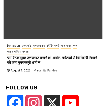
Dehardun
उत्तराखंड
खबर हटकर
ट्रेंडिंग खबरें
ताज़ा ख़बर
न्यूज़
सोशल मीडिया वायरल
प्लास्टिक मुक्त उत्तराखंड बनाने की अपील, पर्यटकों से जिम्मेदारी निभाने
को कहा मुख्यमंत्री धामी ने
August 7, 2026
Yoshita Pandey
FOLLOW US
Facebook
Instagram
X
YouTube