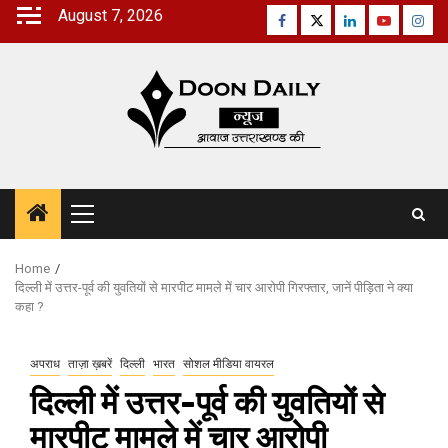
Skip
August 7, 2026
Facebook
Twitter
Linkedin
Youtube
Inst
to
content
Primary
Menu
Home
दिल्ली में उत्तर-पूर्व की युवतियों से मारपीट मामले में चार आरोपी गिरफ्तार, जानें पीड़िता ने क्या
कहा ?
अपराध
ताज़ा ख़बरें
दिल्ली
भारत
सोशल मीडिया वायरल
दिल्ली में उत्तर-पूर्व की युवतियों से
मारपीट मामले में चार आरोपी