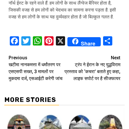
नॉर्थ ईस्ट के रहने वाले हैं. हम लोगों के साथ लैंग्वेज बैरियर होता है,
जिसकी वजह से हम लोगों को भेदभाव का सामना करना पड़ता है. इसी
वजह से हम लोगों के साथ यह दुर्व्यवहार होता है जो बिल्कुल गलत है.
Facebook
Twitter
WhatsApp
Pinterest
X
Sha
Share
Continue
Previous
Next
खटीमा नानकमत्ता में धर्मांतरण पर
ट्रंप ने ईरान के नए युद्धविराम
Reading
एसएसपी सख्त, 3 मामलों पर
प्रस्ताव को ‘कचरा’ बताते हुए कहा,
मुकदमा दर्ज, एसआईटी करेगी जांच
लाइफ सपोर्ट पर है सीजफायर
MORE STORIES