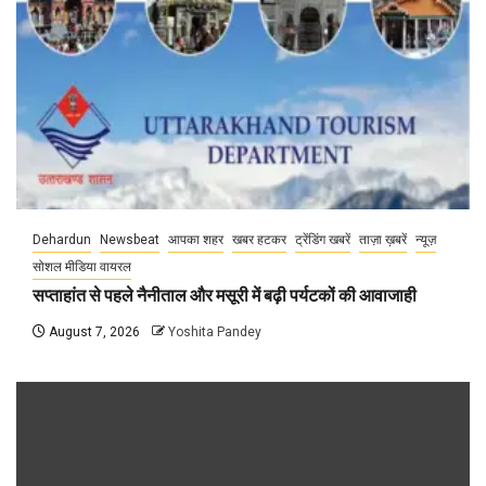
Dehardun
Newsbeat
आपका शहर
खबर हटकर
ट्रेंडिंग खबरें
ताज़ा ख़बरें
न्यूज़
सोशल मीडिया वायरल
सप्ताहांत से पहले नैनीताल और मसूरी में बढ़ी पर्यटकों की आवाजाही
August 7, 2026
Yoshita Pandey