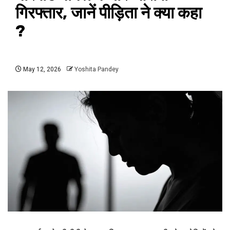
गिरफ्तार, जानें पीड़िता ने क्या कहा
?
May 12, 2026
Yoshita Pandey