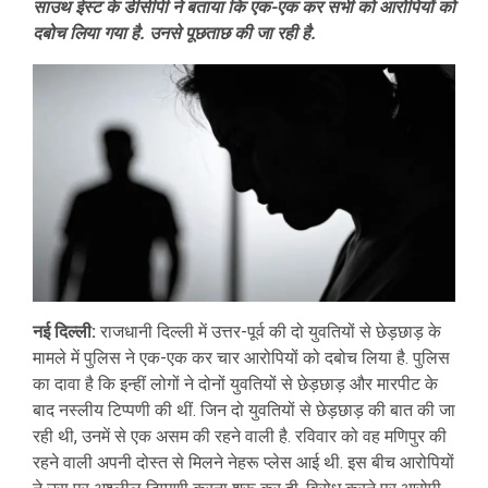
साउथ ईस्ट के डीसीपी ने बताया कि एक-एक कर सभी को आरोपियों को
दबोच लिया गया है. उनसे पूछताछ की जा रही है.
नई दिल्ली:
राजधानी दिल्ली में उत्तर-पूर्व की दो युवतियों से छेड़छाड़ के
मामले में पुलिस ने एक-एक कर चार आरोपियों को दबोच लिया है. पुलिस
का दावा है कि इन्हीं लोगों ने दोनों युवतियों से छेड़छाड़ और मारपीट के
बाद नस्लीय टिप्पणी की थीं. जिन दो युवतियों से छेड़छाड़ की बात की जा
रही थी, उनमें से एक असम की रहने वाली है. रविवार को वह मणिपुर की
रहने वाली अपनी दोस्त से मिलने नेहरू प्लेस आई थी. इस बीच आरोपियों