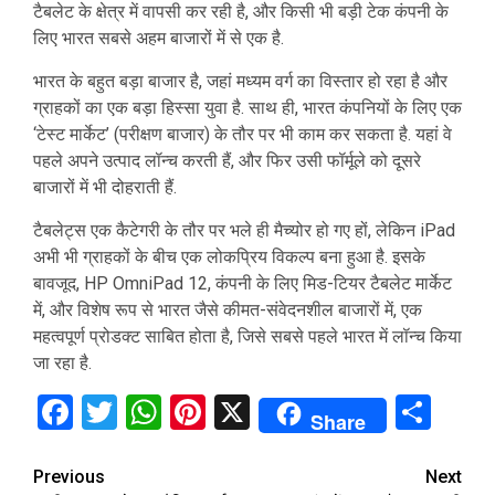
टैबलेट के क्षेत्र में वापसी कर रही है, और किसी भी बड़ी टेक कंपनी के
लिए भारत सबसे अहम बाजारों में से एक है.
भारत के बहुत बड़ा बाजार है, जहां मध्यम वर्ग का विस्तार हो रहा है और
ग्राहकों का एक बड़ा हिस्सा युवा है. साथ ही, भारत कंपनियों के लिए एक
‘टेस्ट मार्केट’ (परीक्षण बाजार) के तौर पर भी काम कर सकता है. यहां वे
पहले अपने उत्पाद लॉन्च करती हैं, और फिर उसी फॉर्मूले को दूसरे
बाजारों में भी दोहराती हैं.
टैबलेट्स एक कैटेगरी के तौर पर भले ही मैच्योर हो गए हों, लेकिन iPad
अभी भी ग्राहकों के बीच एक लोकप्रिय विकल्प बना हुआ है. इसके
बावजूद, HP OmniPad 12, कंपनी के लिए मिड-टियर टैबलेट मार्केट
में, और विशेष रूप से भारत जैसे कीमत-संवेदनशील बाजारों में, एक
महत्वपूर्ण प्रोडक्ट साबित होता है, जिसे सबसे पहले भारत में लॉन्च किया
जा रहा है.
Facebook
Twitter
WhatsApp
Pinterest
X
Sha
Share
Continue
Previous
Next