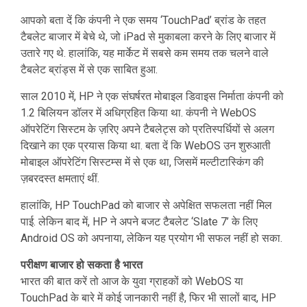
आपको बता दें कि कंपनी ने एक समय ‘TouchPad’ ब्रांड के तहत
टैबलेट बाजार में बेचे थे, जो iPad से मुकाबला करने के लिए बाजार में
उतारे गए थे. हालांकि, यह मार्केट में सबसे कम समय तक चलने वाले
टैबलेट ब्रांड्स में से एक साबित हुआ.
साल 2010 में, HP ने एक संघर्षरत मोबाइल डिवाइस निर्माता कंपनी को
1.2 बिलियन डॉलर में अधिग्रहित किया था. कंपनी ने WebOS
ऑपरेटिंग सिस्टम के ज़रिए अपने टैबलेट्स को प्रतिस्पर्धियों से अलग
दिखाने का एक प्रयास किया था. बता दें कि WebOS उन शुरुआती
मोबाइल ऑपरेटिंग सिस्टम्स में से एक था, जिसमें मल्टीटास्किंग की
ज़बरदस्त क्षमताएं थीं.
हालांकि, HP TouchPad को बाजार से अपेक्षित सफलता नहीं मिल
पाई. लेकिन बाद में, HP ने अपने बजट टैबलेट ‘Slate 7’ के लिए
Android OS को अपनाया, लेकिन यह प्रयोग भी सफल नहीं हो सका.
परीक्षण बाजार हो सकता है भारत
भारत की बात करें तो आज के युवा ग्राहकों को WebOS या
TouchPad के बारे में कोई जानकारी नहीं है, फिर भी सालों बाद, HP