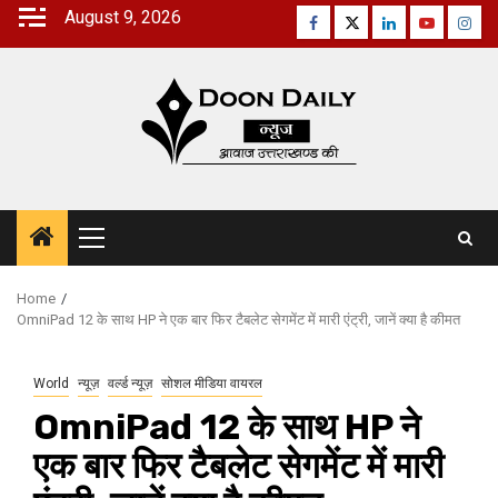
Skip
August 9, 2026
Facebook
Twitter
Linkedin
Youtube
Inst
to
content
Primary
Menu
Home
OmniPad 12 के साथ HP ने एक बार फिर टैबलेट सेगमेंट में मारी एंट्री, जानें क्या है कीमत
World
न्यूज़
वर्ल्ड न्यूज़
सोशल मीडिया वायरल
OmniPad 12 के साथ HP ने
एक बार फिर टैबलेट सेगमेंट में मारी