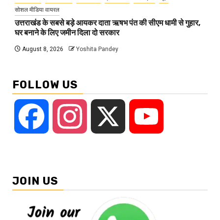
सोशल मीडिया वायरल
उत्तराखंड के सबसे बड़े आयकर दाता ऋषभ पंत की सीएम धामी से गुहार,
घर बनाने के लिए जमीन दिला दो सरकार
August 8, 2026
Yoshita Pandey
FOLLOW US
Facebook
Instagram
X
YouTube
JOIN US