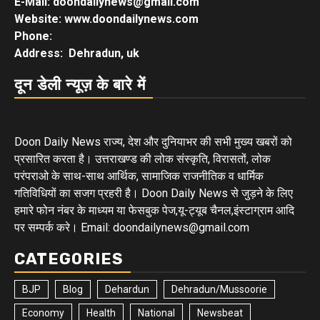
E-Mail: doondailynews@gmail.com
Website: www.doondailynews.com
Phone:
Address: Dehradun, uk
दून डेली न्यूज़ के बारे में
Doon Daily News राज्य, देश और दुनियाभर की सभी मुख्य खबरों को
प्रसारित करता है। उत्तराखण्ड की लोक संस्कृति, विरासतों, लोक
परंपराओ के साथ-साथ आर्थिक, सामाजिक राजनीतिक व धार्मिक
गतिविधियों का सजग प्रहरी है। Doon Daily News से जुड़ने के लिए
हमारे फोन नंबर के माध्यम या फेसबुक पेज,यू-ट्यूब चैनल,इंस्टाग्राम आदि
पर सम्पर्क करे। Email: doondailynews@gmail.com
CATEGORIES
BJP
Blog
Dehardun
Dehradun/Mussoorie
Economy
Health
National
Newsbeat