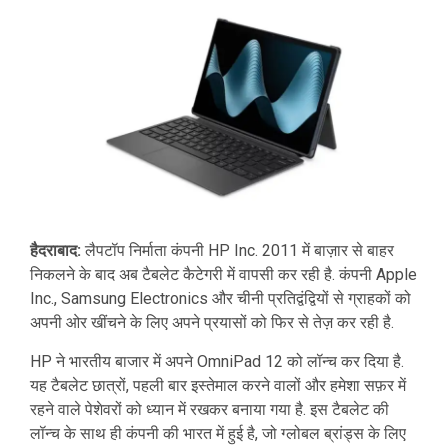
हैदराबाद:
लैपटॉप निर्माता कंपनी HP Inc. 2011 में बाज़ार से बाहर
निकलने के बाद अब टैबलेट कैटेगरी में वापसी कर रही है. कंपनी Apple
Inc., Samsung Electronics और चीनी प्रतिद्वंद्वियों से ग्राहकों को
अपनी ओर खींचने के लिए अपने प्रयासों को फिर से तेज़ कर रही है.
HP ने भारतीय बाजार में अपने OmniPad 12 को लॉन्च कर दिया है.
यह टैबलेट छात्रों, पहली बार इस्तेमाल करने वालों और हमेशा सफ़र में
रहने वाले पेशेवरों को ध्यान में रखकर बनाया गया है. इस टैबलेट की
लॉन्च के साथ ही कंपनी की भारत में हुई है, जो ग्लोबल ब्रांड्स के लिए