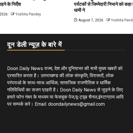
हने के निर्देश
पर्यटकों से जिम्मेदारी निभाने को कहा म
धामी ने
 2026
Yoshita Pandey
August 7, 2026
Yoshita Pand
दून डेली न्यूज़ के बारे में
Doon Daily News राज्य, देश और दुनियाभर की सभी मुख्य खबरों को
प्रसारित करता है। उत्तराखण्ड की लोक संस्कृति, विरासतों, लोक
परंपराओ के साथ-साथ आर्थिक, सामाजिक राजनीतिक व धार्मिक
गतिविधियों का सजग प्रहरी है। Doon Daily News से जुड़ने के लिए
हमारे फोन नंबर के माध्यम या फेसबुक पेज,यू-ट्यूब चैनल,इंस्टाग्राम आदि
पर सम्पर्क करे। Email: doondailynews@gmail.com