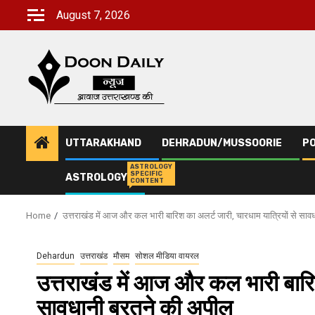
Skip
August 7, 2026
to
content
UTTARAKHAND
DEHRADUN/MUSSOORIE
PO
ASTROLOGY
SPECIFIC
ASTROLOGY
CONTENT
Home
उत्तराखंड में आज और कल भारी बारिश का अलर्ट जारी, चारधाम यात्रियों से सा
Dehardun
उत्तराखंड
मौसम
सोशल मीडिया वायरल
उत्तराखंड में आज और कल भारी बारिश
सावधानी बरतने की अपील