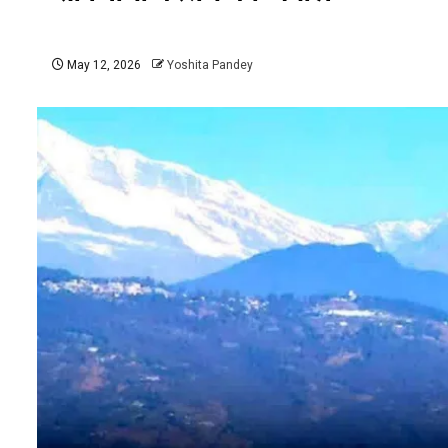
May 12, 2026
Yoshita Pandey