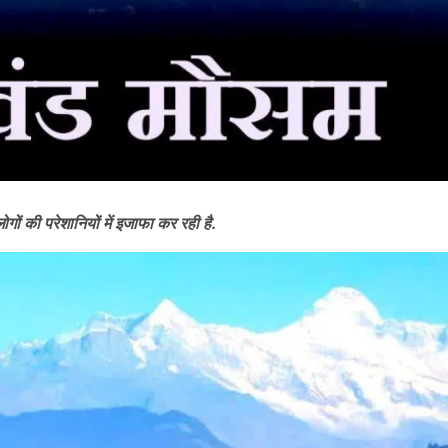
ोगों की परेशानियों में इजाफा कर रही है.