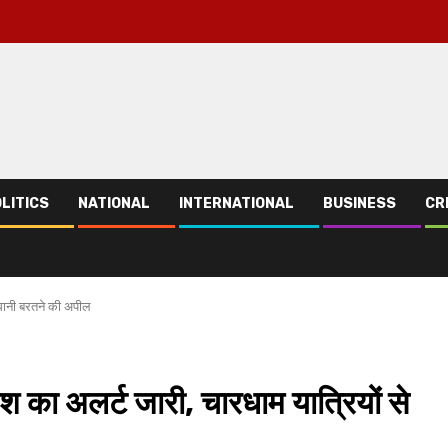
LITICS
NATIONAL
INTERNATIONAL
BUSINESS
CR
वधानी बरतने की अपील
 का अलर्ट जारी, चारधाम यात्रियों से