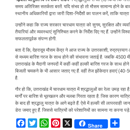
समय अतिरिक्त सतर्कता बरतें. यदि संभव हो तो मौसम सामान्य होने के 
स्थानीय अधिकारियों द्वारा जारी दिशा-निर्देशों का पालन करें, ताकि यात्र
उन्होंने कहा कि राज्य सरकार चारधाम यात्रा को सुगम, सुरक्षित और व्यव
तैयारियां और व्यवस्थाएं सुनिश्चित करने के निर्देश दिए गए हैं. उन्होंने 
सफलतापूर्वक संपन्न होगी.
बता दें कि, देहरादूम मौसम केंद्र ने आज राज्य के उत्तरकाशी, रुद्रप्रयाग
से मध्यम बारिश गरज के साथ होने की संभावना जताई है. जबकि 4500 मीटर व 
उत्तराखंड के मैदानी जनपदों में कहीं-कहीं हल्की बारिश गरज के साथ हो
बिजली चमकने के भी आसार जताए गए हैं. वहीं तेज झोंकेदार हवाएं (40-5
है.
गौर हो कि, उत्तराखंड में चारधाम यात्रा में श्रद्धालुओं का रेला उमड़ रहा
मार्गों पर बारिश से भूस्खलन और मलबा गिरता रहता है. जिस कारण यात्रिय
के बाद ही श्रद्धालु यात्रा के आगे बढ़ते हैं. ऐसे में हल्की सी लापरवाही
डेरा जमाए हुए हैं. जिससे यात्रियों को परेशानियों का सामना ना करना पड़े
Facebook
Twitter
WhatsApp
Pinterest
X
Sh
Share