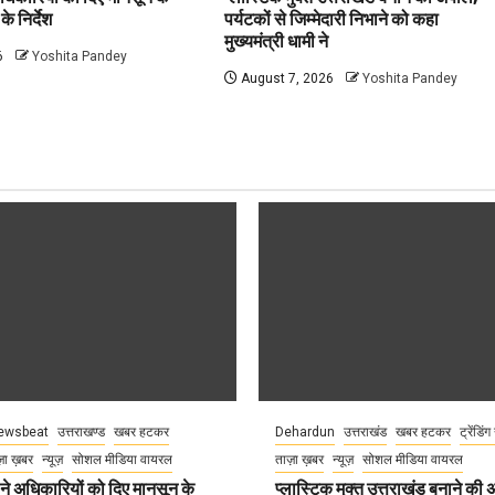
े निर्देश
पर्यटकों से जिम्मेदारी निभाने को कहा
मुख्यमंत्री धामी ने
6
Yoshita Pandey
August 7, 2026
Yoshita Pandey
ewsbeat
उत्तराखण्ड
खबर हटकर
Dehardun
उत्तराखंड
खबर हटकर
ट्रेंडिंग
़ा ख़बर
न्यूज़
सोशल मीडिया वायरल
ताज़ा ख़बर
न्यूज़
सोशल मीडिया वायरल
े अधिकारियों को दिए मानसून के
प्लास्टिक मुक्त उत्तराखंड बनाने की