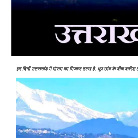
इन दिनों उत्तराखंड में मौसम का मिजाज तल्ख है. धूप छांव के बीच बारिश ल