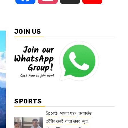
JOIN US
SPORTS
Sports
आपका शहर
उत्तराखंड
ट्रेंडिंग खबरें
ताज़ा ख़बर
न्यूज़