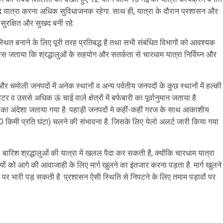
बाद यात्रा करना अधिक सुविधाजनक रहेगा. साथ ही, यात्रा के दौरान प्रशासन और
ा सुरक्षित और सुखद बनी रहे.
स्थित बनाने के लिए पूरी तरह प्रतिबद्ध है तथा सभी संबंधित विभागों को आवश्यक
विश्वास जताया कि श्रद्धालुओं के सहयोग और सतर्कता से चारधाम यात्रा निर्विघ्न और
 और चमोली जनपदों में अनेक स्थानों व अन्य पर्वतीय जनपदों के कुछ स्थानों में हल्की
उससे अधिक ऊं चाई वाले क्षेत्रों में बर्फबारी का पूर्वानुमान जताया है.
ने का अंदेशा जताया गया है. पहाड़ी जनपदों मे कहीं-कहीं गरज के साथ आकाशीय
0 किमी प्रति घंटा) चलने की संभावना है. जिसके लिए येलो अलर्ट जारी किया गया
 है. बारिश श्रद्धालुओं की यात्रा में खलल पैदा कर सकती है, क्योंकि चारधाम यात्रा
ों को आगे की आवाजाही के लिए मार्ग खुलने का इंतजार करना पड़ता है. मार्ग खुलने
 जान पर भारी पड़ सकती है. प्रशासन ऐसी स्थिति से निपटने के लिए तमाम पड़ावों पर
.
are