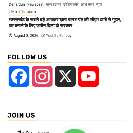
Dehardun
Newsbeat
खबर हटकर
ट्रेंडिंग खबरें
ताज़ा ख़बर
न्यूज़
सोशल मीडिया वायरल
उत्तराखंड के सबसे बड़े आयकर दाता ऋषभ पंत की सीएम धामी से गुहार,
घर बनाने के लिए जमीन दिला दो सरकार
August 8, 2026
Yoshita Pandey
FOLLOW US
Facebook
Instagram
X
YouTube
JOIN US