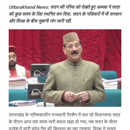
Uttarakhand News: सदन की गरिमा को देखते हुए अध्यक्ष ने सत्र
को कुछ समय के लिए स्थगित कर दिया. सदन के गलियारों में भी सरकार
और विपक्ष के बीच जुबानी जंग जारी रही.
उत्तराखंड के ग्रीष्मकालीन राजधानी गैरसैण में चल रहे विधानसभा सत्र
के दौरान आज उस समय भारी बवाल खड़ा हो गया, जब सदन के भीतर
प्रदेश में जारी घरेलू गैस की किल्लत का मुद्दा गरमाया. विपक्ष ने जनता