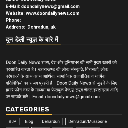
E-Mail: doondailynews@gmail.com
Website: www.doondailynews.com
Phone:
Address: Dehradun, uk
दून डेली न्यूज़ के बारे में
Doon Daily News राज्य, देश और दुनियाभर की सभी मुख्य खबरों को
प्रसारित करता है। उत्तराखण्ड की लोक संस्कृति, विरासतों, लोक
परंपराओ के साथ-साथ आर्थिक, सामाजिक राजनीतिक व धार्मिक
गतिविधियों का सजग प्रहरी है। Doon Daily News से जुड़ने के लिए
हमारे फोन नंबर के माध्यम या फेसबुक पेज,यू-ट्यूब चैनल,इंस्टाग्राम आदि
पर सम्पर्क करे। Email: doondailynews@gmail.com
CATEGORIES
BJP
Blog
Dehardun
Dehradun/Mussoorie