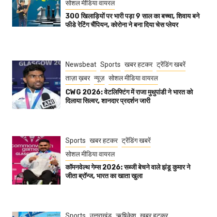
सोशल मीडिया वायरल
300 खिलाड़ियों पर भारी पड़ा 9 साल का बच्चा, शिवाय बने
फीडे रेटिंग चैंपियन, कोरोना ने बना दिया चेस प्लेयर
Newsbeat
Sports
खबर हटकर
ट्रेंडिंग खबरें
ताज़ा ख़बर
न्यूज़
सोशल मीडिया वायरल
CWG 2026: वेटलिफ्टिंग में राजा मुथुपांडी ने भारत को
दिलाया सिल्वर, शानदार प्रदर्शन जारी
Sports
खबर हटकर
ट्रेंडिंग खबरें
सोशल मीडिया वायरल
कॉमनवेल्थ गेम्स 2026: सब्जी बेचने वाले झंडू कुमार ने
जीता ब्रॉन्ज, भारत का खाता खुला
Sports
उत्तराखंड
ऋषिकेश
खबर हटकर