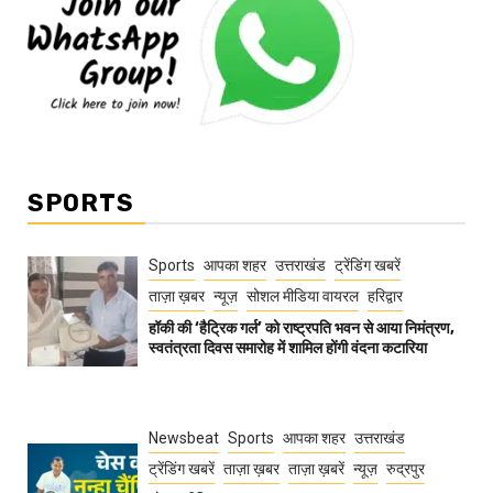
SPORTS
Sports
आपका शहर
उत्तराखंड
ट्रेंडिंग खबरें
ताज़ा ख़बर
न्यूज़
सोशल मीडिया वायरल
हरिद्वार
हॉकी की ‘हैट्रिक गर्ल’ को राष्ट्रपति भवन से आया निमंत्रण,
स्वतंत्रता दिवस समारोह में शामिल होंगी वंदना कटारिया
Newsbeat
Sports
आपका शहर
उत्तराखंड
ट्रेंडिंग खबरें
ताज़ा ख़बर
ताज़ा ख़बरें
न्यूज़
रुद्रपुर