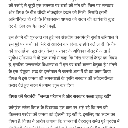
की रसोई से जुड़ी इस समस्या पर चर्चा की मांग की, जिस पर सरकार
और विपक्ष के बीच तीखी नोकझोंक देखने को मिली. स्थिति इतनी
अनियंत्रित हो गई कि विधानसभा अध्यक्ष को सदन की कार्यवाही कुछ
देर के लिए स्थगित करनी पड़ी.
इस हंगामे की शुरुआत तब हुई जब संसदीय कार्यमंत्री सुबोध उनियाल ने
इस मुद्दे पर चर्चा को सिरे से खारिज कर दिया. उन्होंने दलील दी कि गैस
की सप्लाई का पूरा तंत्र केंद्र सरकार के अधिकार क्षेत्र में आता है.
सुबोध उनियाल ने दो टूक शब्दों में कहा कि “गैस सप्लाई केंद्र का विषय
है, इसलिए उत्तराखंड विधानसभा में इस पर चर्चा करना बेतुका है.” मंत्री
के इस ‘बेतुका’ शब्द के इस्तेमाल ने जलती आग में घी का काम किया.
विपक्ष ने इसे जनता की समस्याओं के प्रति सरकार की संवेदनहीनता
करार देते हुए सदन में हंगामा शुरू कर दिया.
विपक्ष की घेराबंदी: “जनता परेशान है और सरकार पल्ला झाड़ रही”
कांग्रेस समेत विपक्ष के विधायक इस बात पर अड़े रहे कि गैस की
किल्लत प्रदेश की जनता को झेलनी पड़ रही है, इसलिए यह सदन का
विषय है. विपक्ष ने आरोप लगाया कि राजधानी देहरादून समेत पूरे प्रदेश में