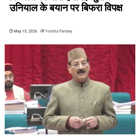
उनियाल के बयान पर बिफरा विपक्ष
May 15, 2026
Yoshita Pandey