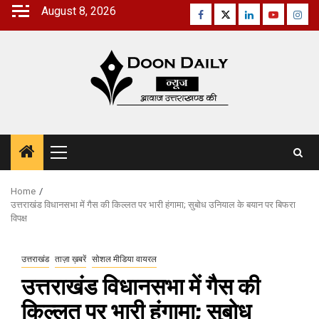
Skip
August 8, 2026
Facebook
Twitter
Linkedin
Youtube
Inst
to
content
Primary
Menu
Home
उत्तराखंड विधानसभा में गैस की किल्लत पर भारी हंगामा; सुबोध उनियाल के बयान पर बिफरा
विपक्ष
उत्तराखंड
ताज़ा ख़बरें
सोशल मीडिया वायरल
उत्तराखंड विधानसभा में गैस की
किल्लत पर भारी हंगामा; सुबोध