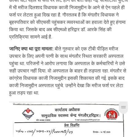
काफी घंटों पहले से फर्श पर लेटे होने की बात कही गई. सीसीटीवी फुटेज
में भी मरीज दिलशाद विधायक काजी निजामुद्दीन के आने से ऐन पहले ही
फर्श पर लेटता हुआ दिख रहा है. गौरतलब है कि मंगलौर विधायक ने
बृहस्पतिवार को सीएचसी पहुंचकर व्यवस्थाओं का हवाला देते हुए हंगामा
किया था. जिसके बाद अब सीएमओ हरिद्वार डॉ. आरके सिंह की
प्रतिक्रिया सामने आई है.
जानिए क्या था पूरा मामला:
बीते गुरुवार को एक टीबी पीड़ित मरीज
उपचार के लिए अपनी पत्नी के साथ मंगलौर स्थित सरकारी अस्पताल
पहुंचा था. परिजनों ने आरोप लगाया कि अस्पताल के कर्मचारियों ने उसे
सही उपचार नहीं दिया. वो अस्पताल के बाहर ही तड़पता रहा. मंगलौर से
कांग्रेस विधायक काजी निजामुद्दीन इसकी शिकायत की गई. इसके बाद
काजी निजामुद्दीन अस्पताल पहुंचे. उन्होंने देखा कि मरीज फर्श पर लेटा
हुआ तड़प रहा था.