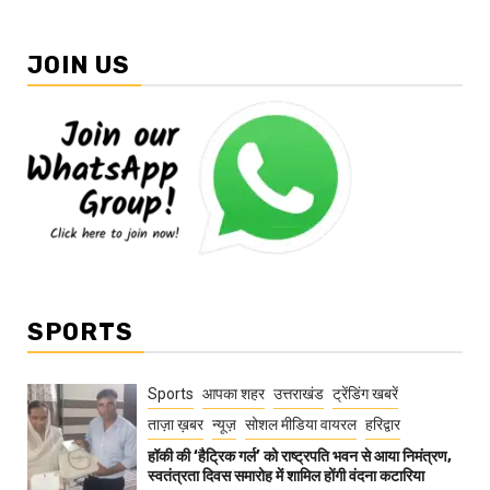
JOIN US
SPORTS
Sports
आपका शहर
उत्तराखंड
ट्रेंडिंग खबरें
ताज़ा ख़बर
न्यूज़
सोशल मीडिया वायरल
हरिद्वार
हॉकी की ‘हैट्रिक गर्ल’ को राष्ट्रपति भवन से आया निमंत्रण,
स्वतंत्रता दिवस समारोह में शामिल होंगी वंदना कटारिया