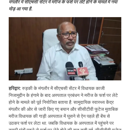
मंगलौर में सीएचसी सेंटर में मरीज के फर्श पर लेटे होने के मामले में नया
मोड़ आ गया है.
हरिद्वार:
रुड़की के मंगलौर में सीएचसी सेंटर में विधायक काजी
निजामुद्दीन के हंगामे के बाद अस्पताल प्रबंधन ने मरीज के फर्श पर लेटे
होने के मामले को पूर्व नियोजित बताया है. सामुदायिक स्वास्थ्य केंद्र
मंगलौर की ओर से जारी किए गए बयान और सीसीटीवी फुटेज मुताबिक
मरीज विधायक की गाड़ी अस्पताल में घुसने से ऐन पहले ही बेंच से
उठकर फर्श पर लेटा था. जबकि विधायक के अस्पताल में पहुंचने पर