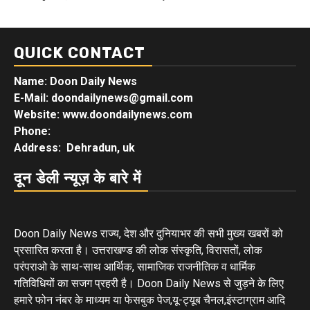
QUICK CONTACT
Name: Doon Daily News
E-Mail: doondailynews@gmail.com
Website: www.doondailynews.com
Phone:
Address: Dehradun, uk
दून डेली न्यूज़ के बारे में
Doon Daily News राज्य, देश और दुनियाभर की सभी मुख्य खबरों को
प्रसारित करता है। उत्तराखण्ड की लोक संस्कृति, विरासतों, लोक
परंपराओ के साथ-साथ आर्थिक, सामाजिक राजनीतिक व धार्मिक
गतिविधियों का सजग प्रहरी है। Doon Daily News से जुड़ने के लिए
हमारे फोन नंबर के माध्यम या फेसबुक पेज,यू-ट्यूब चैनल,इंस्टाग्राम आदि