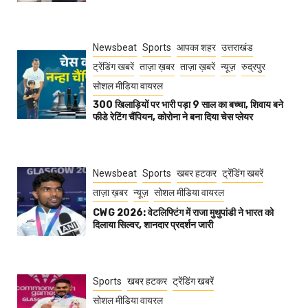
Newsbeat
Sports
आपका शहर
उत्तराखंड
ट्रेंडिंग खबरें
ताज़ा ख़बर
ताज़ा ख़बरें
न्यूज़
रुद्रपुर
सोशल मीडिया वायरल
300 खिलाड़ियों पर भारी पड़ा 9 साल का बच्चा, शिवाय बने
फीडे रेटिंग चैंपियन, कोरोना ने बना दिया चेस प्लेयर
Newsbeat
Sports
खबर हटकर
ट्रेंडिंग खबरें
ताज़ा ख़बर
न्यूज़
सोशल मीडिया वायरल
CWG 2026: वेटलिफ्टिंग में राजा मुथुपांडी ने भारत को
दिलाया सिल्वर, शानदार प्रदर्शन जारी
Sports
खबर हटकर
ट्रेंडिंग खबरें
सोशल मीडिया वायरल