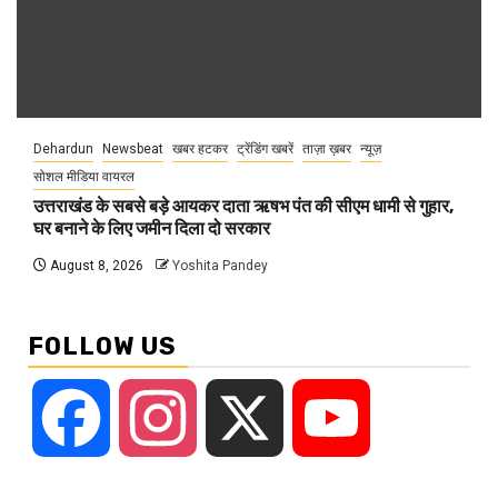
Dehardun
Newsbeat
खबर हटकर
ट्रेंडिंग खबरें
ताज़ा ख़बर
न्यूज़
सोशल मीडिया वायरल
उत्तराखंड के सबसे बड़े आयकर दाता ऋषभ पंत की सीएम धामी से गुहार,
घर बनाने के लिए जमीन दिला दो सरकार
August 8, 2026
Yoshita Pandey
FOLLOW US
Facebook
Instagram
X
YouTube