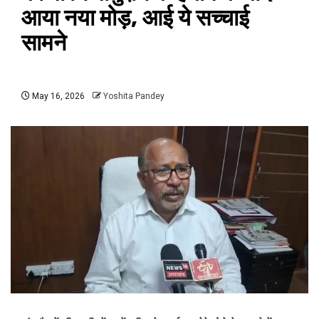
आया नया मोड़, आई ये सच्चाई
सामने
May 16, 2026
Yoshita Pandey