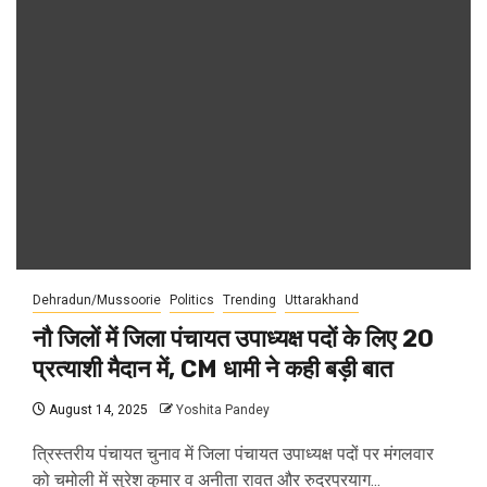
Dehradun/Mussoorie
Politics
Trending
Uttarakhand
नौ जिलों में जिला पंचायत उपाध्यक्ष पदों के लिए 20
प्रत्याशी मैदान में, CM धामी ने कही बड़ी बात
August 14, 2025
Yoshita Pandey
त्रिस्तरीय पंचायत चुनाव में जिला पंचायत उपाध्यक्ष पदों पर मंगलवार
को चमोली में सुरेश कुमार व अनीता रावत और रुद्रप्रयाग...