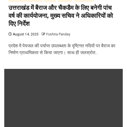
उत्तराखंड में बैराज और चैकडैम के लिए बनेगी पांच
वर्ष की कार्ययोजना, मुख्य सचिव ने अधिकारियों को
दिए निर्देश
August 14, 2025
Yoshita Pandey
प्रदेश में पेयजल की पर्याप्त उपलब्धता के दृष्टिगत नदियों पर बैराज का
निर्माण प्राथमिकता से किया जाएगा। साथ ही जलस्रोत...