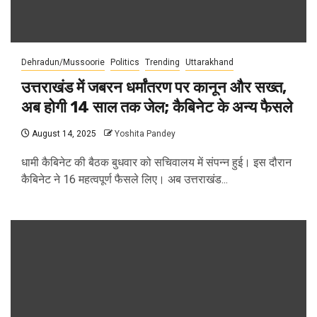
Dehradun/Mussoorie
Politics
Trending
Uttarakhand
उत्तराखंड में जबरन धर्मांतरण पर कानून और सख्त,
अब होगी 14 साल तक जेल; कैबिनेट के अन्‍य फैसले
August 14, 2025
Yoshita Pandey
धामी कैबिनेट की बैठक बुधवार को सचिवालय में संपन्‍न हुई। इस दौरान
कैबिनेट ने 16 महत्‍वपूर्ण फैसले लिए। अब उत्तराखंड...