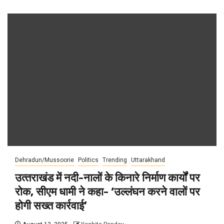
Dehradun/Mussoorie
Politics
Trending
Uttarakhand
उत्‍तराखंड में नदी-नालों के किनारे निर्माण कार्यों पर
रोक, सीएम धामी ने कहा- ‘उल्लंघन करने वालों पर
होगी सख्त कार्रवाई’