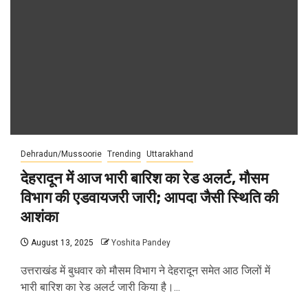
Dehradun/Mussoorie
Trending
Uttarakhand
देहरादून में आज भारी बारिश का रेड अलर्ट, मौसम
विभाग की एडवायजरी जारी; आपदा जैसी स्थिति की
आशंका
August 13, 2025
Yoshita Pandey
उत्तराखंड में बुधवार को मौसम विभाग ने देहरादून समेत आठ जिलों में
भारी बारिश का रेड अलर्ट जारी किया है।...