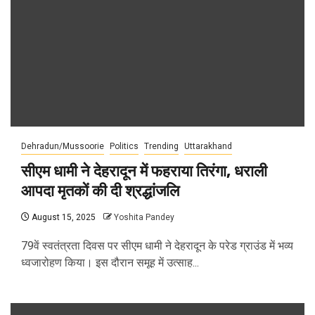
Dehradun/Mussoorie
Politics
Trending
Uttarakhand
सीएम धामी ने देहरादून में फहराया तिरंगा, धराली
आपदा मृतकों की दी श्रद्धांजलि
August 15, 2025
Yoshita Pandey
79वें स्वतंत्रता दिवस पर सीएम धामी ने देहरादून के परेड ग्राउंड में भव्‍य
ध्‍वजारोहण किया। इस दौरान समूह में उत्‍साह...