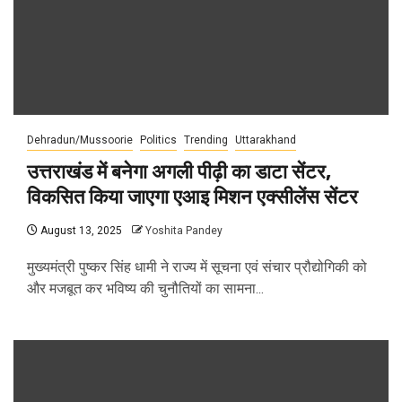
Dehradun/Mussoorie
Politics
Trending
Uttarakhand
उत्तराखंड में बनेगा अगली पीढ़ी का डाटा सेंटर,
विकसित किया जाएगा एआइ मिशन एक्सीलेंस सेंटर
August 13, 2025
Yoshita Pandey
मुख्यमंत्री पुष्कर सिंह धामी ने राज्य में सूचना एवं संचार प्रौद्योगिकी को
और मजबूत कर भविष्य की चुनौतियों का सामना...