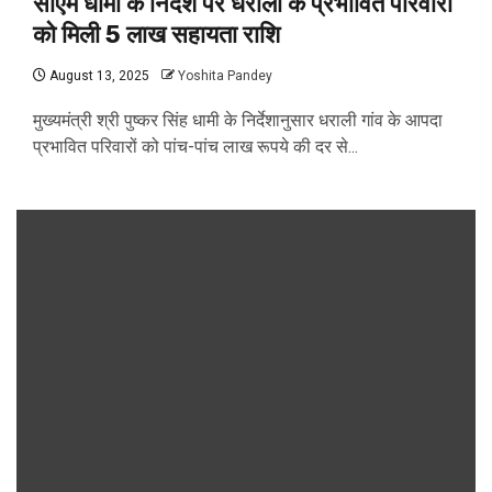
सीएम धामी के निर्देश पर धराली के प्रभावित परिवारों
को मिली 5 लाख सहायता राशि
August 13, 2025
Yoshita Pandey
मुख्यमंत्री श्री पुष्कर सिंह धामी के निर्देशानुसार धराली गांव के आपदा
प्रभावित परिवारों को पांच-पांच लाख रूपये की दर से...