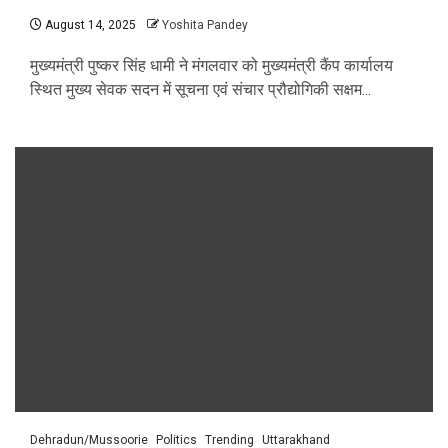
August 14, 2025
Yoshita Pandey
मुख्यमंत्री पुष्कर सिंह धामी ने मंगलवार को मुख्यमंत्री कैंप कार्यालय
स्थित मुख्य सेवक सदन में सूचना एवं संचार प्रौद्योगिकी सक्षम...
Dehradun/Mussoorie
Politics
Trending
Uttarakhand