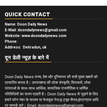
QUICK CONTACT
Name: Doon Daily News
E-Mail: doondailynews@gmail.com
Website: www.doondailynews.com
Phone:
Address: Dehradun, uk
दून डेली न्यूज़ के बारे में
Doon Daily News राज्य, देश और दुनियाभर की सभी मुख्य खबरों को
प्रसारित करता है। उत्तराखण्ड की लोक संस्कृति, विरासतों, लोक
परंपराओ के साथ-साथ आर्थिक, सामाजिक राजनीतिक व धार्मिक
गतिविधियों का सजग प्रहरी है। Doon Daily News से जुड़ने के लिए
हमारे फोन नंबर के माध्यम या फेसबुक पेज,यू-ट्यूब चैनल,इंस्टाग्राम आदि
पर सम्पर्क करे। Email: doondailynews@gmail.com