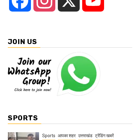
Facebook
Instagram
X
YouTube
JOIN US
SPORTS
Sports
आपका शहर
उत्तराखंड
ट्रेंडिंग खबरें