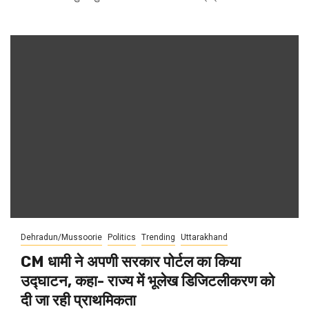
Dehradun/Mussoorie
Politics
Trending
Uttarakhand
CM धामी ने अपणी सरकार पोर्टल का किया
उद्घाटन, कहा- राज्य में भूलेख डिजिटलीकरण को
दी जा रही प्राथमिकता