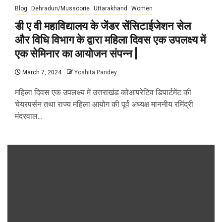
Blog
Dehradun/Mussoorie
Uttarakhand
Women
डी ए वी महाविद्यालय के जेंडर सेंसिटाईजेशन सेल
और विधि विभाग के द्वारा महिला दिवस एक उपलक्ष्य में
एक सेमिनार का आयोजन संपन्न |
March 7, 2024
Yoshita Pandey
महिला दिवस एक उपलक्ष्य में उत्तराखंड कोआपरेटिव डिपार्टमेंट की
चेयरपर्सन तथा राज्य महिला आयोग की पूर्व अध्यक्ष माननीय रमिंद्री
मंदरवाल...