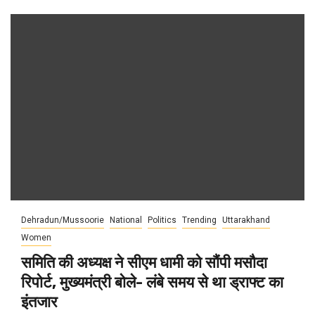
Dehradun/Mussoorie
National
Politics
Trending
Uttarakhand
Women
समिति की अध्यक्ष ने सीएम धामी को सौंपी मसौदा
रिपोर्ट, मुख्यमंत्री बोले- लंबे समय से था ड्राफ्ट का
इंतजार