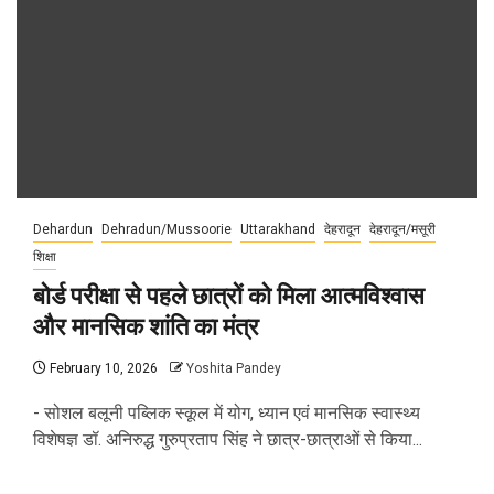
Dehardun
Dehradun/Mussoorie
Uttarakhand
देहरादून
देहरादून/मसूरी
शिक्षा
बोर्ड परीक्षा से पहले छात्रों को मिला आत्मविश्वास
और मानसिक शांति का मंत्र
February 10, 2026
Yoshita Pandey
- सोशल बलूनी पब्लिक स्कूल में योग, ध्यान एवं मानसिक स्वास्थ्य
विशेषज्ञ डॉ. अनिरुद्ध गुरुप्रताप सिंह ने छात्र-छात्राओं से किया...