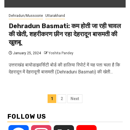
Dehradun/Mussoorie
Uttarakhand
Dehradun Basmati: कम होती जा रही चावल
की खेती, शहरीकरण छीन रहा देहरादून बासमती की
खुशबू
January 25, 2024
Yoshita Pandey
उत्तराखंड बायोडाइवर्सिटी बोर्ड की हालिया रिपोर्ट में यह पता चला है कि
देहरादून में देहरादूनी बासमती (Dehraduni Basmati) की खेती...
Posts
1
2
Next
pagination
FOLLOW US