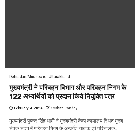
Dehradun/Mussoorie
Uttarakhand
मुख्यमंत्री ने परिवहन विभाग और परिवहन निगम के
122 अभ्यर्थियों को प्रदान किये नियुक्ति पत्र
February 4, 2024
Yoshita Pandey
मुख्यमंत्री पुष्कर सिंह धामी ने मुख्यमंत्री कैम्प कार्यालय स्थित मुख्य
सेवक सदन में परिवहन निगम के अन्तर्गत चालक एवं परिचालक...