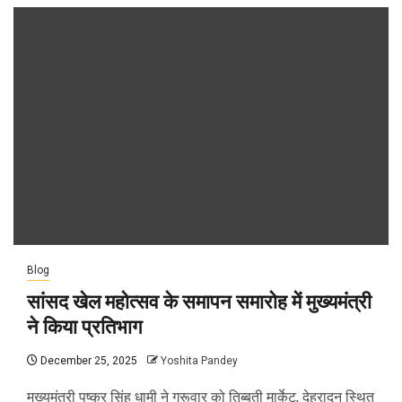
Blog
सांसद खेल महोत्सव के समापन समारोह में मुख्यमंत्री
ने किया प्रतिभाग
December 25, 2025
Yoshita Pandey
मुख्यमंत्री पुष्कर सिंह धामी ने गुरूवार को तिब्बती मार्केट, देहरादून स्थित