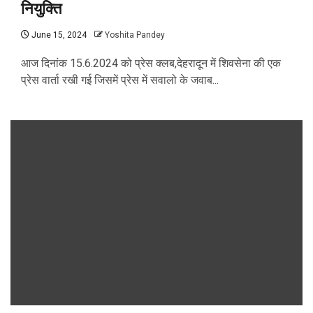
नियुक्ति
June 15, 2024
Yoshita Pandey
आज दिनांक 15.6.2024 को प्रेस क्लब,देहरादून में शिवसेना की एक
प्रेस वार्ता रखी गई जिसमें प्रेस में सवालो के जवाब...