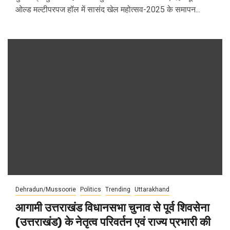
ओल्ड मल्टीपरपज हॉल में सासंद खेल महोत्सव-2025 के समापन...
Dehradun/Mussoorie
Politics
Trending
Uttarakhand
आगामी उत्तराखंड विधानसभा चुनाव से पूर्व शिवसेना
(उत्तराखंड) के नेतृत्व परिवर्तन एवं राज्य प्रभारी की