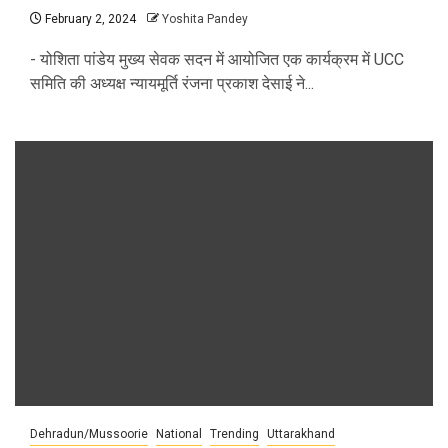
February 2, 2024
Yoshita Pandey
- योशिता पांडेय मुख्य सेवक सदन में आयोजित एक कार्यक्रम में UCC
समिति की अध्यक्ष न्यायमूर्ति रंजना प्रकाश देसाई ने...
Dehradun/Mussoorie
National
Trending
Uttarakhand