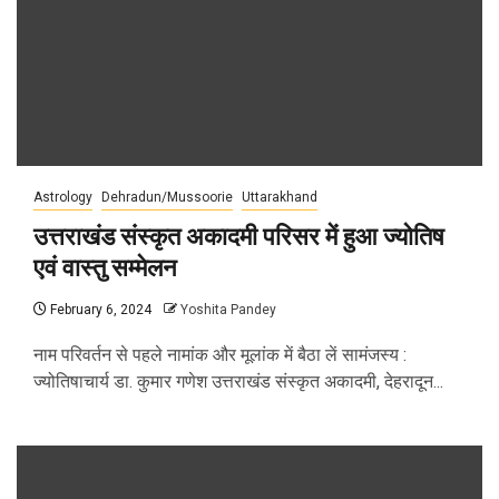
Astrology
Dehradun/Mussoorie
Uttarakhand
उत्तराखंड संस्कृत अकादमी परिसर में हुआ ज्योतिष
एवं वास्तु सम्मेलन
February 6, 2024
Yoshita Pandey
नाम परिवर्तन से पहले नामांक और मूलांक में बैठा लें सामंजस्य :
ज्योतिषाचार्य डा. कुमार गणेश उत्तराखंड संस्कृत अकादमी, देहरादून...