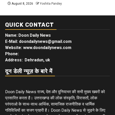
August 8, 2026
Yoshita Pandey
QUICK CONTACT
Name: Doon Daily News
E-Mail: doondailynews@gmail.com
Website: www.doondailynews.com
Phone:
Address: Dehradun, uk
दून डेली न्यूज़ के बारे में
Doon Daily News राज्य, देश और दुनियाभर की सभी मुख्य खबरों को
प्रसारित करता है। उत्तराखण्ड की लोक संस्कृति, विरासतों, लोक
परंपराओ के साथ-साथ आर्थिक, सामाजिक राजनीतिक व धार्मिक
गतिविधियों का सजग प्रहरी है। Doon Daily News से जुड़ने के लिए