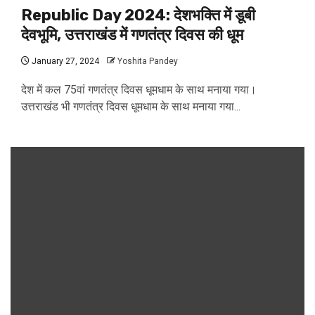
Republic Day 2024: देशभक्ति में डूबी
देवभूमि, उत्तराखंड में गणतंत्र दिवस की धूम
January 27, 2024
Yoshita Pandey
देश में कल 75वां गणतंत्र दिवस धूमधाम के साथ मनाया गया।
उत्तराखंड भी गणतंत्र दिवस धूमधाम के साथ मनाया गया...