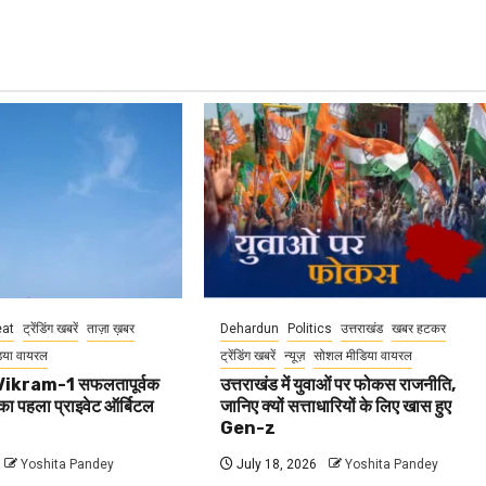
at
ट्रेंडिंग खबरें
ताज़ा ख़बर
Dehardun
Politics
उत्तराखंड
खबर हटकर
िया वायरल
ट्रेंडिंग खबरें
न्यूज़
सोशल मीडिया वायरल
ikram-1 सफलतापूर्वक
उत्तराखंड में युवाओं पर फोकस राजनीति,
का पहला प्राइवेट ऑर्बिटल
जानिए क्यों सत्ताधारियों के लिए खास हुए
Gen-z
Yoshita Pandey
July 18, 2026
Yoshita Pandey