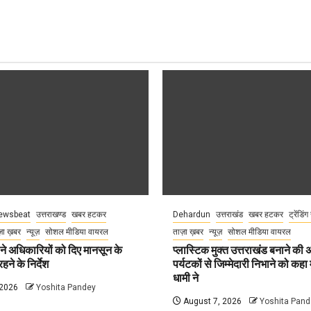
ewsbeat
उत्तराखण्ड
खबर हटकर
Dehardun
उत्तराखंड
खबर हटकर
ट्रेंडिंग
़ा ख़बर
न्यूज़
सोशल मीडिया वायरल
ताज़ा ख़बर
न्यूज़
सोशल मीडिया वायरल
े अधिकारियों को दिए मानसून के
प्लास्टिक मुक्त उत्तराखंड बनाने की
हने के निर्देश
पर्यटकों से जिम्मेदारी निभाने को कहा म
धामी ने
 2026
Yoshita Pandey
August 7, 2026
Yoshita Pand