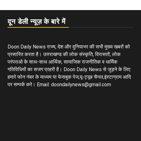
दून डेली न्यूज़ के बारे में
Doon Daily News राज्य, देश और दुनियाभर की सभी मुख्य खबरों को
प्रसारित करता है। उत्तराखण्ड की लोक संस्कृति, विरासतों, लोक
परंपराओ के साथ-साथ आर्थिक, सामाजिक राजनीतिक व धार्मिक
गतिविधियों का सजग प्रहरी है। Doon Daily News से जुड़ने के लिए
हमारे फोन नंबर के माध्यम या फेसबुक पेज,यू-ट्यूब चैनल,इंस्टाग्राम आदि
पर सम्पर्क करे। Email: doondailynews@gmail.com