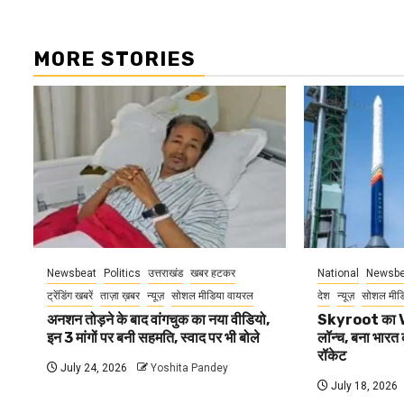
MORE STORIES
Newsbeat
Politics
उत्तराखंड
खबर हटकर
National
Newsbe
ट्रेंडिंग खबरें
ताज़ा ख़बर
न्यूज़
सोशल मीडिया वायरल
देश
न्यूज़
सोशल मीड
अनशन तोड़ने के बाद वांगचुक का नया वीडियो,
Skyroot का V
इन 3 मांगों पर बनी सहमति, स्वाद पर भी बोले
लॉन्च, बना भारत 
रॉकेट
July 24, 2026
Yoshita Pandey
July 18, 2026