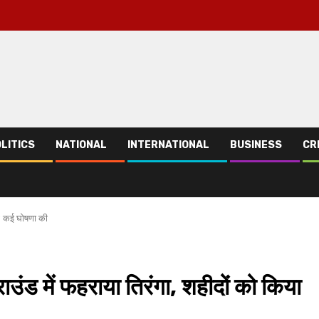
LITICS
NATIONAL
INTERNATIONAL
BUSINESS
CR
याद; कई घोषणा की
 ग्राउंड में फहराया तिरंगा, शहीदों को किया