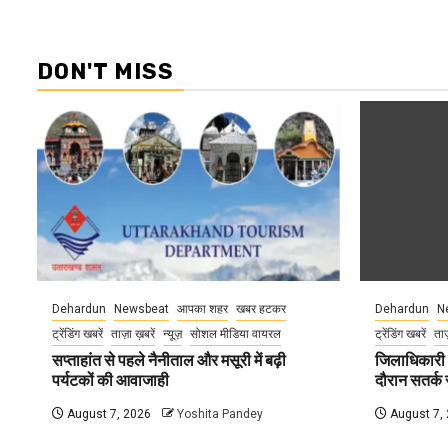
DON'T MISS
Dehardun
Newsbeat
आपका शहर
खबर हटकर
Dehardun
N
ट्रेंडिंग खबरें
ताज़ा ख़बरें
न्यूज़
सोशल मीडिया वायरल
ट्रेंडिंग खबरें
ताज
सप्ताहांत से पहले नैनीताल और मसूरी में बढ़ी
जिलाधिकारी न
पर्यटकों की आवाजाही
दौरान सतर्क र
August 7, 2026
Yoshita Pandey
August 7,