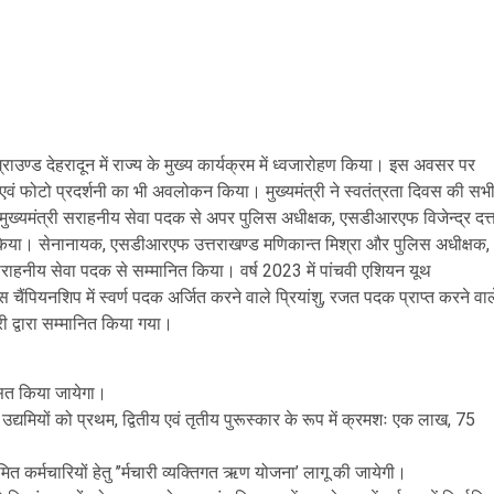
ग्राउण्ड देहरादून में राज्य के मुख्य कार्यक्रम में ध्वजारोहण किया। इस अवसर पर
िया एवं फोटो प्रदर्शनी का भी अवलोकन किया। मुख्यमंत्री ने स्वतंत्रता दिवस की सभ
 मुख्यमंत्री सराहनीय सेवा पदक से अपर पुलिस अधीक्षक, एसडीआरएफ विजेन्द्र दत्
किया। सेनानायक, एसडीआरएफ उत्तराखण्ड मणिकान्त मिश्रा और पुलिस अधीक्षक,
ए सराहनीय सेवा पदक से सम्मानित किया। वर्ष 2023 में पांचवी एशियन यूथ
ैंपियनशिप में स्वर्ण पदक अर्जित करने वाले प्रियांशु, रजत पदक प्राप्त करने वाल
ी द्वारा सम्मानित किया गया।
सित किया जायेगा।
ों, उद्यमियों को प्रथम, द्वितीय एवं तृतीय पुरूस्कार के रूप में क्रमशः एक लाख, 75
ित कर्मचारियों हेतु ’’र्मचारी व्यक्तिगत ऋण योजना’ लागू की जायेगी।