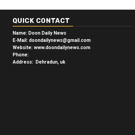
QUICK CONTACT
Name: Doon Daily News
E-Mail: doondailynews@gmail.com
Website: www.doondailynews.com
Phone:
Address: Dehradun, uk