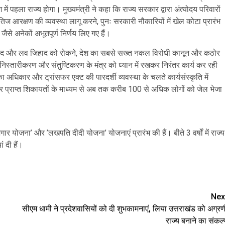
ं पहला राज्य होगा। मुख्यमंत्री ने कहा कि राज्य सरकार द्वारा अंत्योदय परिवारों
ैतिज आरक्षण की व्यवस्था लागू करने, पुनः सरकारी नौकारियों में खेल कोटा प्रारंभ
ने जैसे अनेकों अभूतपूर्ण निर्णय लिए गए हैं।
 जिहाद और लव जिहाद को रोकने, देश का सबसे सख्त नकल विरोधी कानून और कठोर
िस्तारीकरण और संतुष्टिकरण के मंत्र को ध्यान में रखकर निरंतर कार्य कर रही
अधिकार और ट्रांसफर एक्ट की पारदर्शी व्यवस्था के चलते कार्यसंस्कृति में
 पर प्राप्त शिकायतों के माध्यम से अब तक करीब 100 से अधिक लोगों को जेल भेजा
 योजना’ और ’लखपति दीदी योजना’ योजनाएं प्रारंभ की हैं। बीते 3 वर्षों में राज्य
 दी हैं।
are
Nex
सीएम धामी ने प्रदेशवासियों को दी शुभकामनाएं, लिया उत्तराखंड को अग्रण
राज्य बनाने का संकल्