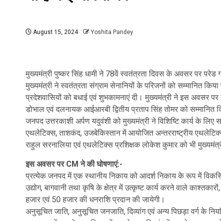
August 15, 2024
Yoshita Pandey
मुख्यमंत्री पुष्कर सिंह धामी ने 78वें स्वतंत्रता दिवस के अवसर पर परेड 
मुख्यमंत्री ने स्वतंत्रता संग्राम सेनानियों के परिजनों को सम्मानित क
प्रदेशवासियों को बधाई एवं शुभकामनाएं दी। मुख्यमंत्री ने इस अवसर पर
डोभाल एवं दलनायक आईआरबी द्वितीय प्रताप सिंह तोमर को सम्मानित 
जनपद उत्तरकाशी अर्पण यदुवंशी को मुख्यमंत्री ने विशिष्टि कार्य के लि
एथलेटिक्स, ताशकंद, उजबेकिस्तान में आयोजित अन्तरराष्ट्रीय एथलेटिक्स च
राहुल सरनालिया एवं एथलेटिक्स प्रशिक्षक लोकेश कुमार को भी मुख्यमंत्र
इस अवसर पर CM ने की घोषणाएं:-
प्रत्येक जनपद में एक स्थानीय निकाय को आदर्श निकाय के रूप में विक
उद्योग, बागवानी तथा कृषि के क्षेत्र में उत्कृष्ट कार्य करने वाले काश्तकार
हजार एवं 50 हजार की धनराशि प्रदान की जायेगी।
अनुसूचित जाति, अनुसूचित जनजाति, दिव्यांग एवं अन्य पिछड़ा वर्ग के नियम