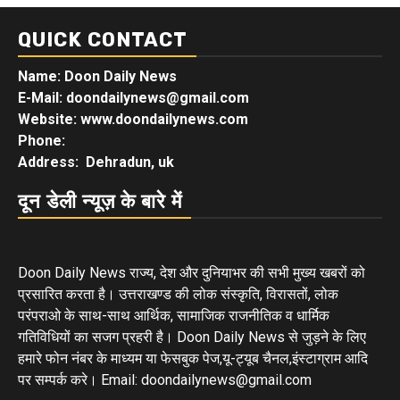
QUICK CONTACT
Name: Doon Daily News
E-Mail: doondailynews@gmail.com
Website: www.doondailynews.com
Phone:
Address: Dehradun, uk
दून डेली न्यूज़ के बारे में
Doon Daily News राज्य, देश और दुनियाभर की सभी मुख्य खबरों को
प्रसारित करता है। उत्तराखण्ड की लोक संस्कृति, विरासतों, लोक
परंपराओ के साथ-साथ आर्थिक, सामाजिक राजनीतिक व धार्मिक
गतिविधियों का सजग प्रहरी है। Doon Daily News से जुड़ने के लिए
हमारे फोन नंबर के माध्यम या फेसबुक पेज,यू-ट्यूब चैनल,इंस्टाग्राम आदि
पर सम्पर्क करे। Email: doondailynews@gmail.com