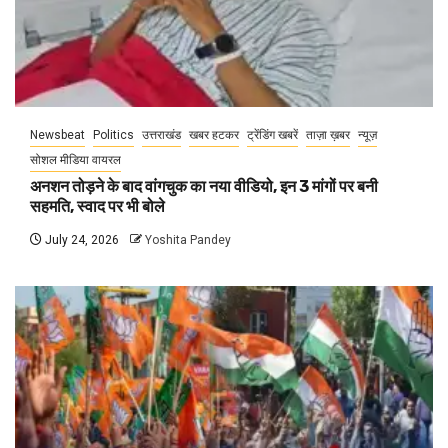
Newsbeat
Politics
उत्तराखंड
खबर हटकर
ट्रेंडिंग खबरें
ताज़ा ख़बर
न्यूज़
सोशल मीडिया वायरल
अनशन तोड़ने के बाद वांगचुक का नया वीडियो, इन 3 मांगों पर बनी
सहमति, स्वाद पर भी बोले
July 24, 2026
Yoshita Pandey