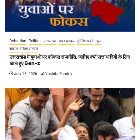
Dehardun
Politics
उत्तराखंड
खबर हटकर
ट्रेंडिंग खबरें
न्यूज़
सोशल मीडिया वायरल
उत्तराखंड में युवाओं पर फोकस राजनीति, जानिए क्यों सत्ताधारियों के लिए
खास हुए Gen-z
July 18, 2026
Yoshita Pandey