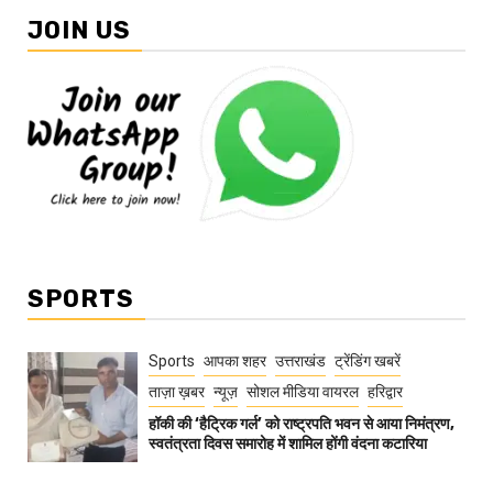
JOIN US
SPORTS
Sports
आपका शहर
उत्तराखंड
ट्रेंडिंग खबरें
ताज़ा ख़बर
न्यूज़
सोशल मीडिया वायरल
हरिद्वार
हॉकी की ‘हैट्रिक गर्ल’ को राष्ट्रपति भवन से आया निमंत्रण,
स्वतंत्रता दिवस समारोह में शामिल होंगी वंदना कटारिया