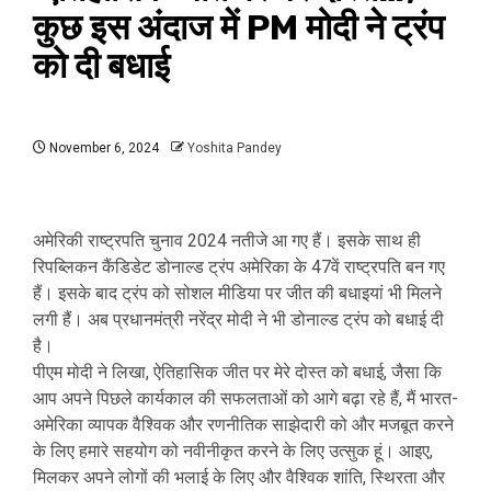
कुछ इस अंदाज में PM मोदी ने ट्रंप
को दी बधाई
November 6, 2024
Yoshita Pandey
अमेरिकी राष्ट्रपति चुनाव 2024 नतीजे आ गए हैं। इसके साथ ही
रिपब्लिकन कैंडिडेट डोनाल्ड ट्रंप अमेरिका के 47वें राष्‍ट्रपति बन गए
हैं। इसके बाद ट्रंप को सोशल मीडिया पर जीत की बधाइयां भी मिलने
लगी हैं। अब प्रधानमंत्री नरेंद्र मोदी ने भी डोनाल्ड ट्रंप को बधाई दी
है।
पीएम मोदी ने लिखा, ऐतिहासिक जीत पर मेरे दोस्त को बधाई, जैसा कि
आप अपने पिछले कार्यकाल की सफलताओं को आगे बढ़ा रहे हैं, मैं भारत-
अमेरिका व्यापक वैश्विक और रणनीतिक साझेदारी को और मजबूत करने
के लिए हमारे सहयोग को नवीनीकृत करने के लिए उत्सुक हूं। आइए,
मिलकर अपने लोगों की भलाई के लिए और वैश्विक शांति, स्थिरता और