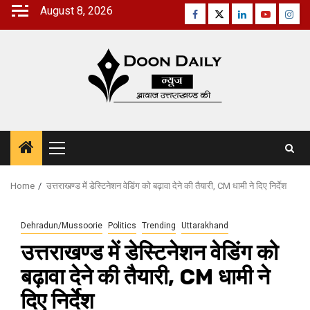
Skip
August 8, 2026
Facebook
Twitter
Linkedin
Youtube
Inst
to
content
Primary
Menu
Home
उत्तराखण्ड में डेस्टिनेशन वेडिंग को बढ़ावा देने की तैयारी, CM धामी ने दिए निर्देश
Dehradun/Mussoorie
Politics
Trending
Uttarakhand
उत्तराखण्ड में डेस्टिनेशन वेडिंग को
बढ़ावा देने की तैयारी, CM धामी ने
दिए निर्देश