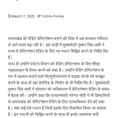
March 11, 2025
Yoshita Pandey
उत्तराखंड को वेडिंग डेस्टिनेशन बनाने की दिशा में अब सरकार गंभीरता
से आगे कदम बढ़ा रही है। इस कड़ी में मुख्यमंत्री पुष्कर सिंह धामी ने
राज्य में डेस्टिनेशन वेडिंग के लिए नए स्थान चिह्नित करने के निर्देश दिए
हैं।
साथ ही उन्होंने पर्यटन विभाग को वेडिंग डेस्टिनशन के लिए शीघ्र
गाइडलाइन भी तैयार करने को कहा है। उन्होंने वेडिंग डेस्टिनेशन के
रूप में पहचान बनाने वाले त्रियुगीनारायण में सड़क संपर्क को मजबूत
करने के साथ ही वहां हेलीपैड के निर्माण के भी निर्देश दिए हैं। मुख्यमंत्री
पुष्कर सिंह धामी ने सोमवार को सचिवालय में डेस्टिनेशन वेडिंग के संबंध
में बैठक की। उन्होंने कहा कि प्रधानमंत्री नरेन्द्र मोदी ने भी देशवासियों
से उत्तराखंड को डेस्टिनेशन वेडिंग के लिए प्राथमिकता देने को कहा
है। यहां कई ऐसे स्थान हैं जिन्हें इसके लिए विकसित किया जा सकता
है। इन स्थानों को चिह्नित करने के साथ ही इनके आसपास सभी