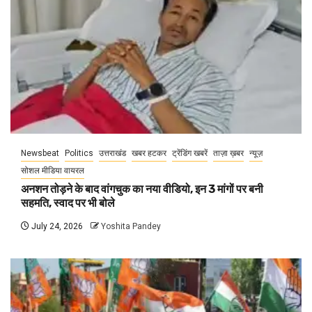
Newsbeat
Politics
उत्तराखंड
खबर हटकर
ट्रेंडिंग खबरें
ताज़ा ख़बर
न्यूज़
सोशल मीडिया वायरल
अनशन तोड़ने के बाद वांगचुक का नया वीडियो, इन 3 मांगों पर बनी
सहमति, स्वाद पर भी बोले
July 24, 2026
Yoshita Pandey