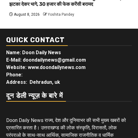
झटका देकर भागे, 30 हजार की फेक करेंसी बरामद
August 8, 2026
Yoshita Pandey
QUICK CONTACT
Name: Doon Daily News
E-Mail: doondailynews@gmail.com
Website: www.doondailynews.com
Phone:
Address: Dehradun, uk
दून डेली न्यूज़ के बारे में
Doon Daily News राज्य, देश और दुनियाभर की सभी मुख्य खबरों को
प्रसारित करता है। उत्तराखण्ड की लोक संस्कृति, विरासतों, लोक
परंपराओ के साथ-साथ आर्थिक, सामाजिक राजनीतिक व धार्मिक