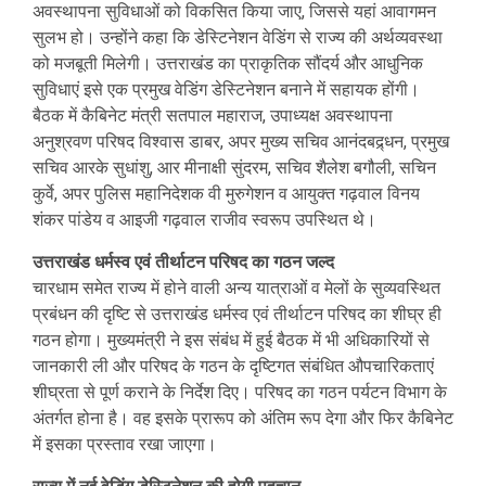
अवस्थापना सुविधाओं को विकसित किया जाए, जिससे यहां आवागमन
सुलभ हो। उन्होंने कहा कि डेस्टिनेशन वेडिंग से राज्य की अर्थव्यवस्था
को मजबूती मिलेगी। उत्तराखंड का प्राकृतिक सौंदर्य और आधुनिक
सुविधाएं इसे एक प्रमुख वेडिंग डेस्टिनेशन बनाने में सहायक होंगी।
बैठक में कैबिनेट मंत्री सतपाल महाराज, उपाध्यक्ष अवस्थापना
अनुश्रवण परिषद विश्वास डाबर, अपर मुख्य सचिव आनंदबद्र्धन, प्रमुख
सचिव आरके सुधांशु, आर मीनाक्षी सुंदरम, सचिव शैलेश बगौली, सचिन
कुर्वे, अपर पुलिस महानिदेशक वी मुरुगेशन व आयुक्त गढ़वाल विनय
शंकर पांडेय व आइजी गढ़वाल राजीव स्वरूप उपस्थित थे।
उत्तराखंड धर्मस्व एवं तीर्थाटन परिषद का गठन जल्द
चारधाम समेत राज्य में होने वाली अन्य यात्राओं व मेलों के सुव्यवस्थित
प्रबंधन की दृष्टि से उत्तराखंड धर्मस्व एवं तीर्थाटन परिषद का शीघ्र ही
गठन होगा। मुख्यमंत्री ने इस संबंध में हुई बैठक में भी अधिकारियों से
जानकारी ली और परिषद के गठन के दृष्टिगत संबंधित औपचारिकताएं
शीघ्रता से पूर्ण कराने के निर्देश दिए। परिषद का गठन पर्यटन विभाग के
अंतर्गत होना है। वह इसके प्रारूप को अंतिम रूप देगा और फिर कैबिनेट
में इसका प्रस्ताव रखा जाएगा।