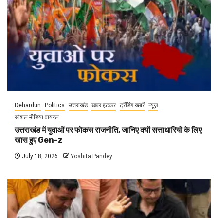
Dehardun
Politics
उत्तराखंड
खबर हटकर
ट्रेंडिंग खबरें
न्यूज़
सोशल मीडिया वायरल
उत्तराखंड में युवाओं पर फोकस राजनीति, जानिए क्यों सत्ताधारियों के लिए
खास हुए Gen-z
July 18, 2026
Yoshita Pandey