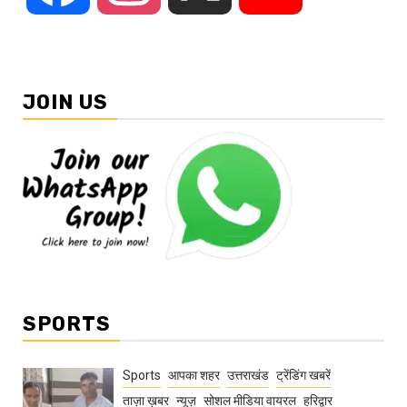
JOIN US
SPORTS
Sports
आपका शहर
उत्तराखंड
ट्रेंडिंग खबरें
ताज़ा ख़बर
न्यूज़
सोशल मीडिया वायरल
हरिद्वार