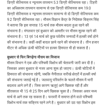
डिग्री सेल्सियस व न्यूनतम तापमान 5.3 डिग्री सेल्सियस रहा। टिहरी
का अधिकतम तापमान सामान्य से एक डिग्री सेल्सियस कम 19.0
डिग्री सेल्सियस व न्यूनतम तापमान सामान्य से दो डिग्री सेल्सियस कम
9.2 डिग्री सेल्सियस रहा। मौसम विज्ञान केंद्र के निदेशक बिक्रम सिंह
ने बताया कि इस सप्ताह 15 मार्च तक मौसम बदला हुआ रहने की
संभावना है। मंगलवार एवं बुधवार को आमतौर पर मौसम शुल्क रहने की
संभावना है। 13 एवं 14 मार्च को कुछ पर्वतीय जनपदों में हल्की वर्षा होने
की संभावना है। कहीं-कहीं बादल छाये रहने की संभावना है। तीन हजार
मीटर से अधिक ऊंची चोटियों पर हल्का हिमपात भी हो सकता है।
बुधवार से फिर बिगड़ेगा मौसम का मिजाज
मौसम विभाग ने एक और पश्चिमी विक्षोभ की चेतावनी जारी कर दी है।
जिसका असर बुधवार से नजर आना शुरू हो जाएगा। ऊंची चोटियों में
हिमपात की संभावना रहेगी, जबकि नैनीताल सरीखे क्षेत्रों में हल्की वर्षा
की संभावना जताई गई है। जलवायु परिवर्तन के चलते मौसम में भारी
बदलाव आने लगे हैं। जिस कारण ऋतुएं आगे खिसक रही हैं और
शीतकाल भी 15 से 25 दिन आगे खिसक चुका है। जिसका असर मध्य
मार्च से आगे तक रह सकता है। फरवरी में समाप्त होने वाले पश्चिमी
विक्षोभ मार्च तक सक्रिय रहने लगे है। बुधवार को उठ रहा विक्षोभ इस