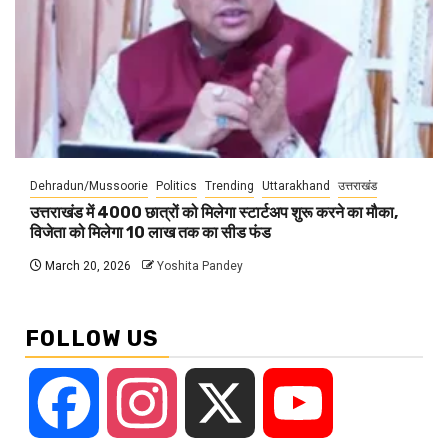
Dehradun/Mussoorie
Politics
Trending
Uttarakhand
उत्तराखंड
उत्तराखंड में 4000 छात्रों को मिलेगा स्टार्टअप शुरू करने का मौका,
विजेता को मिलेगा 10 लाख तक का सीड फंड
March 20, 2026
Yoshita Pandey
FOLLOW US
Facebook
Instagram
X
YouTube