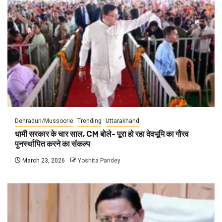
Dehradun/Mussoorie
Trending
Uttarakhand
धामी सरकार के चार साल, CM बोले- पूरा हो रहा देवभूमि का गौरव
पुनर्स्थापित करने का संकल्प
March 23, 2026
Yoshita Pandey