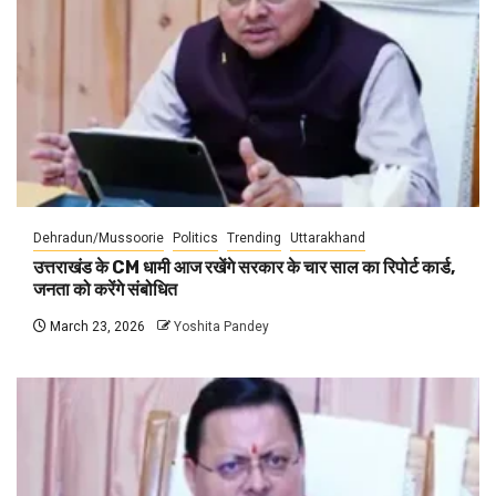
Dehradun/Mussoorie
Politics
Trending
Uttarakhand
उत्तराखंड के CM धामी आज रखेंगे सरकार के चार साल का रिपोर्ट कार्ड,
जनता को करेंगे संबोधित
March 23, 2026
Yoshita Pandey