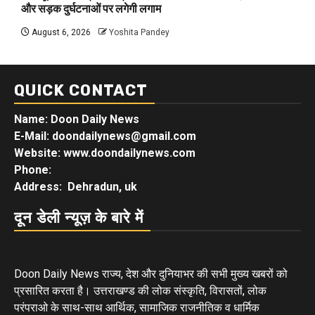
और सड़क दुर्घटनाओं पर लगेगी लगाम
August 6, 2026
Yoshita Pandey
QUICK CONTACT
Name: Doon Daily News
E-Mail: doondailynews@gmail.com
Website: www.doondailynews.com
Phone:
Address: Dehradun, uk
दून डेली न्यूज़ के बारे में
Doon Daily News राज्य, देश और दुनियाभर की सभी मुख्य खबरों को
प्रसारित करता है। उत्तराखण्ड की लोक संस्कृति, विरासतों, लोक
परंपराओ के साथ-साथ आर्थिक, सामाजिक राजनीतिक व धार्मिक