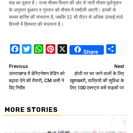
माह का दूसरा है। राज्य मौसम विभाग की ओर से जारी मौसम पूर्वानुमान
के अनुसार बुधवार व गुरुवार को मौसम में तब्दीली आएगी। हल्की से
मध्यम बारिश की संभावना है, जबकि 32 सौ मीटर से अधिक ऊंचाई वाले
हिस्सों में हिमपात की संभावना है।
Facebook
Twitter
WhatsApp
Pinterest
X
Sha
Share
Continue
Previous
Next
उत्तराखण्ड में डेस्टिनेशन वेडिंग को
होली पर घर जाने वालों के लिए
Reading
बढ़ावा देने की तैयारी, CM धामी ने
खुशखबरी, यात्रियों की सुविधा के
दिए निर्देश
लिए 100 एक्स्ट्रा बसें सड़कों पर
MORE STORIES