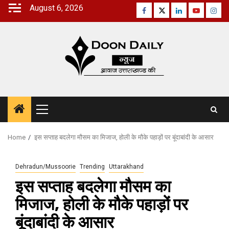
Skip
August 6, 2026
Facebook
Twitter
Linkedin
Youtube
Inst
to
content
Primary
Menu
Home
इस सप्ताह बदलेगा मौसम का मिजाज, होली के मौके पहाड़ों पर बूंदाबांदी के आसार
Dehradun/Mussoorie
Trending
Uttarakhand
इस सप्ताह बदलेगा मौसम का
मिजाज, होली के मौके पहाड़ों पर
बूंदाबांदी के आसार