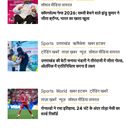
सोशल मीडिया वायरल
कॉमनवेल्थ गेम्स 2026: सब्जी बेचने वाले झंडू कुमार ने
जीता ब्रॉन्ज, भारत का खाता खुला
Sports
उत्तराखंड
ऋषिकेश
खबर हटकर
ट्रेंडिंग खबरें
ताज़ा ख़बर
न्यूज़
सोशल मीडिया वायरल
उत्तराखंड की बेटी सनाया भंडारी ने तीरंदाजी में जीता गोल्ड,
ओलंपिक में प्रतिनिधित्व करना है लक्ष्य
Sports
World
खबर हटकर
ट्रेंडिंग खबरें
ताज़ा ख़बरें
न्यूज़
सोशल मीडिया वायरल
रोनाल्डो ने रचा इतिहास, 24 घंटे के अंदर तोड़ा मेसी का
वर्ल्ड रिकॉर्ड