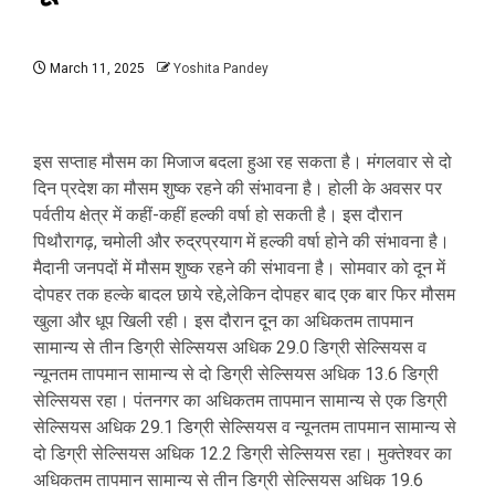
March 11, 2025
Yoshita Pandey
इस सप्ताह मौसम का मिजाज बदला हुआ रह सकता है। मंगलवार से दो
दिन प्रदेश का मौसम शुष्क रहने की संभावना है। होली के अवसर पर
पर्वतीय क्षेत्र में कहीं-कहीं हल्की वर्षा हो सकती है। इस दौरान
पिथौरागढ़, चमोली और रुद्रप्रयाग में हल्की वर्षा होने की संभावना है।
मैदानी जनपदों में मौसम शुष्क रहने की संभावना है। सोमवार को दून में
दोपहर तक हल्के बादल छाये रहे,लेकिन दोपहर बाद एक बार फिर मौसम
खुला और धूप खिली रही। इस दौरान दून का अधिकतम तापमान
सामान्य से तीन डिग्री सेल्सियस अधिक 29.0 डिग्री सेल्सियस व
न्यूनतम तापमान सामान्य से दो डिग्री सेल्सियस अधिक 13.6 डिग्री
सेल्सियस रहा। पंतनगर का अधिकतम तापमान सामान्य से एक डिग्री
सेल्सियस अधिक 29.1 डिग्री सेल्सियस व न्यूनतम तापमान सामान्य से
दो डिग्री सेल्सियस अधिक 12.2 डिग्री सेल्सियस रहा। मुक्तेश्वर का
अधिकतम तापमान सामान्य से तीन डिग्री सेल्सियस अधिक 19.6