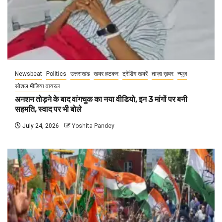
Newsbeat
Politics
उत्तराखंड
खबर हटकर
ट्रेंडिंग खबरें
ताज़ा ख़बर
न्यूज़
सोशल मीडिया वायरल
अनशन तोड़ने के बाद वांगचुक का नया वीडियो, इन 3 मांगों पर बनी
सहमति, स्वाद पर भी बोले
July 24, 2026
Yoshita Pandey