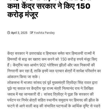
कम! केंद्र सरकार ने किए 150
करोड़ मंजूर
April 3, 2025
Yoshita Pandey
केंद्र सरकार ने उत्तराखंड व हिमाचल समेत चार हिमालयी राज्यों में
हिमनदों से बाढ़ का खतरा कम करने को 150 करोड़ रुपये मंजूर किए
हैं। केंद्रीय जल आयोग 902 ग्लेशियर झीलों और जल निकायों की
निगरानी कर रहा है, ताकि इनमें जल प्रचार क्षेत्रों में सापेक्ष परिवर्तन का
आंकलन किया जा सके।
लोकसभा में भाजपा सांसद एवं पूर्व मुख्यमंत्री त्रिवेंद्र सिंह रावत द्वारा
पूछे गए सवाल पर केंद्रीय गृह राज्य मंत्री नित्यानंद राय ने लिखित
जवाब में यह जानकारी दी। सांसद त्रिवेंद्र ने पूछा कि सरकार की
पर्यटन पर निर्भर क्षेत्रों सहित स्थानीय समुदाय पर हिमनद की झील के
फटने से आने वाली बाढ़ की संभावित घटनाओं के आर्थिक दृष्टि से पडऩे