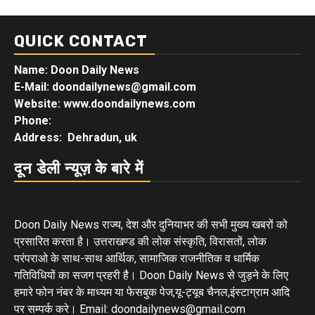
QUICK CONTACT
Name: Doon Daily News
E-Mail: doondailynews@gmail.com
Website: www.doondailynews.com
Phone:
Address: Dehradun, uk
दून डेली न्यूज़ के बारे में
Doon Daily News राज्य, देश और दुनियाभर की सभी मुख्य खबरों को
प्रसारित करता है। उत्तराखण्ड की लोक संस्कृति, विरासतों, लोक
परंपराओ के साथ-साथ आर्थिक, सामाजिक राजनीतिक व धार्मिक
गतिविधियों का सजग प्रहरी है। Doon Daily News से जुड़ने के लिए
हमारे फोन नंबर के माध्यम या फेसबुक पेज,यू-ट्यूब चैनल,इंस्टाग्राम आदि
पर सम्पर्क करे। Email: doondailynews@gmail.com