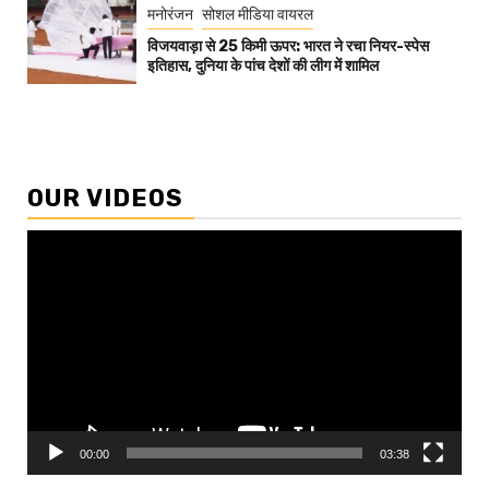
मनोरंजन
सोशल मीडिया वायरल
विजयवाड़ा से 25 किमी ऊपर: भारत ने रचा नियर-स्पेस
इतिहास, दुनिया के पांच देशों की लीग में शामिल
OUR VIDEOS
Video
Player
00:00
03:38