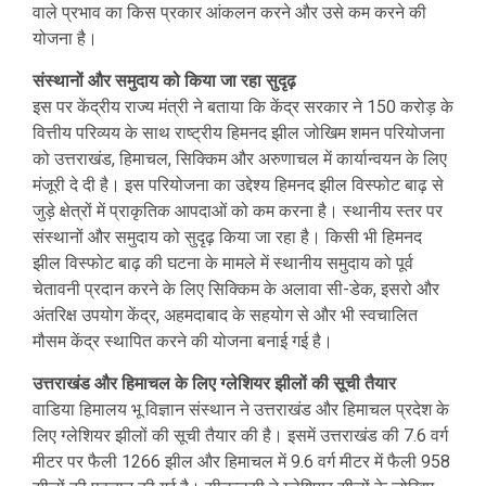
वाले प्रभाव का किस प्रकार आंकलन करने और उसे कम करने की
योजना है।
संस्थानों और समुदाय को किया जा रहा सुदृढ़
इस पर केंद्रीय राज्य मंत्री ने बताया कि केंद्र सरकार ने 150 करोड़ के
वित्तीय परिव्यय के साथ राष्ट्रीय हिमनद झील जोखिम शमन परियोजना
को उत्तराखंड, हिमाचल, सिक्किम और अरुणाचल में कार्यान्वयन के लिए
मंजूरी दे दी है। इस परियोजना का उद्देश्य हिमनद झील विस्फोट बाढ़ से
जुड़े क्षेत्रों में प्राकृतिक आपदाओं को कम करना है। स्थानीय स्तर पर
संस्थानों और समुदाय को सुदृढ़ किया जा रहा है। किसी भी हिमनद
झील विस्फोट बाढ़ की घटना के मामले में स्थानीय समुदाय को पूर्व
चेतावनी प्रदान करने के लिए सिक्किम के अलावा सी-डेक, इसरो और
अंतरिक्ष उपयोग केंद्र, अहमदाबाद के सहयोग से और भी स्वचालित
मौसम केंद्र स्थापित करने की योजना बनाई गई है।
उत्तराखंड और हिमाचल के लिए ग्लेशियर झीलों की सूची तैयार
वाडिया हिमालय भू विज्ञान संस्थान ने उत्तराखंड और हिमाचल प्रदेश के
लिए ग्लेशियर झीलों की सूची तैयार की है। इसमें उत्तराखंड की 7.6 वर्ग
मीटर पर फैली 1266 झील और हिमाचल में 9.6 वर्ग मीटर में फैली 958