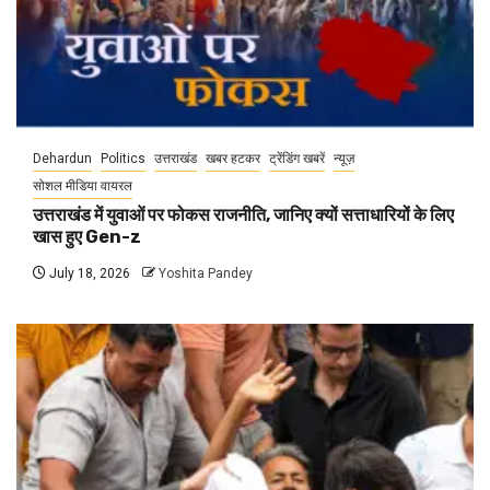
Dehardun
Politics
उत्तराखंड
खबर हटकर
ट्रेंडिंग खबरें
न्यूज़
सोशल मीडिया वायरल
उत्तराखंड में युवाओं पर फोकस राजनीति, जानिए क्यों सत्ताधारियों के लिए
खास हुए Gen-z
July 18, 2026
Yoshita Pandey